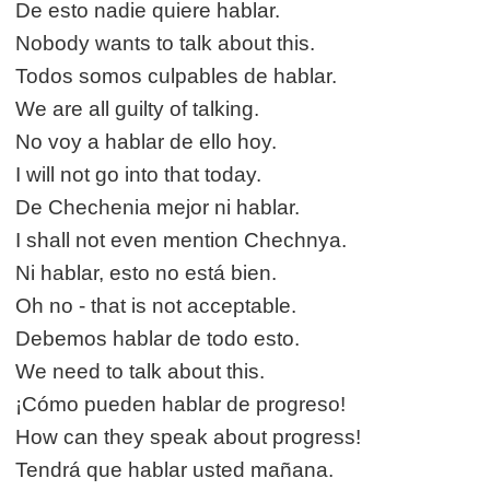
De esto nadie quiere hablar.
Nobody wants to talk about this.
Todos somos culpables de hablar.
We are all guilty of talking.
No voy a hablar de ello hoy.
I will not go into that today.
De Chechenia mejor ni hablar.
I shall not even mention Chechnya.
Ni hablar, esto no está bien.
Oh no - that is not acceptable.
Debemos hablar de todo esto.
We need to talk about this.
¡Cómo pueden hablar de progreso!
How can they speak about progress!
Tendrá que hablar usted mañana.