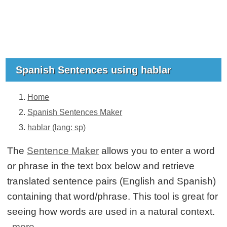
Spanish Sentences using hablar
Home
Spanish Sentences Maker
hablar (lang: sp)
The
Sentence Maker
allows you to enter a word
or phrase in the text box below and retrieve
translated sentence pairs (English and Spanish)
containing that word/phrase. This tool is great for
seeing how words are used in a natural context.
more...