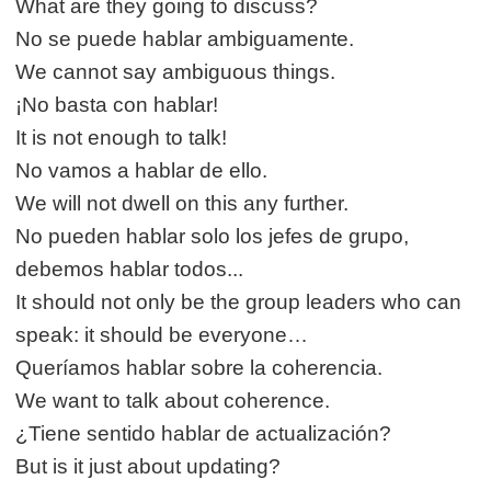
What are they going to discuss?
No se puede hablar ambiguamente.
We cannot say ambiguous things.
¡No basta con hablar!
It is not enough to talk!
No vamos a hablar de ello.
We will not dwell on this any further.
No pueden hablar solo los jefes de grupo,
debemos hablar todos...
It should not only be the group leaders who can
speak: it should be everyone…
Queríamos hablar sobre la coherencia.
We want to talk about coherence.
¿Tiene sentido hablar de actualización?
But is it just about updating?