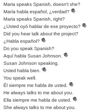
Maria speaks Spanish, doesn't she?
María habla español, ¿verdad?
Maria speaks Spanish, right?
¿Usted oyó hablar de ese proyecto?
Did you hear talk about the project?
¿Habla español?
Do you speak Spanish?
Aquí habla Susan Johnson.
Susan Johnson speaking.
Usted habla bien.
You speak well.
Él siempre me habla de usted.
He always talks to me about you.
Ella siempre me habla de usted.
She always talks to me about you.