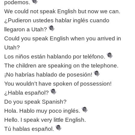
podemos.
We could not speak English but now we can.
¿Pudieron ustedes hablar inglés cuando
llegaron a Utah?
Could you speak English when you arrived in
Utah?
Los niños están hablando por teléfono.
The children are speaking on the telephone.
¡No habrías hablado de posesión!
You wouldn't have spoken of possession!
¿Habla español?
Do you speak Spanish?
Hola. Hablo muy poco inglés.
Hello. I speak very little English.
Tú hablas español.