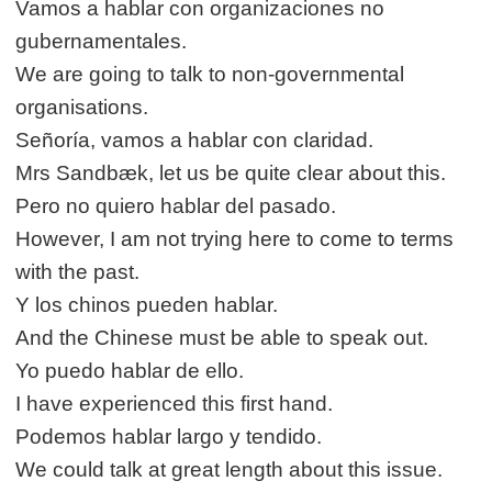
Vamos a hablar con organizaciones no
gubernamentales.
We are going to talk to non-governmental
organisations.
Señoría, vamos a hablar con claridad.
Mrs Sandbæk, let us be quite clear about this.
Pero no quiero hablar del pasado.
However, I am not trying here to come to terms
with the past.
Y los chinos pueden hablar.
And the Chinese must be able to speak out.
Yo puedo hablar de ello.
I have experienced this first hand.
Podemos hablar largo y tendido.
We could talk at great length about this issue.