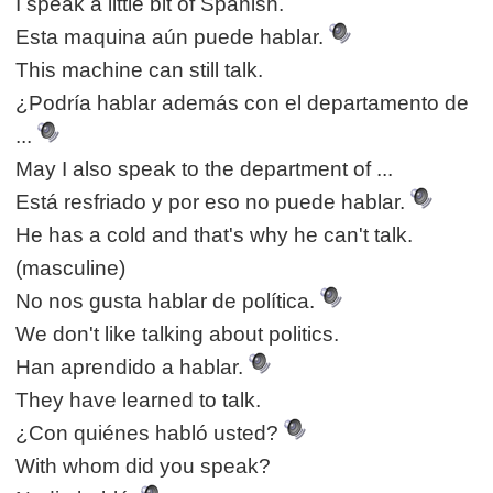
I speak a little bit of Spanish.
Esta maquina aún puede hablar.
This machine can still talk.
¿Podría hablar además con el departamento de
...
May I also speak to the department of ...
Está resfriado y por eso no puede hablar.
He has a cold and that's why he can't talk.
(masculine)
No nos gusta hablar de política.
We don't like talking about politics.
Han aprendido a hablar.
They have learned to talk.
¿Con quiénes habló usted?
With whom did you speak?