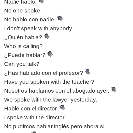
Nadie habló.
No one spoke.
No hablo con nadie.
I don't speak with anybody.
¿Quién habla?
Who is calling?
¿Puede hablar?
Can you talk?
¿Has hablado con el profesor?
Have you spoken with the teacher?
Nosotros hablamos con el abogado ayer.
We spoke with the lawyer yesterday.
Hablé con el director.
I spoke with the director.
No pudimos hablar inglés pero ahora sí