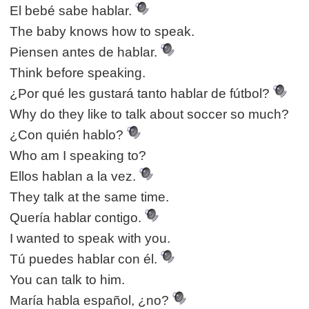
El bebé sabe hablar.
The baby knows how to speak.
Piensen antes de hablar.
Think before speaking.
¿Por qué les gustará tanto hablar de fútbol?
Why do they like to talk about soccer so much?
¿Con quién hablo?
Who am I speaking to?
Ellos hablan a la vez.
They talk at the same time.
Quería hablar contigo.
I wanted to speak with you.
Tú puedes hablar con él.
You can talk to him.
María habla español, ¿no?