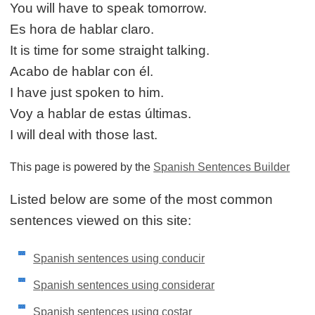
You will have to speak tomorrow.
Es hora de hablar claro.
It is time for some straight talking.
Acabo de hablar con él.
I have just spoken to him.
Voy a hablar de estas últimas.
I will deal with those last.
This page is powered by the
Spanish Sentences Builder
Listed below are some of the most common
sentences viewed on this site:
Spanish sentences using conducir
Spanish sentences using considerar
Spanish sentences using costar