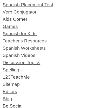
Spanish Placement Test
Verb Conjugator
Kids Corner
Games
Spanish for Kids
Teacher's Resources
Spanish Worksheets
Spanish Videos
Discussion Topics
Spelling
123TeachMe
Sitemap
Editors
Blog
Be Social