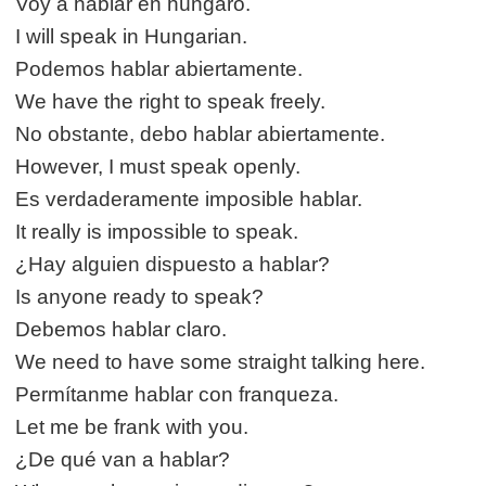
Voy a hablar en húngaro.
I will speak in Hungarian.
Podemos hablar abiertamente.
We have the right to speak freely.
No obstante, debo hablar abiertamente.
However, I must speak openly.
Es verdaderamente imposible hablar.
It really is impossible to speak.
¿Hay alguien dispuesto a hablar?
Is anyone ready to speak?
Debemos hablar claro.
We need to have some straight talking here.
Permítanme hablar con franqueza.
Let me be frank with you.
¿De qué van a hablar?