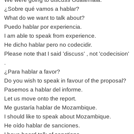
¿Sobre qué vamos a hablar?
What do we want to talk about?
Puedo hablar por experiencia.
I am able to speak from experience.
He dicho hablar pero no codecidir.
Please note that I said 'discuss' , not 'codecision'
.
¿Para hablar a favor?
Do you wish to speak in favour of the proposal?
Pasemos a hablar del informe.
Let us move onto the report.
Me gustaría hablar de Mozambique.
I should like to speak about Mozambique.
He oído hablar de sanciones.