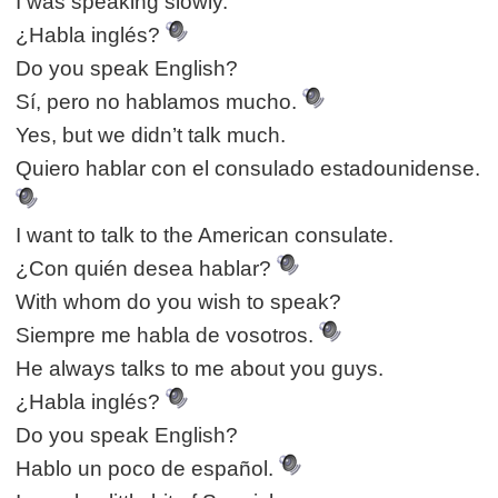
I was speaking slowly.
¿Habla inglés?
Do you speak English?
Sí, pero no hablamos mucho.
Yes, but we didn’t talk much.
Quiero hablar con el consulado estadounidense.
I want to talk to the American consulate.
¿Con quién desea hablar?
With whom do you wish to speak?
Siempre me habla de vosotros.
He always talks to me about you guys.
¿Habla inglés?
Do you speak English?
Hablo un poco de español.