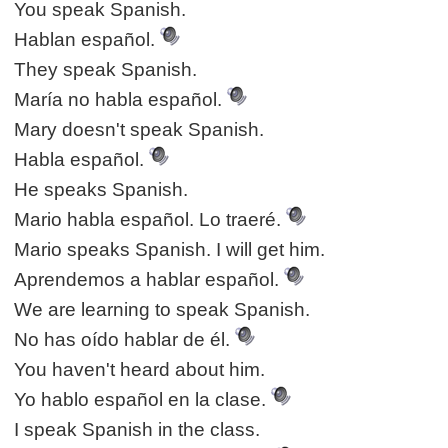
You speak Spanish.
Hablan español.
They speak Spanish.
María no habla español.
Mary doesn't speak Spanish.
Habla español.
He speaks Spanish.
Mario habla español. Lo traeré.
Mario speaks Spanish. I will get him.
Aprendemos a hablar español.
We are learning to speak Spanish.
No has oído hablar de él.
You haven't heard about him.
Yo hablo español en la clase.
I speak Spanish in the class.