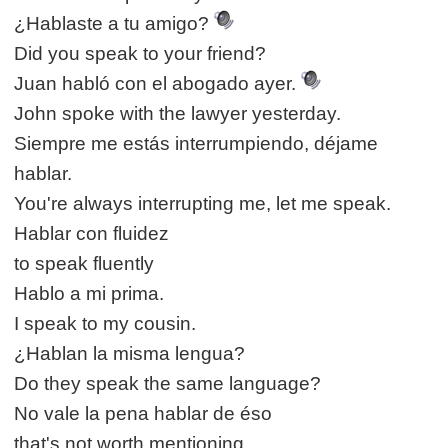
¿Hablaste a tu amigo?
Did you speak to your friend?
Juan habló con el abogado ayer.
John spoke with the lawyer yesterday.
Siempre me estás interrumpiendo, déjame
hablar.
You're always interrupting me, let me speak.
Hablar con fluidez
to speak fluently
Hablo a mi prima.
I speak to my cousin.
¿Hablan la misma lengua?
Do they speak the same language?
No vale la pena hablar de éso
that's not worth mentioning