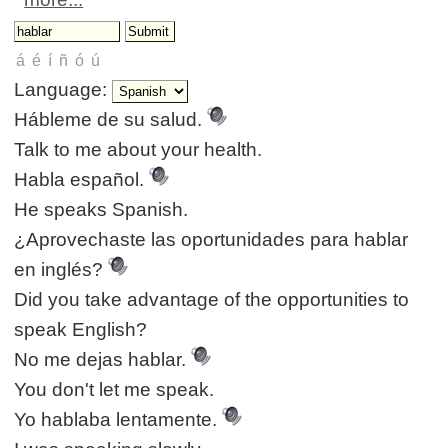
Language:
Hábleme de su salud.
Talk to me about your health.
Habla español.
He speaks Spanish.
¿Aprovechaste las oportunidades para hablar
en inglés?
Did you take advantage of the opportunities to
speak English?
No me dejas hablar.
You don't let me speak.
Yo hablaba lentamente.