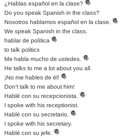
¿Hablas español en la clase?
Do you speak Spanish in the class?
Nosotros hablamos español en la clase.
We speak Spanish in the class.
hablar de política
to talk politics
Me habla mucho de ustedes.
He talks to me a lot about you all.
¡No me hables de él!
Don't talk to me about him!
Hablé con su recepcionista.
I spoke with his receptionist.
Hablé con su secretario.
I spoke with his secretary.
Hablé con su jefe.