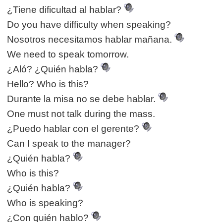
¿Tiene dificultad al hablar?
Do you have difficulty when speaking?
Nosotros necesitamos hablar mañana.
We need to speak tomorrow.
¿Aló? ¿Quién habla?
Hello? Who is this?
Durante la misa no se debe hablar.
One must not talk during the mass.
¿Puedo hablar con el gerente?
Can I speak to the manager?
¿Quién habla?
Who is this?
¿Quién habla?
Who is speaking?
¿Con quién hablo?