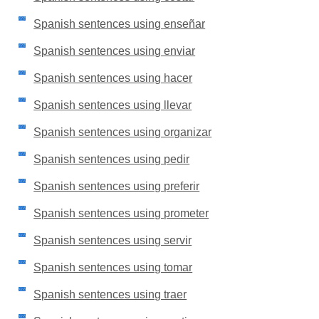
Spanish sentences using enseñar
Spanish sentences using enviar
Spanish sentences using hacer
Spanish sentences using llevar
Spanish sentences using organizar
Spanish sentences using pedir
Spanish sentences using preferir
Spanish sentences using prometer
Spanish sentences using servir
Spanish sentences using tomar
Spanish sentences using traer