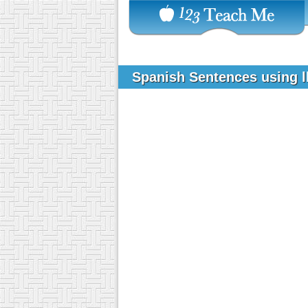
Spanish Sentences using 