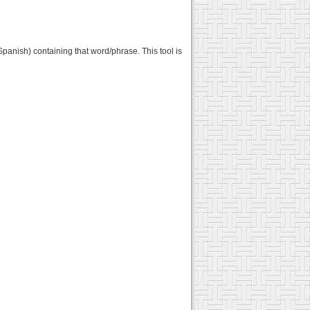
Spanish) containing that word/phrase. This tool is