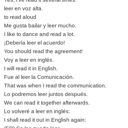
leer en voz alta.
to read aloud
Me gusta bailar y leer mucho.
I like to dance and read a lot.
¡Debería leer el acuerdo!
You should read the agreement!
Voy a leer en inglés.
I will read it in English.
Fue al leer la Comunicación.
That was when I read the communication.
Lo podremos leer juntos después.
We can read it together afterwards.
Lo volveré a leer en inglés:
I shall read it out in English again: