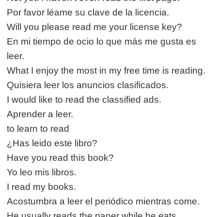
Por favor léame su clave de la licencia.
Will you please read me your license key?
En mi tiempo de ocio lo que más me gusta es
leer.
What I enjoy the most in my free time is reading.
Quisiera leer los anuncios clasificados.
I would like to read the classified ads.
Aprender a leer.
to learn to read
¿Has leido este libro?
Have you read this book?
Yo leo mis libros.
I read my books.
Acostumbra a leer el periódico mientras come.
He usually reads the paper while he eats.