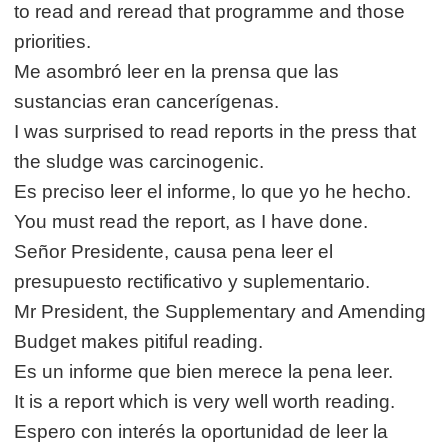
to read and reread that programme and those
priorities.
Me asombró leer en la prensa que las
sustancias eran cancerígenas.
I was surprised to read reports in the press that
the sludge was carcinogenic.
Es preciso leer el informe, lo que yo he hecho.
You must read the report, as I have done.
Señor Presidente, causa pena leer el
presupuesto rectificativo y suplementario.
Mr President, the Supplementary and Amending
Budget makes pitiful reading.
Es un informe que bien merece la pena leer.
It is a report which is very well worth reading.
Espero con interés la oportunidad de leer la