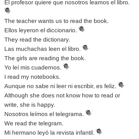
El profesor quiere que nosotros leamos el libro.
The teacher wants us to read the book.
Ellos leyeron el diccionario.
They read the dictionary.
Las muchachas leen el libro.
The girls are reading the book.
Yo leí mis cuadernos.
I read my notebooks.
Aunque no sabe ni leer ni escribir, es feliz.
Although she does not know how to read or
write, she is happy.
Nosotros leímos el telegrama.
We read the telegram.
Mi hermano leyó la revista infantil.