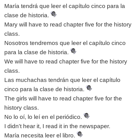
María tendrá que leer el capítulo cinco para la
clase de historia.
Mary will have to read chapter five for the history
class.
Nosotros tendremos que leer el capítulo cinco
para la clase de historia.
We will have to read chapter five for the history
class.
Las muchachas tendrán que leer el capítulo
cinco para la clase de historia.
The girls will have to read chapter five for the
history class.
No lo oí, lo leí en el periódico.
I didn't hear it, I read it in the newspaper.
María necesita leer el libro.