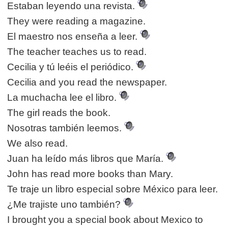
Estaban leyendo una revista.
They were reading a magazine.
El maestro nos enseña a leer.
The teacher teaches us to read.
Cecilia y tú leéis el periódico.
Cecilia and you read the newspaper.
La muchacha lee el libro.
The girl reads the book.
Nosotras también leemos.
We also read.
Juan ha leído más libros que María.
John has read more books than Mary.
Te traje un libro especial sobre México para leer.
¿Me trajiste uno también?
I brought you a special book about Mexico to