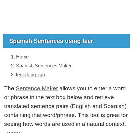
Spanish Sentences using leer
Home
Spanish Sentences Maker
leer (lang: sp)
The
Sentence Maker
allows you to enter a word
or phrase in the text box below and retrieve
translated sentence pairs (English and Spanish)
containing that word/phrase. This tool is great for
seeing how words are used in a natural context.
more...