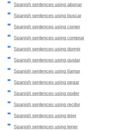
Spanish sentences using abonar
Spanish sentences using buscar
Spanish sentences using comer
Spanish sentences using comprar
Spanish sentences using dormir
Spanish sentences using gustar
Spanish sentences using llamar
Spanish sentences using pegar
Spanish sentences using poder
Spanish sentences using recibir
Spanish sentences using tejer
Spanish sentences using tener