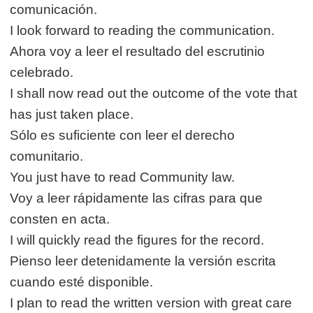
comunicación.
I look forward to reading the communication.
Ahora voy a leer el resultado del escrutinio
celebrado.
I shall now read out the outcome of the vote that
has just taken place.
Sólo es suficiente con leer el derecho
comunitario.
You just have to read Community law.
Voy a leer rápidamente las cifras para que
consten en acta.
I will quickly read the figures for the record.
Pienso leer detenidamente la versión escrita
cuando esté disponible.
I plan to read the written version with great care