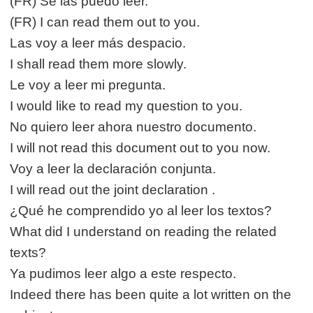
(FR) Se las puedo leer.
(FR) I can read them out to you.
Las voy a leer más despacio.
I shall read them more slowly.
Le voy a leer mi pregunta.
I would like to read my question to you.
No quiero leer ahora nuestro documento.
I will not read this document out to you now.
Voy a leer la declaración conjunta.
I will read out the joint declaration .
¿Qué he comprendido yo al leer los textos?
What did I understand on reading the related
texts?
Ya pudimos leer algo a este respecto.
Indeed there has been quite a lot written on the