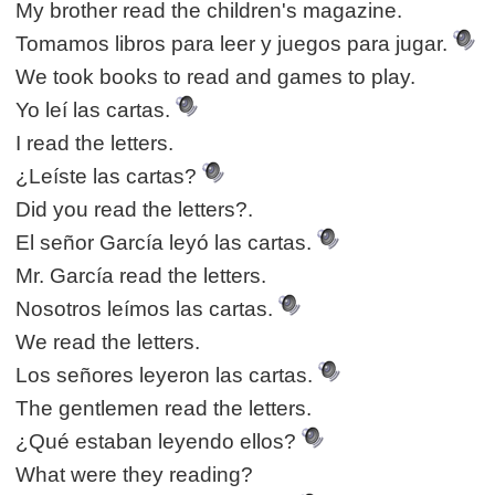
My brother read the children's magazine.
Tomamos libros para leer y juegos para jugar.
We took books to read and games to play.
Yo leí las cartas.
I read the letters.
¿Leíste las cartas?
Did you read the letters?.
El señor García leyó las cartas.
Mr. García read the letters.
Nosotros leímos las cartas.
We read the letters.
Los señores leyeron las cartas.
The gentlemen read the letters.
¿Qué estaban leyendo ellos?
What were they reading?