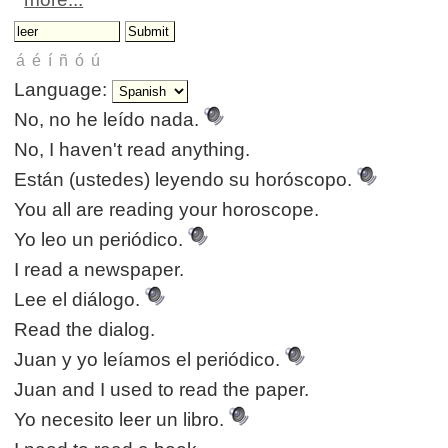
Language:
No, no he leído nada.
No, I haven't read anything.
Están (ustedes) leyendo su horóscopo.
You all are reading your horoscope.
Yo leo un periódico.
I read a newspaper.
Lee el diálogo.
Read the dialog.
Juan y yo leíamos el periódico.
Juan and I used to read the paper.
Yo necesito leer un libro.