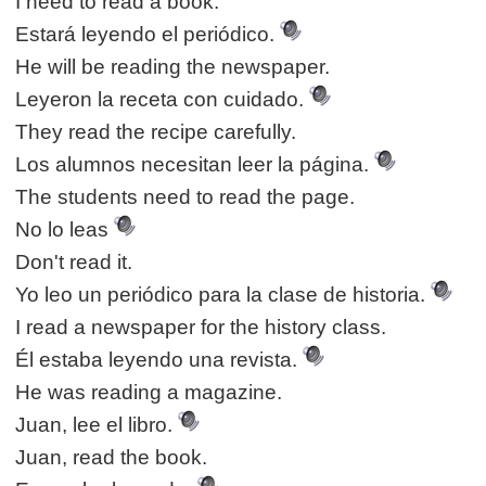
I need to read a book.
Estará leyendo el periódico.
He will be reading the newspaper.
Leyeron la receta con cuidado.
They read the recipe carefully.
Los alumnos necesitan leer la página.
The students need to read the page.
No lo leas
Don't read it.
Yo leo un periódico para la clase de historia.
I read a newspaper for the history class.
Él estaba leyendo una revista.
He was reading a magazine.
Juan, lee el libro.
Juan, read the book.