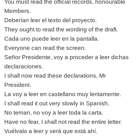
You must read the official records, honourable
Members.
Deberían leer el texto del proyecto.
They ought to read the wording of the draft.
Cada uno puede leer en la pantalla.
Everyone can read the screen.
Señor Presidente, voy a proceder a leer dichas
declaraciones.
I shall now read these declarations, Mr
President.
La voy a leer en castellano muy lentamente.
I shall read it out very slowly in Spanish.
No teman, no voy a leer toda la carta.
Have no fear, I shall not read the entire letter.
Vuélvalo a leer y verá que está ahí.