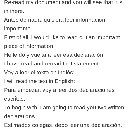
Re-read my document and you will see that it is
in there.
Antes de nada, quisiera leer información
importante.
First of all, I would like to read out an important
piece of information.
He leído y vuelta a leer esa declaración.
I have read and reread that statement.
Voy a leer el texto en inglés:
I will read the text in English:
Para empezar, voy a leer dos declaraciones
escritas.
To begin with, I am going to read you two written
declarations.
Estimados colegas, debo leer una declaración.