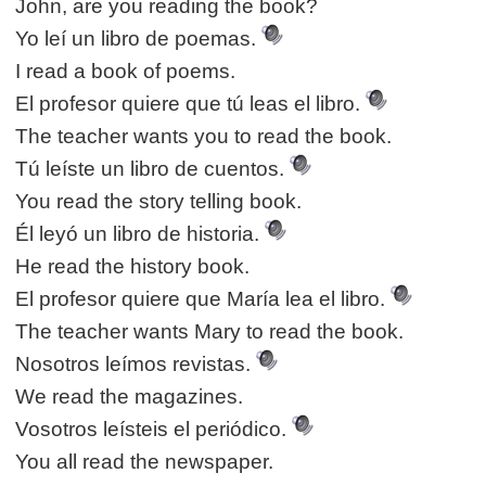
John, are you reading the book?
Yo leí un libro de poemas.
I read a book of poems.
El profesor quiere que tú leas el libro.
The teacher wants you to read the book.
Tú leíste un libro de cuentos.
You read the story telling book.
Él leyó un libro de historia.
He read the history book.
El profesor quiere que María lea el libro.
The teacher wants Mary to read the book.
Nosotros leímos revistas.
We read the magazines.
Vosotros leísteis el periódico.
You all read the newspaper.