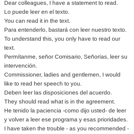
Dear colleagues, I have a statement to read.
Lo puede leer en el texto.
You can read it in the text.
Para entenderlo, bastará con leer nuestro texto.
To understand this, you only have to read our
text.
Permítanme, señor Comisario, Señorías, leer su
intervención.
Commissioner, ladies and gentlemen, I would
like to read her speech to you.
Deben leer las disposiciones del acuerdo.
They should read what is in the agreement.
He tenido la paciencia -como dijo usted- de leer
y volver a leer ese programa y esas prioridades.
I have taken the trouble - as you recommended -