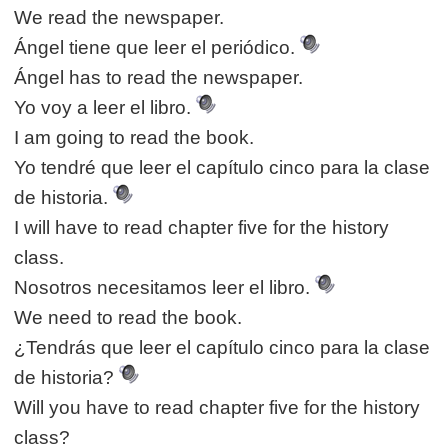
We read the newspaper.
Ángel tiene que leer el periódico.
Ángel has to read the newspaper.
Yo voy a leer el libro.
I am going to read the book.
Yo tendré que leer el capítulo cinco para la clase
de historia.
I will have to read chapter five for the history
class.
Nosotros necesitamos leer el libro.
We need to read the book.
¿Tendrás que leer el capítulo cinco para la clase
de historia?
Will you have to read chapter five for the history
class?