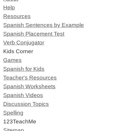
Help
Resources
Spanish Sentences by Example
Spanish Placement Test
Verb Conjugator
Kids Corner
Games
Spanish for Kids
Teacher's Resources
Spanish Worksheets
Spanish Videos
Discussion Topics
Spelling
123TeachMe
Sitemap