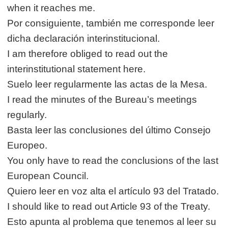
when it reaches me.
Por consiguiente, también me corresponde leer
dicha declaración interinstitucional.
I am therefore obliged to read out the
interinstitutional statement here.
Suelo leer regularmente las actas de la Mesa.
I read the minutes of the Bureau’s meetings
regularly.
Basta leer las conclusiones del último Consejo
Europeo.
You only have to read the conclusions of the last
European Council.
Quiero leer en voz alta el artículo 93 del Tratado.
I should like to read out Article 93 of the Treaty.
Esto apunta al problema que tenemos al leer su