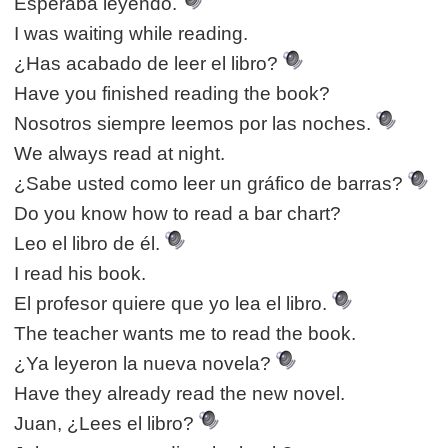
Esperaba leyendo.
I was waiting while reading.
¿Has acabado de leer el libro?
Have you finished reading the book?
Nosotros siempre leemos por las noches.
We always read at night.
¿Sabe usted como leer un gráfico de barras?
Do you know how to read a bar chart?
Leo el libro de él.
I read his book.
El profesor quiere que yo lea el libro.
The teacher wants me to read the book.
¿Ya leyeron la nueva novela?
Have they already read the new novel.
Juan, ¿Lees el libro?