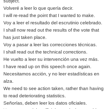
subject.
Volveré a leer lo que quería decir.
I will re-read the point that I wanted to make.
Voy a leer el resultado del escrutinio celebrado.
I shall now read out the results of the vote that
has just taken place.
Voy a pasar a leer las correcciones técnicas.
I shall read out the technical corrections.
He vuelto a leer su intervención una vez más.
I have read up on this speech once again.
Necesitamos acción, y no leer estadísticas en
alza.
We need to see action taken, rather than having
to read deteriorating statistics.
Señorías, deben leer los datos oficiales.