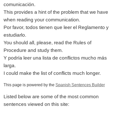
comunicación.
This provides a hint of the problem that we have
when reading your communication.
Por favor, todos tienen que leer el Reglamento y
estudiarlo.
You should all, please, read the Rules of
Procedure and study them.
Y podría leer una lista de conflictos mucho más
larga.
I could make the list of conflicts much longer.
This page is powered by the
Spanish Sentences Builder
Listed below are some of the most common
sentences viewed on this site: