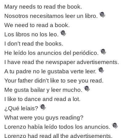
Mary needs to read the book.
Nosotros necesitamos leer un libro.
We need to read a book.
Los libros no los leo.
I don't read the books.
He leído los anuncios del periódico.
I have read the newspaper advertisements.
A tu padre no le gustaba verte leer.
Your father didn't like to see you read.
Me gusta bailar y leer mucho.
I like to dance and read a lot.
¿Qué leíais?
What were you guys reading?
Lorenzo había leído todos los anuncios.
Lorenzo had read all the advertisements.