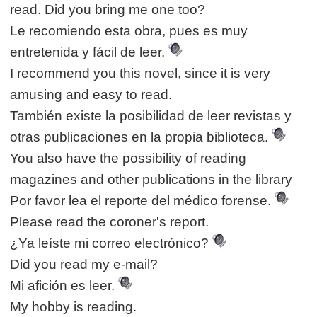
read. Did you bring me one too?
Le recomiendo esta obra, pues es muy
entretenida y fácil de leer.
I recommend you this novel, since it is very
amusing and easy to read.
También existe la posibilidad de leer revistas y
otras publicaciones en la propia biblioteca.
You also have the possibility of reading
magazines and other publications in the library
Por favor lea el reporte del médico forense.
Please read the coroner's report.
¿Ya leíste mi correo electrónico?
Did you read my e-mail?
Mi afición es leer.
My hobby is reading.