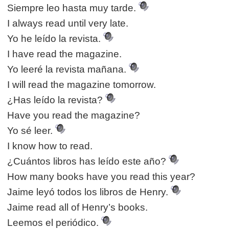
Siempre leo hasta muy tarde.
I always read until very late.
Yo he leído la revista.
I have read the magazine.
Yo leeré la revista mañana.
I will read the magazine tomorrow.
¿Has leído la revista?
Have you read the magazine?
Yo sé leer.
I know how to read.
¿Cuántos libros has leído este año?
How many books have you read this year?
Jaime leyó todos los libros de Henry.
Jaime read all of Henry’s books.
Leemos el periódico.