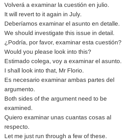
Volverá a examinar la cuestión en julio.
It will revert to it again in July.
Deberíamos examinar el asunto en detalle.
We should investigate this issue in detail.
¿Podría, por favor, examinar esta cuestión?
Would you please look into this?
Estimado colega, voy a examinar el asunto.
I shall look into that, Mr Florio.
Es necesario examinar ambas partes del
argumento.
Both sides of the argument need to be
examined.
Quiero examinar unas cuantas cosas al
respecto.
Let me just run through a few of these.