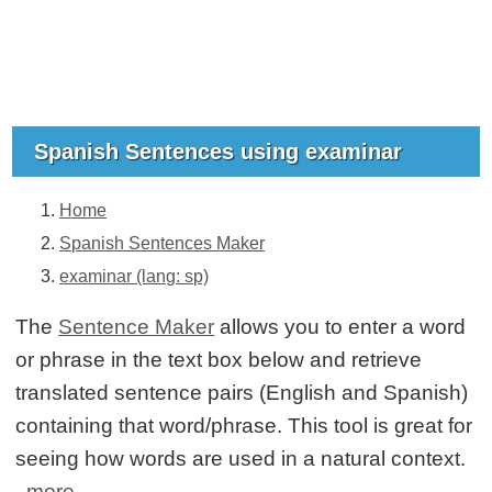
Spanish Sentences using examinar
Home
Spanish Sentences Maker
examinar (lang: sp)
The
Sentence Maker
allows you to enter a word
or phrase in the text box below and retrieve
translated sentence pairs (English and Spanish)
containing that word/phrase. This tool is great for
seeing how words are used in a natural context.
more...