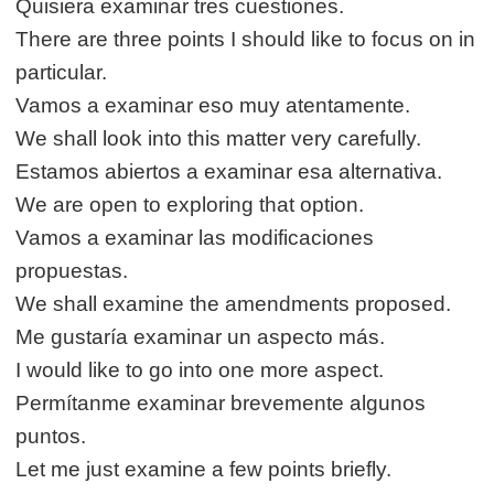
Quisiera examinar tres cuestiones.
There are three points I should like to focus on in
particular.
Vamos a examinar eso muy atentamente.
We shall look into this matter very carefully.
Estamos abiertos a examinar esa alternativa.
We are open to exploring that option.
Vamos a examinar las modificaciones
propuestas.
We shall examine the amendments proposed.
Me gustaría examinar un aspecto más.
I would like to go into one more aspect.
Permítanme examinar brevemente algunos
puntos.
Let me just examine a few points briefly.