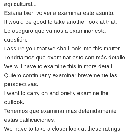
agricultural...
Estaría bien volver a examinar este asunto.
It would be good to take another look at that.
Le aseguro que vamos a examinar esta
cuestión.
I assure you that we shall look into this matter.
Tendríamos que examinar esto con más detalle.
We will have to examine this in more detail.
Quiero continuar y examinar brevemente las
perspectivas.
I want to carry on and briefly examine the
outlook.
Tenemos que examinar más detenidamente
estas calificaciones.
We have to take a closer look at these ratings.