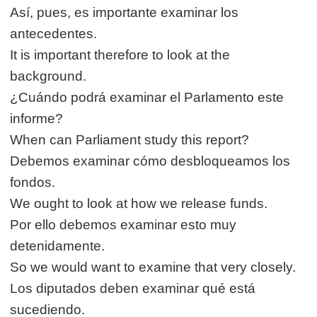
Así, pues, es importante examinar los
antecedentes.
It is important therefore to look at the
background.
¿Cuándo podrá examinar el Parlamento este
informe?
When can Parliament study this report?
Debemos examinar cómo desbloqueamos los
fondos.
We ought to look at how we release funds.
Por ello debemos examinar esto muy
detenidamente.
So we would want to examine that very closely.
Los diputados deben examinar qué está
sucediendo.