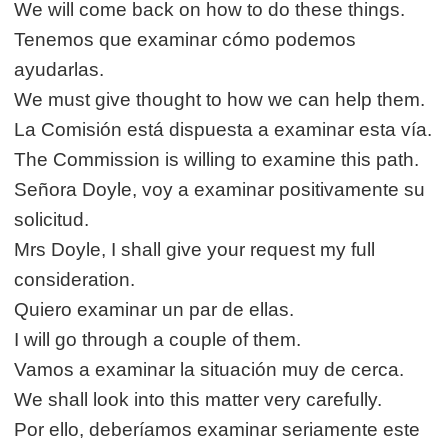
We will come back on how to do these things.
Tenemos que examinar cómo podemos
ayudarlas.
We must give thought to how we can help them.
La Comisión está dispuesta a examinar esta vía.
The Commission is willing to examine this path.
Señora Doyle, voy a examinar positivamente su
solicitud.
Mrs Doyle, I shall give your request my full
consideration.
Quiero examinar un par de ellas.
I will go through a couple of them.
Vamos a examinar la situación muy de cerca.
We shall look into this matter very carefully.
Por ello, deberíamos examinar seriamente este