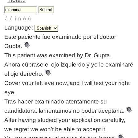
Language:
Este paciente fue examinado por el doctor
Gupta.
This patient was examined by Dr. Gupta.
Ahora cúbrase el ojo izquierdo y yo le examinaré
el ojo derecho.
Cover your left eye now, and I will test your right
eye.
Tras haber examinado atentamente su
candidatura, lamentamos no poder aceptarla.
After having studied your application carefully,
we regret we won't be able to accept it.