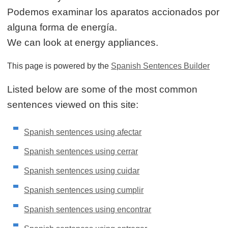
Podemos examinar los aparatos accionados por
alguna forma de energía.
We can look at energy appliances.
This page is powered by the
Spanish Sentences Builder
Listed below are some of the most common
sentences viewed on this site:
Spanish sentences using afectar
Spanish sentences using cerrar
Spanish sentences using cuidar
Spanish sentences using cumplir
Spanish sentences using encontrar