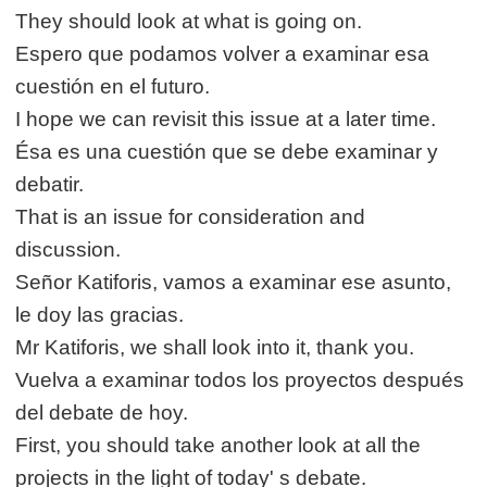
They should look at what is going on.
Espero que podamos volver a examinar esa
cuestión en el futuro.
I hope we can revisit this issue at a later time.
Ésa es una cuestión que se debe examinar y
debatir.
That is an issue for consideration and
discussion.
Señor Katiforis, vamos a examinar ese asunto,
le doy las gracias.
Mr Katiforis, we shall look into it, thank you.
Vuelva a examinar todos los proyectos después
del debate de hoy.
First, you should take another look at all the
projects in the light of today' s debate.