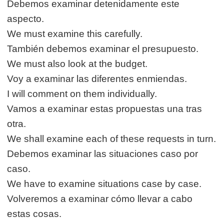
Debemos examinar detenidamente este
aspecto.
We must examine this carefully.
También debemos examinar el presupuesto.
We must also look at the budget.
Voy a examinar las diferentes enmiendas.
I will comment on them individually.
Vamos a examinar estas propuestas una tras
otra.
We shall examine each of these requests in turn.
Debemos examinar las situaciones caso por
caso.
We have to examine situations case by case.
Volveremos a examinar cómo llevar a cabo
estas cosas.