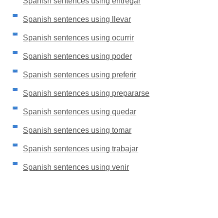
Spanish sentences using entregar
Spanish sentences using llevar
Spanish sentences using ocurrir
Spanish sentences using poder
Spanish sentences using preferir
Spanish sentences using prepararse
Spanish sentences using quedar
Spanish sentences using tomar
Spanish sentences using trabajar
Spanish sentences using venir