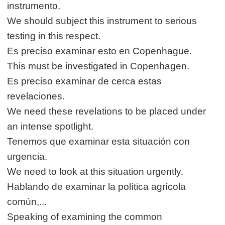
instrumento.
We should subject this instrument to serious
testing in this respect.
Es preciso examinar esto en Copenhague.
This must be investigated in Copenhagen.
Es preciso examinar de cerca estas
revelaciones.
We need these revelations to be placed under
an intense spotlight.
Tenemos que examinar esta situación con
urgencia.
We need to look at this situation urgently.
Hablando de examinar la política agrícola
común,...
Speaking of examining the common