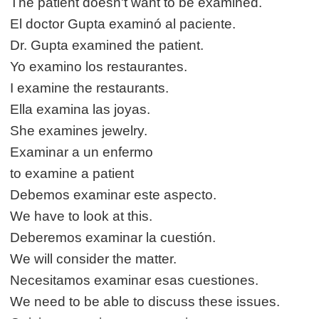
The patient doesn't want to be examined.
El doctor Gupta examinó al paciente.
Dr. Gupta examined the patient.
Yo examino los restaurantes.
I examine the restaurants.
Ella examina las joyas.
She examines jewelry.
Examinar a un enfermo
to examine a patient
Debemos examinar este aspecto.
We have to look at this.
Deberemos examinar la cuestión.
We will consider the matter.
Necesitamos examinar esas cuestiones.
We need to be able to discuss these issues.