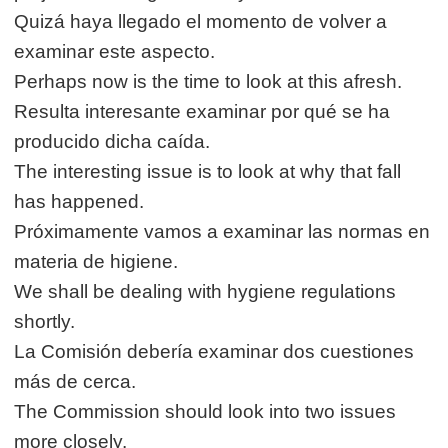
Quizá haya llegado el momento de volver a
examinar este aspecto.
Perhaps now is the time to look at this afresh.
Resulta interesante examinar por qué se ha
producido dicha caída.
The interesting issue is to look at why that fall
has happened.
Próximamente vamos a examinar las normas en
materia de higiene.
We shall be dealing with hygiene regulations
shortly.
La Comisión debería examinar dos cuestiones
más de cerca.
The Commission should look into two issues
more closely.