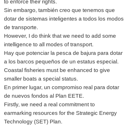
to enforce their rights.
Sin embargo, también creo que tenemos que
dotar de sistemas inteligentes a todos los modos
de transporte.
However, I do think that we need to add some
intelligence to all modes of transport.
Hay que potenciar la pesca de bajura para dotar
a los barcos pequeños de un estatus especial.
Coastal fisheries must be enhanced to give
smaller boats a special status.
En primer lugar, un compromiso real para dotar
de nuevos fondos al Plan EETE.
Firstly, we need a real commitment to
earmarking resources for the Strategic Energy
Technology (SET) Plan.