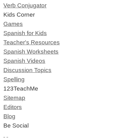
Verb Conjugator
Kids Corner
Games
Spanish for Kids
Teacher's Resources
Spanish Worksheets
Spanish Videos
Discussion Topics
Spelling
123TeachMe
Sitemap
Editors
Blog
Be Social