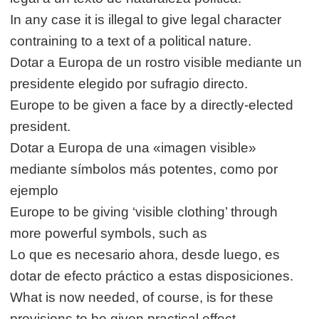
In any case it is illegal to give legal character
contraining to a text of a political nature.
Dotar a Europa de un rostro visible mediante un
presidente elegido por sufragio directo.
Europe to be given a face by a directly-elected
president.
Dotar a Europa de una «imagen visible»
mediante símbolos más potentes, como por
ejemplo
Europe to be giving ‘visible clothing’ through
more powerful symbols, such as
Lo que es necesario ahora, desde luego, es
dotar de efecto práctico a estas disposiciones.
What is now needed, of course, is for these
provisions to be given practical effect.