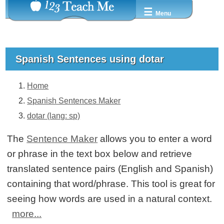
☰
Menu
Spanish Sentences using dotar
Home
Spanish Sentences Maker
dotar (lang: sp)
The
Sentence Maker
allows you to enter a word
or phrase in the text box below and retrieve
translated sentence pairs (English and Spanish)
containing that word/phrase. This tool is great for
seeing how words are used in a natural context.
more...