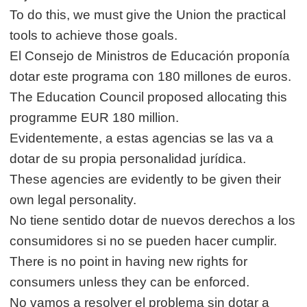
To do this, we must give the Union the practical
tools to achieve those goals.
El Consejo de Ministros de Educación proponía
dotar este programa con 180 millones de euros.
The Education Council proposed allocating this
programme EUR 180 million.
Evidentemente, a estas agencias se las va a
dotar de su propia personalidad jurídica.
These agencies are evidently to be given their
own legal personality.
No tiene sentido dotar de nuevos derechos a los
consumidores si no se pueden hacer cumplir.
There is no point in having new rights for
consumers unless they can be enforced.
No vamos a resolver el problema sin dotar a