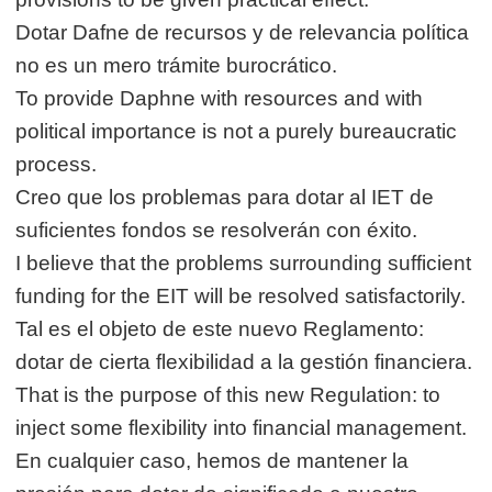
Dotar Dafne de recursos y de relevancia política
no es un mero trámite burocrático.
To provide Daphne with resources and with
political importance is not a purely bureaucratic
process.
Creo que los problemas para dotar al IET de
suficientes fondos se resolverán con éxito.
I believe that the problems surrounding sufficient
funding for the EIT will be resolved satisfactorily.
Tal es el objeto de este nuevo Reglamento:
dotar de cierta flexibilidad a la gestión financiera.
That is the purpose of this new Regulation: to
inject some flexibility into financial management.
En cualquier caso, hemos de mantener la