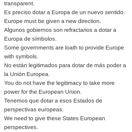
transparent.
Es preciso dotar a Europa de un nuevo sentido.
Europe must be given a new direction.
Algunos gobiernos son refractarios a dotar a
Europa de símbolos.
Some governments are loath to provide Europe
with symbols.
No están legitimados para dotar de más poder a
la Unión Europea.
You do not have the legitimacy to take more
power for the European Union.
Tenemos que dotar a esos Estados de
perspectivas europeas.
We need to give these States European
perspectives.