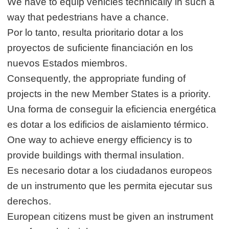
We have to equip vehicles technically in such a
way that pedestrians have a chance.
Por lo tanto, resulta prioritario dotar a los
proyectos de suficiente financiación en los
nuevos Estados miembros.
Consequently, the appropriate funding of
projects in the new Member States is a priority.
Una forma de conseguir la eficiencia energética
es dotar a los edificios de aislamiento térmico.
One way to achieve energy efficiency is to
provide buildings with thermal insulation.
Es necesario dotar a los ciudadanos europeos
de un instrumento que les permita ejecutar sus
derechos.
European citizens must be given an instrument