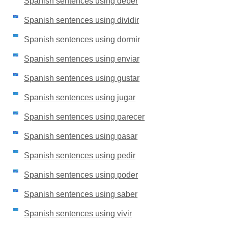
Spanish sentences using deber
Spanish sentences using dividir
Spanish sentences using dormir
Spanish sentences using enviar
Spanish sentences using gustar
Spanish sentences using jugar
Spanish sentences using parecer
Spanish sentences using pasar
Spanish sentences using pedir
Spanish sentences using poder
Spanish sentences using saber
Spanish sentences using vivir