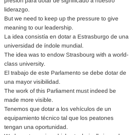
presión para dotar de significado a nuestro
liderazgo.
But we need to keep up the pressure to give
meaning to our leadership.
La idea consistía en dotar a Estrasburgo de una
universidad de índole mundial.
The idea was to endow Strasbourg with a world-
class university.
El trabajo de este Parlamento se debe dotar de
una mayor visibilidad.
The work of this Parliament must indeed be
made more visible.
Tenemos que dotar a los vehículos de un
equipamiento técnico tal que los peatones
tengan una oportunidad.