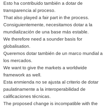
Esto ha contribuido también a dotar de
transparencia al proceso.
That also played a fair part in the process.
Consiguientemente, necesitamos dotar a la
mundialización de una base más estable.
We therefore need a sounder basis for
globalisation.
Queremos dotar también de un marco mundial a
los mercados.
We want to give the markets a worldwide
framework as well.
Esta enmienda no se ajusta al criterio de dotar
paulatinamente a la interoperabilidad de
calificaciones técnicas.
The proposed change is incompatible with the