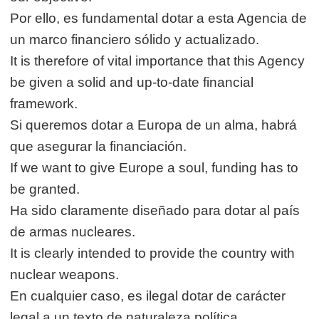
Por ello, es fundamental dotar a esta Agencia de
un marco financiero sólido y actualizado.
It is therefore of vital importance that this Agency
be given a solid and up-to-date financial
framework.
Si queremos dotar a Europa de un alma, habrá
que asegurar la financiación.
If we want to give Europe a soul, funding has to
be granted.
Ha sido claramente diseñado para dotar al país
de armas nucleares.
It is clearly intended to provide the country with
nuclear weapons.
En cualquier caso, es ilegal dotar de carácter
legal a un texto de naturaleza política.