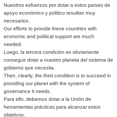
Nuestros esfuerzos por dotar a estos países de
apoyo económico y político resultan muy
necesarios.
Our efforts to provide these countries with
economic and political support are much
needed.
Luego, la tercera condición es obviamente
conseguir dotar a nuestro planeta del sistema de
gobierno que necesita.
Then, clearly, the third condition is to succeed in
providing our planet with the system of
governance it needs.
Para ello, debemos dotar a la Unión de
herramientas prácticas para alcanzar estos
objetivos.