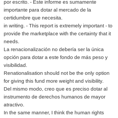
por escrito. - Este informe es sumamente
importante para dotar al mercado de la
certidumbre que necesita.
in writing. - This report is extremely important - to
provide the marketplace with the certainty that it
needs.
La renacionalización no debería ser la única
opción para dotar a este fondo de más peso y
visibilidad.
Renationalisation should not be the only option
for giving this fund more weight and visibility.
Del mismo modo, creo que es preciso dotar al
instrumento de derechos humanos de mayor
atractivo.
In the same manner, I think the human rights