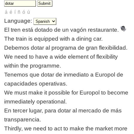
Language:
El tren está dotado de un vagón restaurante.
The train is equipped with a dining car.
Debemos dotar al programa de gran flexibilidad.
We need to have a wide element of flexibility
within the programme.
Tenemos que dotar de inmediato a Europol de
capacidades operativas.
We must make it possible for Europol to become
immediately operational.
En tercer lugar, para dotar al mercado de más
transparencia.
Thirdly, we need to act to make the market more