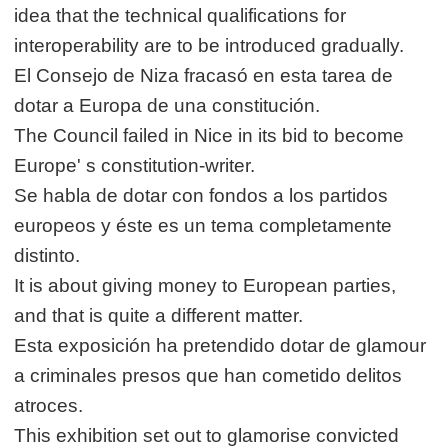
idea that the technical qualifications for
interoperability are to be introduced gradually.
El Consejo de Niza fracasó en esta tarea de
dotar a Europa de una constitución.
The Council failed in Nice in its bid to become
Europe' s constitution-writer.
Se habla de dotar con fondos a los partidos
europeos y éste es un tema completamente
distinto.
It is about giving money to European parties,
and that is quite a different matter.
Esta exposición ha pretendido dotar de glamour
a criminales presos que han cometido delitos
atroces.
This exhibition set out to glamorise convicted