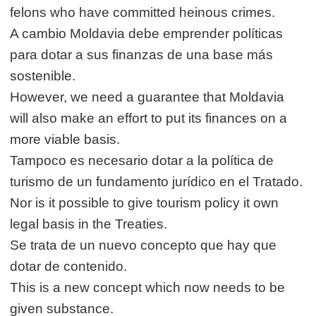
felons who have committed heinous crimes.
A cambio Moldavia debe emprender políticas
para dotar a sus finanzas de una base más
sostenible.
However, we need a guarantee that Moldavia
will also make an effort to put its finances on a
more viable basis.
Tampoco es necesario dotar a la política de
turismo de un fundamento jurídico en el Tratado.
Nor is it possible to give tourism policy it own
legal basis in the Treaties.
Se trata de un nuevo concepto que hay que
dotar de contenido.
This is a new concept which now needs to be
given substance.