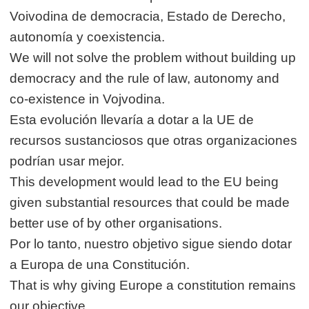
Voivodina de democracia, Estado de Derecho,
autonomía y coexistencia.
We will not solve the problem without building up
democracy and the rule of law, autonomy and
co-existence in Vojvodina.
Esta evolución llevaría a dotar a la UE de
recursos sustanciosos que otras organizaciones
podrían usar mejor.
This development would lead to the EU being
given substantial resources that could be made
better use of by other organisations.
Por lo tanto, nuestro objetivo sigue siendo dotar
a Europa de una Constitución.
That is why giving Europe a constitution remains
our objective.