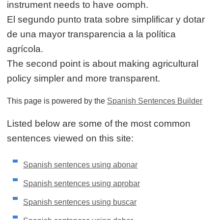
instrument needs to have oomph.
El segundo punto trata sobre simplificar y dotar
de una mayor transparencia a la política
agrícola.
The second point is about making agricultural
policy simpler and more transparent.
This page is powered by the
Spanish Sentences Builder
Listed below are some of the most common
sentences viewed on this site:
Spanish sentences using abonar
Spanish sentences using aprobar
Spanish sentences using buscar