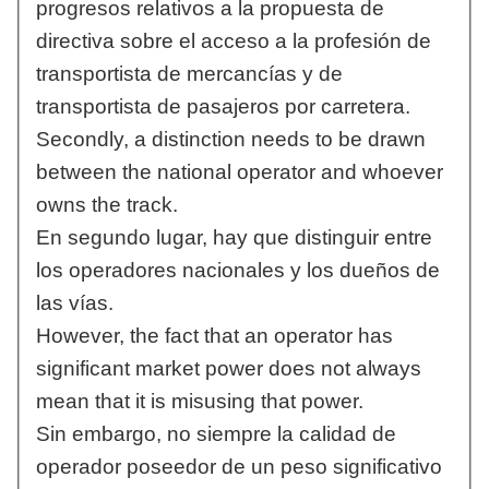
progresos relativos a la propuesta de
directiva sobre el acceso a la profesión de
transportista de mercancías y de
transportista de pasajeros por carretera.
Secondly, a distinction needs to be drawn
between the national operator and whoever
owns the track.
En segundo lugar, hay que distinguir entre
los operadores nacionales y los dueños de
las vías.
However, the fact that an operator has
significant market power does not always
mean that it is misusing that power.
Sin embargo, no siempre la calidad de
operador poseedor de un peso significativo