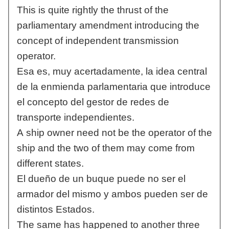
This is quite rightly the thrust of the
parliamentary amendment introducing the
concept of independent transmission
operator.
Esa es, muy acertadamente, la idea central
de la enmienda parlamentaria que introduce
el concepto del gestor de redes de
transporte independientes.
A ship owner need not be the operator of the
ship and the two of them may come from
different states.
El dueño de un buque puede no ser el
armador del mismo y ambos pueden ser de
distintos Estados.
The same has happened to another three