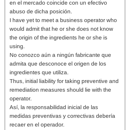
en el mercado coincide con un efectivo
abuso de dicha posición.
I have yet to meet a business operator who
would admit that he or she does not know
the origin of the ingredients he or she is
using.
No conozco aún a ningún fabricante que
admita que desconoce el origen de los
ingredientes que utiliza.
Thus, initial liability for taking preventive and
remediation measures should lie with the
operator.
Así, la responsabilidad inicial de las
medidas preventivas y correctivas debería
recaer en el operador.