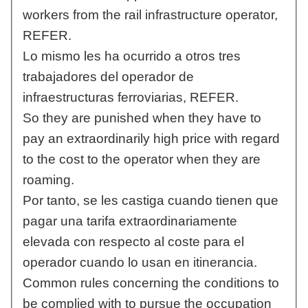
workers from the rail infrastructure operator,
REFER.
Lo mismo les ha ocurrido a otros tres
trabajadores del operador de
infraestructuras ferroviarias, REFER.
So they are punished when they have to
pay an extraordinarily high price with regard
to the cost to the operator when they are
roaming.
Por tanto, se les castiga cuando tienen que
pagar una tarifa extraordinariamente
elevada con respecto al coste para el
operador cuando lo usan en itinerancia.
Common rules concerning the conditions to
be complied with to pursue the occupation