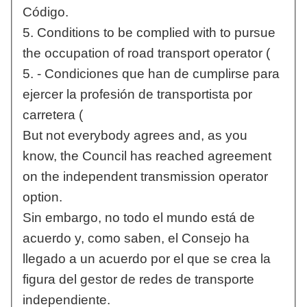
Código.
5. Conditions to be complied with to pursue
the occupation of road transport operator (
5. - Condiciones que han de cumplirse para
ejercer la profesión de transportista por
carretera (
But not everybody agrees and, as you
know, the Council has reached agreement
on the independent transmission operator
option.
Sin embargo, no todo el mundo está de
acuerdo y, como saben, el Consejo ha
llegado a un acuerdo por el que se crea la
figura del gestor de redes de transporte
independiente.