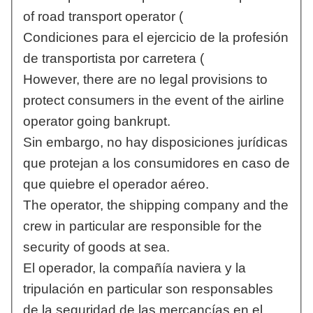
of road transport operator (
Condiciones para el ejercicio de la profesión
de transportista por carretera (
However, there are no legal provisions to
protect consumers in the event of the airline
operator going bankrupt.
Sin embargo, no hay disposiciones jurídicas
que protejan a los consumidores en caso de
que quiebre el operador aéreo.
The operator, the shipping company and the
crew in particular are responsible for the
security of goods at sea.
El operador, la compañía naviera y la
tripulación en particular son responsables
de la seguridad de las mercancías en el