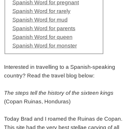
Spanish Word for pregnant
Spanish Word for rarely
Spanish Word for mud
Spanish Word for parents
Spanish Word for queen
Spanish Word for monster
Interested in travelling to a Spanish-speaking
country? Read the travel blog below:
The steps tell the history of the sixteen kings
(Copan Ruinas, Honduras)
Today Brad and I roamed the Ruinas de Copan.
This site had the very best stellae carving of all