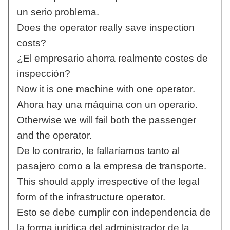
un serio problema.
Does the operator really save inspection
costs?
¿El empresario ahorra realmente costes de
inspección?
Now it is one machine with one operator.
Ahora hay una máquina con un operario.
Otherwise we will fail both the passenger
and the operator.
De lo contrario, le fallaríamos tanto al
pasajero como a la empresa de transporte.
This should apply irrespective of the legal
form of the infrastructure operator.
Esto se debe cumplir con independencia de
la forma jurídica del administrador de la