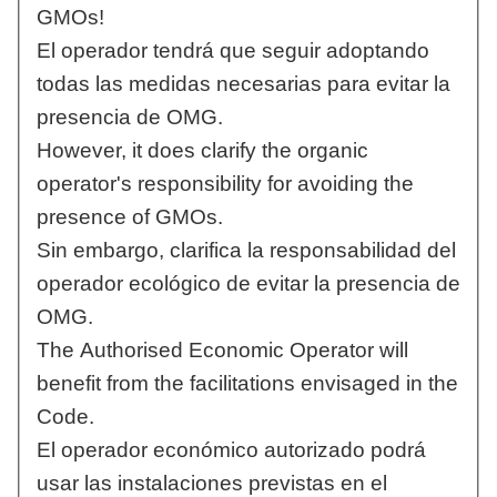
GMOs!
El operador tendrá que seguir adoptando
todas las medidas necesarias para evitar la
presencia de OMG.
However, it does clarify the organic
operator's responsibility for avoiding the
presence of GMOs.
Sin embargo, clarifica la responsabilidad del
operador ecológico de evitar la presencia de
OMG.
The Authorised Economic Operator will
benefit from the facilitations envisaged in the
Code.
El operador económico autorizado podrá
usar las instalaciones previstas en el