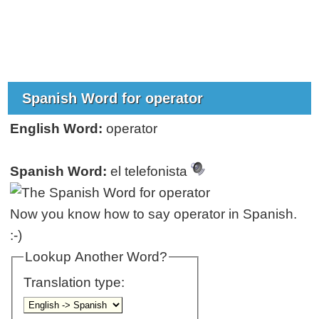
Spanish Word for operator
English Word:
operator
Spanish Word:
el telefonista
Now you know how to say operator in Spanish.
:-)
Lookup Another Word?
Translation type: