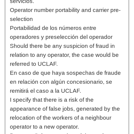
servicios.
Operator number portability and carrier pre-
selection
Portabilidad de los números entre
operadores y preselección del operador
Should there be any suspicion of fraud in
relation to any operator, the case would be
referred to UCLAF.
En caso de que haya sospechas de fraude
en relación con algún concesionario, se
remitirá el caso a la UCLAF.
I specify that there is a risk of the
appearance of false jobs, generated by the
relocation of the workers of a neighbour
operator to a new operator.