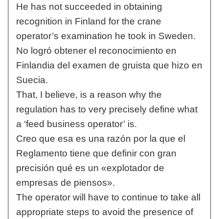
He has not succeeded in obtaining
recognition in Finland for the crane
operator’s examination he took in Sweden.
No logró obtener el reconocimiento en
Finlandia del examen de gruista que hizo en
Suecia.
That, I believe, is a reason why the
regulation has to very precisely define what
a ‘feed business operator’ is.
Creo que esa es una razón por la que el
Reglamento tiene que definir con gran
precisión qué es un «explotador de
empresas de piensos».
The operator will have to continue to take all
appropriate steps to avoid the presence of