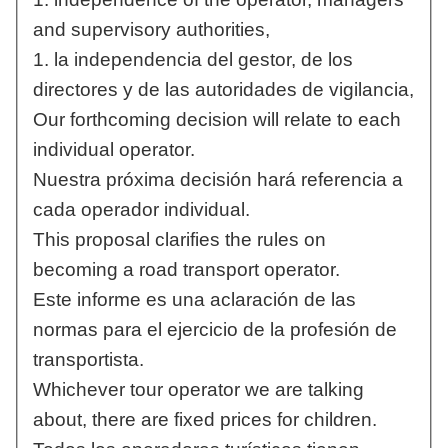
and supervisory authorities,
1. la independencia del gestor, de los
directores y de las autoridades de vigilancia,
Our forthcoming decision will relate to each
individual operator.
Nuestra próxima decisión hará referencia a
cada operador individual.
This proposal clarifies the rules on
becoming a road transport operator.
Este informe es una aclaración de las
normas para el ejercicio de la profesión de
transportista.
Whichever tour operator we are talking
about, there are fixed prices for children.