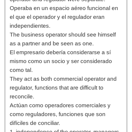
Operaba en un espacio aéreo funcional en
el que el operador y el regulador eran
independientes.
The business operator should see himself
as a partner and be seen as one.
El empresario debería considerarse a sí
mismo como un socio y ser considerado
como tal.
They act as both commercial operator and
regulator, functions that are difficult to
reconcile.
Actúan como operadores comerciales y
como reguladores, funciones que son
difíciles de conciliar.
1. independence of the operator, managers