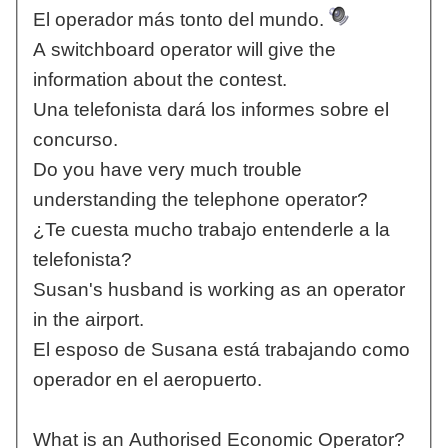
El operador más tonto del mundo.
A switchboard operator will give the
information about the contest.
Una telefonista dará los informes sobre el
concurso.
Do you have very much trouble
understanding the telephone operator?
¿Te cuesta mucho trabajo entenderle a la
telefonista?
Susan's husband is working as an operator
in the airport.
El esposo de Susana está trabajando como
operador en el aeropuerto.
What is an Authorised Economic Operator?