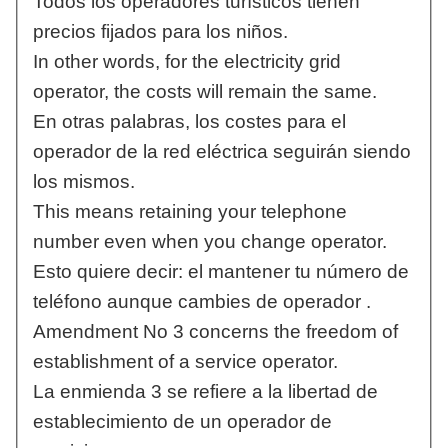
Todos los operadores turísticos tienen
precios fijados para los niños.
In other words, for the electricity grid
operator, the costs will remain the same.
En otras palabras, los costes para el
operador de la red eléctrica seguirán siendo
los mismos.
This means retaining your telephone
number even when you change operator.
Esto quiere decir: el mantener tu número de
teléfono aunque cambies de operador .
Amendment No 3 concerns the freedom of
establishment of a service operator.
La enmienda 3 se refiere a la libertad de
establecimiento de un operador de