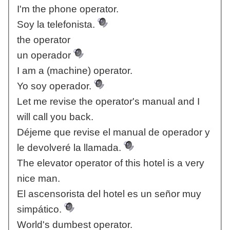
I'm the phone operator.
Soy la telefonista.
the operator
un operador
I am a (machine) operator.
Yo soy operador.
Let me revise the operator's manual and I
will call you back.
Déjeme que revise el manual de operador y
le devolveré la llamada.
The elevator operator of this hotel is a very
nice man.
El ascensorista del hotel es un señor muy
simpático.
World's dumbest operator.