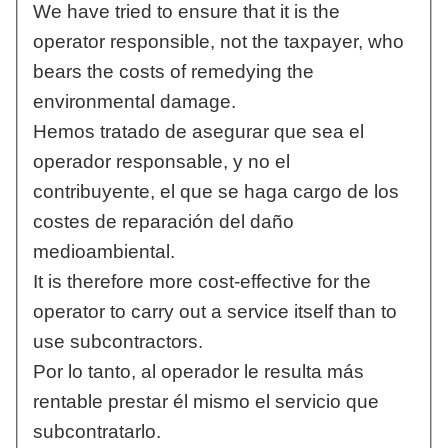
We have tried to ensure that it is the
operator responsible, not the taxpayer, who
bears the costs of remedying the
environmental damage.
Hemos tratado de asegurar que sea el
operador responsable, y no el
contribuyente, el que se haga cargo de los
costes de reparación del daño
medioambiental.
It is therefore more cost-effective for the
operator to carry out a service itself than to
use subcontractors.
Por lo tanto, al operador le resulta más
rentable prestar él mismo el servicio que
subcontratarlo.