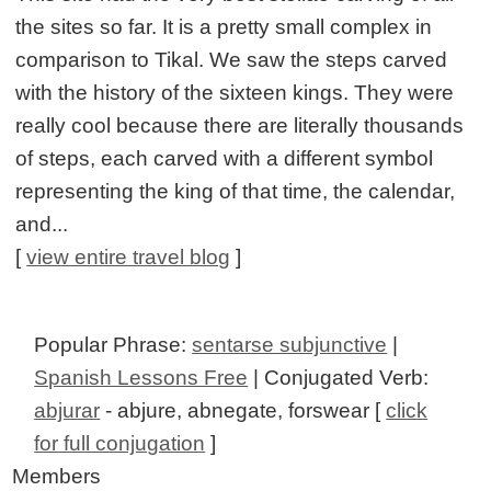
the sites so far. It is a pretty small complex in
comparison to Tikal. We saw the steps carved
with the history of the sixteen kings. They were
really cool because there are literally thousands
of steps, each carved with a different symbol
representing the king of that time, the calendar,
and...
[
view entire travel blog
]
Popular Phrase:
sentarse subjunctive
|
Spanish Lessons Free
| Conjugated Verb:
abjurar
- abjure, abnegate, forswear [
click
for full conjugation
]
Members