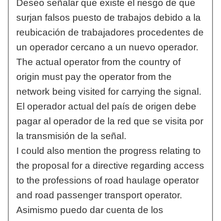
Deseo señalar que existe el riesgo de que
surjan falsos puesto de trabajos debido a la
reubicación de trabajadores procedentes de
un operador cercano a un nuevo operador.
The actual operator from the country of
origin must pay the operator from the
network being visited for carrying the signal.
El operador actual del país de origen debe
pagar al operador de la red que se visita por
la transmisión de la señal.
I could also mention the progress relating to
the proposal for a directive regarding access
to the professions of road haulage operator
and road passenger transport operator.
Asimismo puedo dar cuenta de los