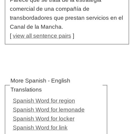
comercial de una compañía de
transbordadores que prestan servicios en el
Canal de la Mancha.
[
view all sentence pairs
]
More Spanish - English
Translations
Spanish Word for region
Spanish Word for lemonade
Spanish Word for locker
Spanish Word for link