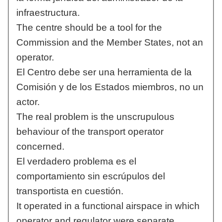
infraestructura.
The centre should be a tool for the
Commission and the Member States, not an
operator.
El Centro debe ser una herramienta de la
Comisión y de los Estados miembros, no un
actor.
The real problem is the unscrupulous
behaviour of the transport operator
concerned.
El verdadero problema es el
comportamiento sin escrúpulos del
transportista en cuestión.
It operated in a functional airspace in which
operator and regulator were separate.