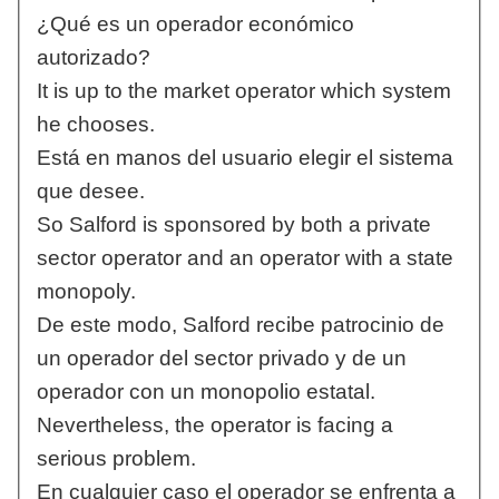
¿Qué es un operador económico
autorizado?
It is up to the market operator which system
he chooses.
Está en manos del usuario elegir el sistema
que desee.
So Salford is sponsored by both a private
sector operator and an operator with a state
monopoly.
De este modo, Salford recibe patrocinio de
un operador del sector privado y de un
operador con un monopolio estatal.
Nevertheless, the operator is facing a
serious problem.
En cualquier caso el operador se enfrenta a