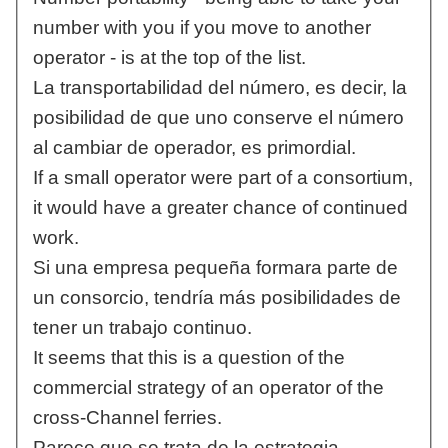
number with you if you move to another
operator - is at the top of the list.
La transportabilidad del número, es decir, la
posibilidad de que uno conserve el número
al cambiar de operador, es primordial.
If a small operator were part of a consortium,
it would have a greater chance of continued
work.
Si una empresa pequeña formara parte de
un consorcio, tendría más posibilidades de
tener un trabajo continuo.
It seems that this is a question of the
commercial strategy of an operator of the
cross-Channel ferries.
Parece que se trata de la estrategia