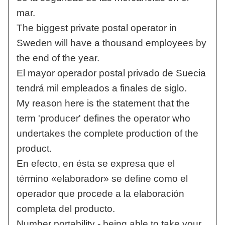
mar.
The biggest private postal operator in
Sweden will have a thousand employees by
the end of the year.
El mayor operador postal privado de Suecia
tendrá mil empleados a finales de siglo.
My reason here is the statement that the
term 'producer' defines the operator who
undertakes the complete production of the
product.
En efecto, en ésta se expresa que el
término «elaborador» se define como el
operador que procede a la elaboración
completa del producto.
Number portability - being able to take your