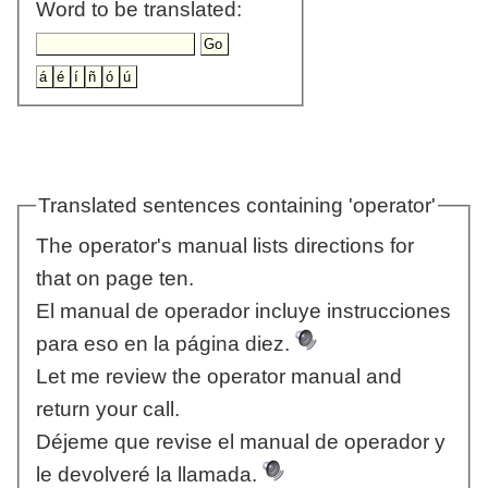
Word to be translated:
Translated sentences containing 'operator'
The operator's manual lists directions for
that on page ten.
El manual de operador incluye instrucciones
para eso en la página diez.
Let me review the operator manual and
return your call.
Déjeme que revise el manual de operador y
le devolveré la llamada.