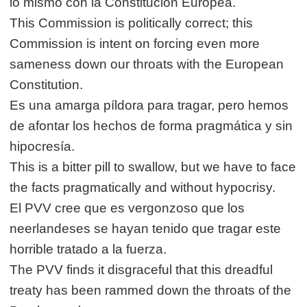
lo mismo con la Constitución Europea.
This Commission is politically correct; this
Commission is intent on forcing even more
sameness down our throats with the European
Constitution.
Es una amarga píldora para tragar, pero hemos
de afontar los hechos de forma pragmática y sin
hipocresía.
This is a bitter pill to swallow, but we have to face
the facts pragmatically and without hypocrisy.
El PVV cree que es vergonzoso que los
neerlandeses se hayan tenido que tragar este
horrible tratado a la fuerza.
The PVV finds it disgraceful that this dreadful
treaty has been rammed down the throats of the