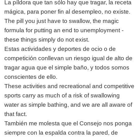
La píldora que tan sólo hay que tragar, la receta
mágica, para poner fin al desempleo, no existe.
The pill you just have to swallow, the magic
formula for putting an end to unemployment -
these things simply do not exist.
Estas actividades y deportes de ocio o de
competición conllevan un riesgo igual de alto de
tragar agua que el simple baño, y todos somos
conscientes de ello.
These activities and recreational and competitive
sports carry as much of a risk of swallowing
water as simple bathing, and we are all aware of
that fact.
También me molesta que el Consejo nos ponga
siempre con la espalda contra la pared, de