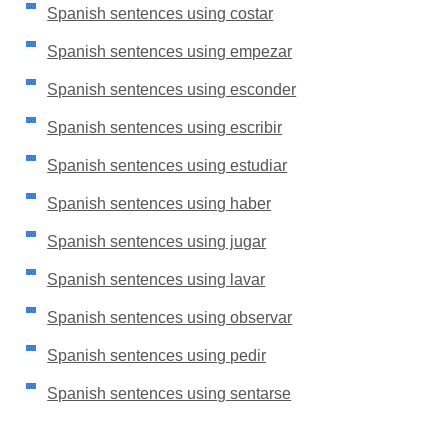
Spanish sentences using costar
Spanish sentences using empezar
Spanish sentences using esconder
Spanish sentences using escribir
Spanish sentences using estudiar
Spanish sentences using haber
Spanish sentences using jugar
Spanish sentences using lavar
Spanish sentences using observar
Spanish sentences using pedir
Spanish sentences using sentarse