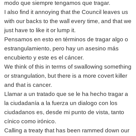
modo que siempre tengamos que tragar.
I also find it annoying that the Council leaves us
with our backs to the wall every time, and that we
just have to like it or lump it.
Pensamos en esto en términos de tragar algo o
estrangulamiento, pero hay un asesino más
encubierto y este es el cáncer.
We think of this in terms of swallowing something
or strangulation, but there is a more covert killer
and that is cancer.
Llamar a un tratado que se le ha hecho tragar a
la ciudadanía a la fuerza un dialogo con los
ciudadanos es, desde mi punto de vista, tanto
cínico como irónico.
Calling a treaty that has been rammed down our