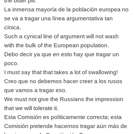
the bitter pill.
La inmensa mayoría de la población europea no
se va a tragar una línea argumentativa tan
cínica.
Such a cynical line of argument will not wash
with the bulk of the European population.
Debo decir ya que en esto hay que tragar un
poco.
I must say that that takes a lot of swallowing!
Creo que no debemos hacer creer a los rusos
que vamos a tragar eso.
We must not give the Russians the impression
that we will tolerate it.
Esta Comisión es políticamente correcta; esta
Comisión pretende hacernos tragar aún más de