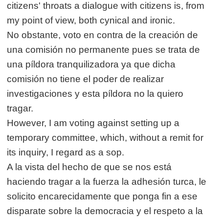
citizens' throats a dialogue with citizens is, from
my point of view, both cynical and ironic.
No obstante, voto en contra de la creación de
una comisión no permanente pues se trata de
una píldora tranquilizadora ya que dicha
comisión no tiene el poder de realizar
investigaciones y esta píldora no la quiero
tragar.
However, I am voting against setting up a
temporary committee, which, without a remit for
its inquiry, I regard as a sop.
A la vista del hecho de que se nos está
haciendo tragar a la fuerza la adhesión turca, le
solicito encarecidamente que ponga fin a ese
disparate sobre la democracia y el respeto a la