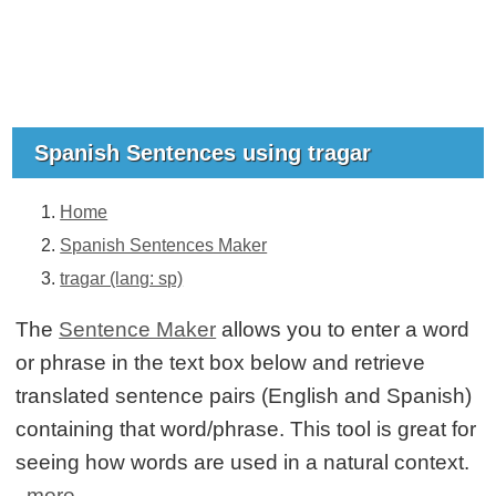
Spanish Sentences using tragar
Home
Spanish Sentences Maker
tragar (lang: sp)
The
Sentence Maker
allows you to enter a word
or phrase in the text box below and retrieve
translated sentence pairs (English and Spanish)
containing that word/phrase. This tool is great for
seeing how words are used in a natural context.
more...