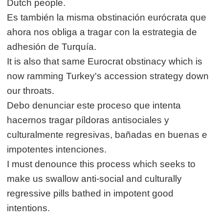
Dutch people.
Es también la misma obstinación eurócrata que
ahora nos obliga a tragar con la estrategia de
adhesión de Turquía.
It is also that same Eurocrat obstinacy which is
now ramming Turkey's accession strategy down
our throats.
Debo denunciar este proceso que intenta
hacernos tragar píldoras antisociales y
culturalmente regresivas, bañadas en buenas e
impotentes intenciones.
I must denounce this process which seeks to
make us swallow anti-social and culturally
regressive pills bathed in impotent good
intentions.