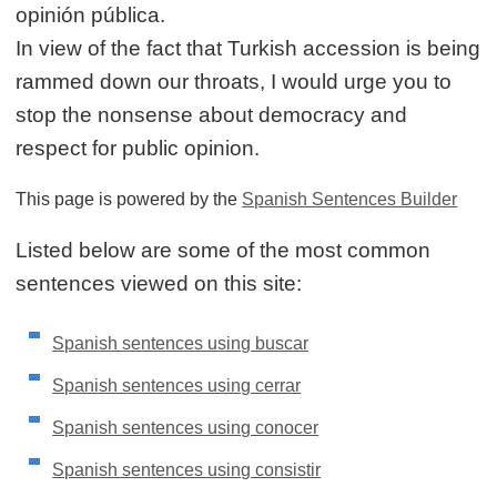
opinión pública.
In view of the fact that Turkish accession is being
rammed down our throats, I would urge you to
stop the nonsense about democracy and
respect for public opinion.
This page is powered by the
Spanish Sentences Builder
Listed below are some of the most common
sentences viewed on this site:
Spanish sentences using buscar
Spanish sentences using cerrar
Spanish sentences using conocer
Spanish sentences using consistir