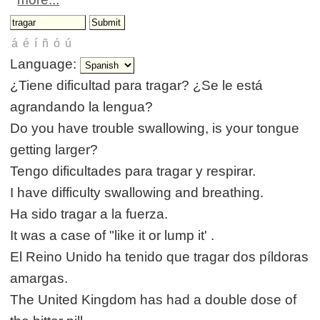
Language:
¿Tiene dificultad para tragar? ¿Se le está
agrandando la lengua?
Do you have trouble swallowing, is your tongue
getting larger?
Tengo dificultades para tragar y respirar.
I have difficulty swallowing and breathing.
Ha sido tragar a la fuerza.
It was a case of "like it or lump it' .
El Reino Unido ha tenido que tragar dos píldoras
amargas.
The United Kingdom has had a double dose of