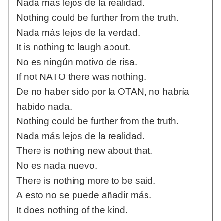
Nada más lejos de la realidad.
Nothing could be further from the truth.
Nada más lejos de la verdad.
It is nothing to laugh about.
No es ningún motivo de risa.
If not NATO there was nothing.
De no haber sido por la OTAN, no habría
habido nada.
Nothing could be further from the truth.
Nada más lejos de la realidad.
There is nothing new about that.
No es nada nuevo.
There is nothing more to be said.
A esto no se puede añadir más.
It does nothing of the kind.