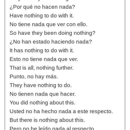
¿Por qué no hacen nada?
Have nothing to do with it.
No tiene nada que ver con ello.
So have they been doing nothing?
¿No han estado haciendo nada?
It has nothing to do with it.
Esto no tiene nada que ver.
That is all, nothing further.
Punto, no hay más.
They have nothing to do.
No tienen nada que hacer.
You did nothing about this.
Usted no ha hecho nada a este respecto.
But there is nothing about this.
Pero no he leído nada al respecto.