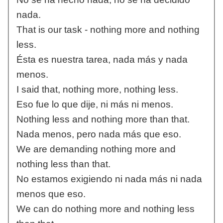
nada.
That is our task - nothing more and nothing
less.
Ésta es nuestra tarea, nada más y nada
menos.
I said that, nothing more, nothing less.
Eso fue lo que dije, ni más ni menos.
Nothing less and nothing more than that.
Nada menos, pero nada más que eso.
We are demanding nothing more and
nothing less than that.
No estamos exigiendo ni nada más ni nada
menos que eso.
We can do nothing more and nothing less