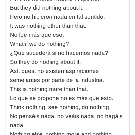
But they did nothing about it.
Pero no hicieron nada en tal sentido.
It was nothing other than that.
No fue más que eso.
What if we do nothing?
¿Qué sucederá si no hacemos nada?
So they do nothing about it.
Así, pues, no existen aspiraciones
semejantes por parte de la industria.
This is nothing more than that.
Lo que se propone no es más que esto.
Think nothing, see nothing, do nothing.
No penséis nada, no veáis nada, no hagáis
nada.
Nothing else, nothing more and nothing