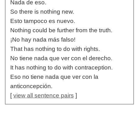
Nada de eso.
So there is nothing new.
Esto tampoco es nuevo.
Nothing could be further from the truth.
¡No hay nada más falso!
That has nothing to do with rights.
No tiene nada que ver con el derecho.
It has nothing to do with contraception.
Eso no tiene nada que ver con la
anticoncepción.
[
view all sentence pairs
]