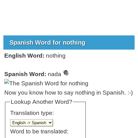
Spanish Word for nothing
English Word:
nothing
Spanish Word:
nada
Now you know how to say nothing in Spanish. :-)
Lookup Another Word?
Translation type:
Word to be translated: