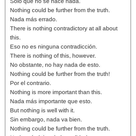
Sólo que no se hace nada.
Nothing could be further from the truth.
Nada más errado.
There is nothing contradictory at all about
this.
Eso no es ninguna contradicción.
There is nothing of this, however.
No obstante, no hay nada de esto.
Nothing could be further from the truth!
Por el contrario.
Nothing is more important than this.
Nada más importante que esto.
But nothing is well with it.
Sin embargo, nada va bien.
Nothing could be further from the truth.