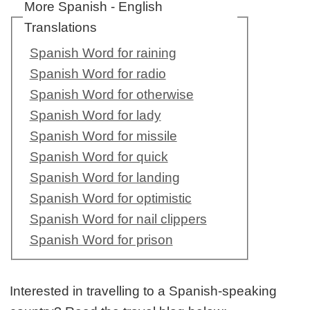
More Spanish - English
Translations
Spanish Word for raining
Spanish Word for radio
Spanish Word for otherwise
Spanish Word for lady
Spanish Word for missile
Spanish Word for quick
Spanish Word for landing
Spanish Word for optimistic
Spanish Word for nail clippers
Spanish Word for prison
Interested in travelling to a Spanish-speaking