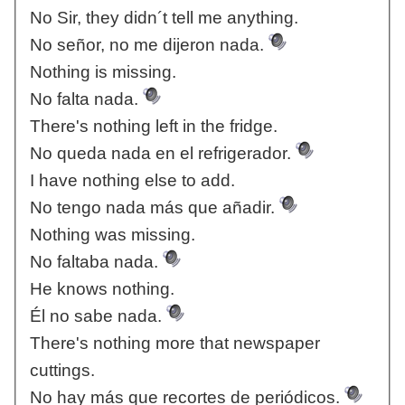
No Sir, they didn´t tell me anything.
No señor, no me dijeron nada.
Nothing is missing.
No falta nada.
There's nothing left in the fridge.
No queda nada en el refrigerador.
I have nothing else to add.
No tengo nada más que añadir.
Nothing was missing.
No faltaba nada.
He knows nothing.
Él no sabe nada.
There's nothing more that newspaper
cuttings.
No hay más que recortes de periódicos.