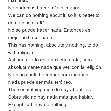
than that.
No podemos hacer más ni menos.
We can do nothing about it, so it is better to
do nothing at all.'
No se puede hacer nada. Entonces es
mejor no hacer nada.
This has nothing, absolutely nothing, to do
with religion.
Así pues, todo esto no tiene nada, pero
absolutamente nada que ver, con la religión.
Nothing could be further from the truth!
Nada puede ser más erróneo.
There is nothing more to say about this.
Sobre ello no hay nada más que hablar.
Except that they do nothing.