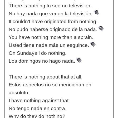
There is nothing to see on television.
No hay nada que ver en la televisión.
It couldn't have originated from nothing.
No pudo haberse originado de la nada.
You have nothing more than a sprain.
Usted tiene nada más un esguince.
On Sundays I do nothing.
Los domingos no hago nada.
There is nothing about that at all.
Estos aspectos no se mencionan en
absoluto.
I have nothing against that.
No tengo nada en contra.
Why do they do nothing?