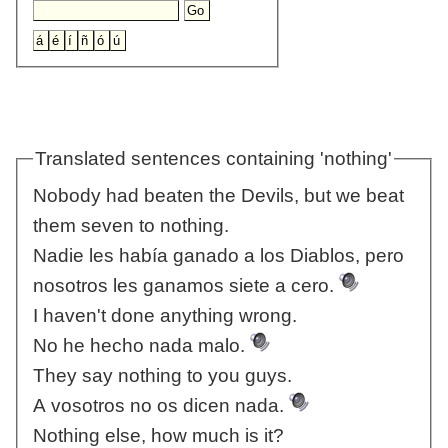
Translated sentences containing 'nothing'
Nobody had beaten the Devils, but we beat
them seven to nothing.
Nadie les había ganado a los Diablos, pero
nosotros les ganamos siete a cero.
I haven't done anything wrong.
No he hecho nada malo.
They say nothing to you guys.
A vosotros no os dicen nada.
Nothing else, how much is it?