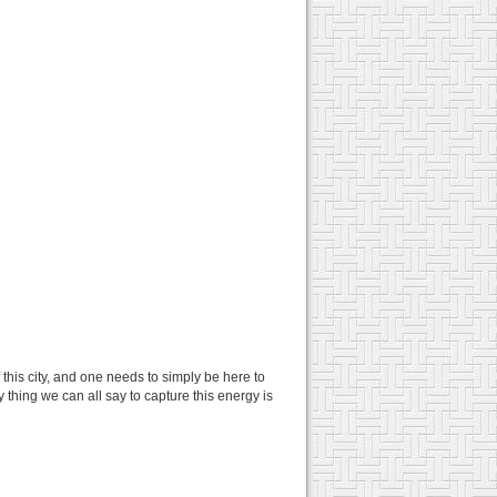
 this city, and one needs to simply be here to
 thing we can all say to capture this energy is