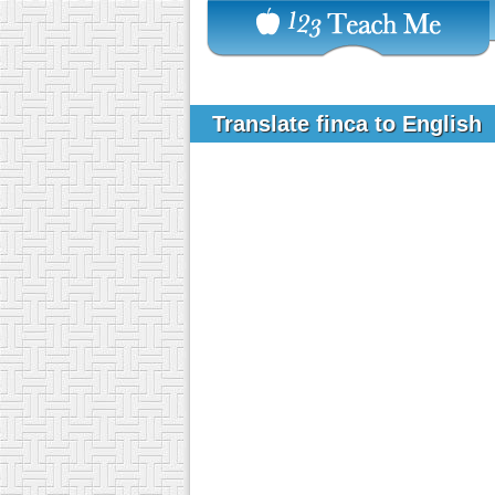
Translate finca to English