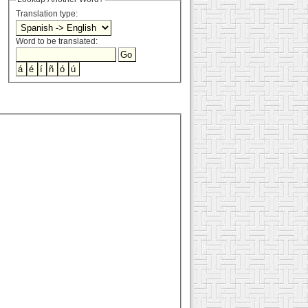
Translation type:
Word to be translated: