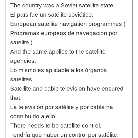
The country was a Soviet satellite state.
El país fue un satélite soviético.
European satellite navigation programmes (
Programas europeos de navegación por
satélite (
And the same applies to the satellite
agencies.
Lo mismo es aplicable a los órganos
satélites.
Satellite and cable television have ensured
that.
La televisión por satélite y por cable ha
contribuido a ello.
There needs to be satellite control.
Tendría que haber un control por satélite.