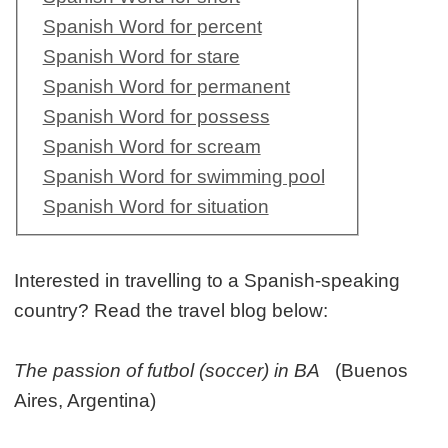
Spanish Word for percent
Spanish Word for stare
Spanish Word for permanent
Spanish Word for possess
Spanish Word for scream
Spanish Word for swimming pool
Spanish Word for situation
Interested in travelling to a Spanish-speaking
country? Read the travel blog below:
The passion of futbol (soccer) in BA
(Buenos
Aires, Argentina)