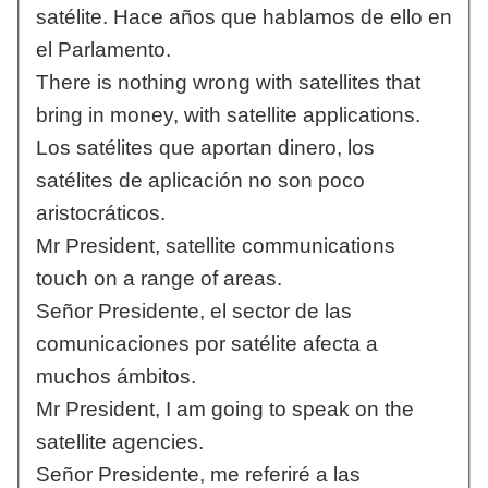
satélite. Hace años que hablamos de ello en
el Parlamento.
There is nothing wrong with satellites that
bring in money, with satellite applications.
Los satélites que aportan dinero, los
satélites de aplicación no son poco
aristocráticos.
Mr President, satellite communications
touch on a range of areas.
Señor Presidente, el sector de las
comunicaciones por satélite afecta a
muchos ámbitos.
Mr President, I am going to speak on the
satellite agencies.
Señor Presidente, me referiré a las