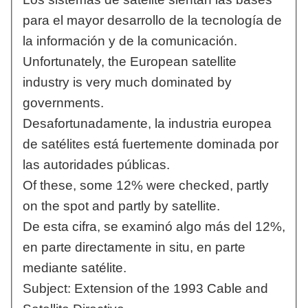
para el mayor desarrollo de la tecnología de
la información y de la comunicación.
Unfortunately, the European satellite
industry is very much dominated by
governments.
Desafortunadamente, la industria europea
de satélites está fuertemente dominada por
las autoridades públicas.
Of these, some 12% were checked, partly
on the spot and partly by satellite.
De esta cifra, se examinó algo más del 12%,
en parte directamente in situ, en parte
mediante satélite.
Subject: Extension of the 1993 Cable and