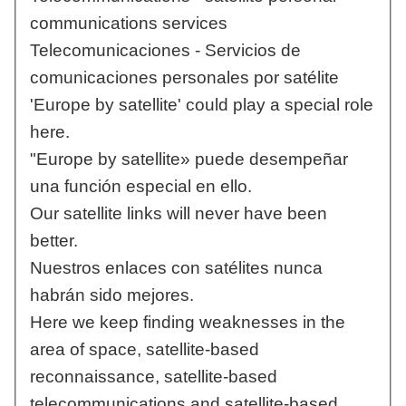
communications services
Telecomunicaciones - Servicios de
comunicaciones personales por satélite
'Europe by satellite' could play a special role
here.
"Europe by satellite» puede desempeñar
una función especial en ello.
Our satellite links will never have been
better.
Nuestros enlaces con satélites nunca
habrán sido mejores.
Here we keep finding weaknesses in the
area of space, satellite-based
reconnaissance, satellite-based
telecommunications and satellite-based