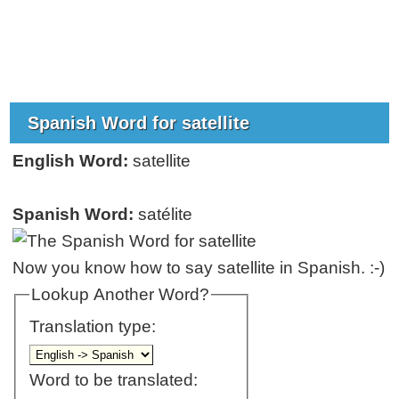
Spanish Word for satellite
English Word:
satellite
Spanish Word:
satélite
Now you know how to say satellite in Spanish. :-)
Lookup Another Word?
Translation type:
Word to be translated: