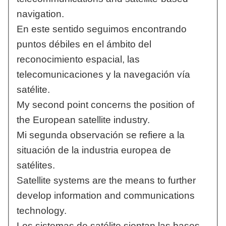
navigation.
En este sentido seguimos encontrando
puntos débiles en el ámbito del
reconocimiento espacial, las
telecomunicaciones y la navegación vía
satélite.
My second point concerns the position of
the European satellite industry.
Mi segunda observación se refiere a la
situación de la industria europea de
satélites.
Satellite systems are the means to further
develop information and communications
technology.
Los sistemas de satélite sientan las bases