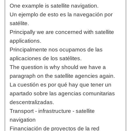
One example is satellite navigation.
Un ejemplo de esto es la navegación por
satélite.
Principally we are concerned with satellite
applications.
Principalmente nos ocupamos de las
aplicaciones de los satélites.
The question is why should we have a
paragraph on the satellite agencies again.
La cuestión es por qué hay que tener un
apartado sobre las agencias comunitarias
descentralizadas.
Transport - infrastructure - satellite
navigation
Financiación de proyectos de la red