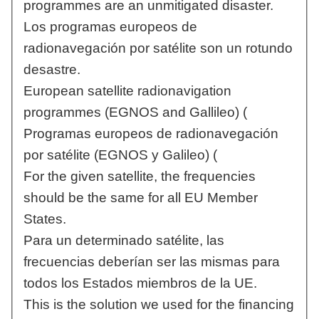
programmes are an unmitigated disaster.
Los programas europeos de
radionavegación por satélite son un rotundo
desastre.
European satellite radionavigation
programmes (EGNOS and Gallileo) (
Programas europeos de radionavegación
por satélite (EGNOS y Galileo) (
For the given satellite, the frequencies
should be the same for all EU Member
States.
Para un determinado satélite, las
frecuencias deberían ser las mismas para
todos los Estados miembros de la UE.
This is the solution we used for the financing