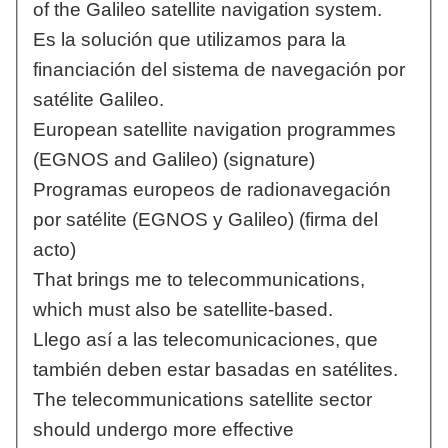
of the Galileo satellite navigation system.
Es la solución que utilizamos para la
financiación del sistema de navegación por
satélite Galileo.
European satellite navigation programmes
(EGNOS and Galileo) (signature)
Programas europeos de radionavegación
por satélite (EGNOS y Galileo) (firma del
acto)
That brings me to telecommunications,
which must also be satellite-based.
Llego así a las telecomunicaciones, que
también deben estar basadas en satélites.
The telecommunications satellite sector
should undergo more effective