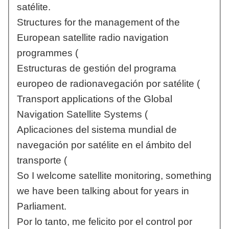
satélite.
Structures for the management of the
European satellite radio navigation
programmes (
Estructuras de gestión del programa
europeo de radionavegación por satélite (
Transport applications of the Global
Navigation Satellite Systems (
Aplicaciones del sistema mundial de
navegación por satélite en el ámbito del
transporte (
So I welcome satellite monitoring, something
we have been talking about for years in
Parliament.
Por lo tanto, me felicito por el control por