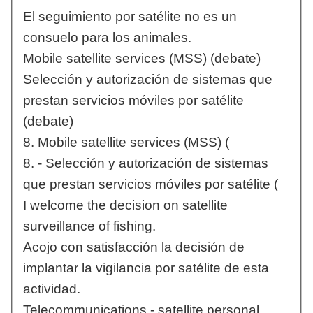
El seguimiento por satélite no es un
consuelo para los animales.
Mobile satellite services (MSS) (debate)
Selección y autorización de sistemas que
prestan servicios móviles por satélite
(debate)
8. Mobile satellite services (MSS) (
8. - Selección y autorización de sistemas
que prestan servicios móviles por satélite (
I welcome the decision on satellite
surveillance of fishing.
Acojo con satisfacción la decisión de
implantar la vigilancia por satélite de esta
actividad.
Telecommunications - satellite personal