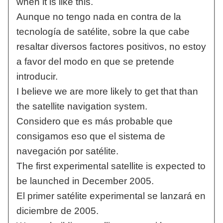
when it is like this.
Aunque no tengo nada en contra de la
tecnología de satélite, sobre la que cabe
resaltar diversos factores positivos, no estoy
a favor del modo en que se pretende
introducir.
I believe we are more likely to get that than
the satellite navigation system.
Considero que es más probable que
consigamos eso que el sistema de
navegación por satélite.
The first experimental satellite is expected to
be launched in December 2005.
El primer satélite experimental se lanzará en
diciembre de 2005.