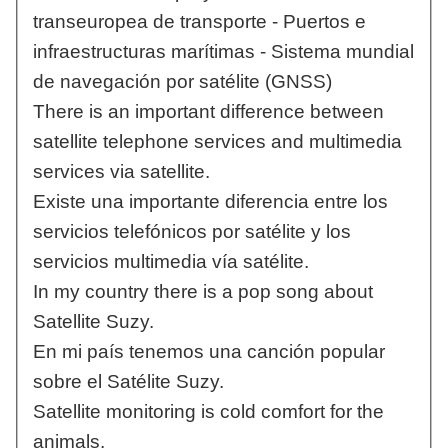
transeuropea de transporte - Puertos e
infraestructuras marítimas - Sistema mundial
de navegación por satélite (GNSS)
There is an important difference between
satellite telephone services and multimedia
services via satellite.
Existe una importante diferencia entre los
servicios telefónicos por satélite y los
servicios multimedia vía satélite.
In my country there is a pop song about
Satellite Suzy.
En mi país tenemos una canción popular
sobre el Satélite Suzy.
Satellite monitoring is cold comfort for the
animals.