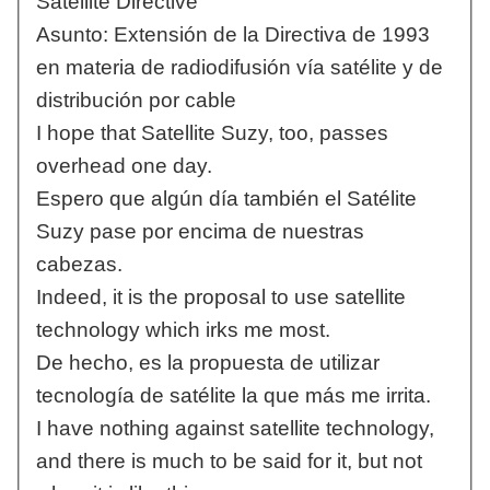
Satellite Directive
Asunto: Extensión de la Directiva de 1993
en materia de radiodifusión vía satélite y de
distribución por cable
I hope that Satellite Suzy, too, passes
overhead one day.
Espero que algún día también el Satélite
Suzy pase por encima de nuestras
cabezas.
Indeed, it is the proposal to use satellite
technology which irks me most.
De hecho, es la propuesta de utilizar
tecnología de satélite la que más me irrita.
I have nothing against satellite technology,
and there is much to be said for it, but not