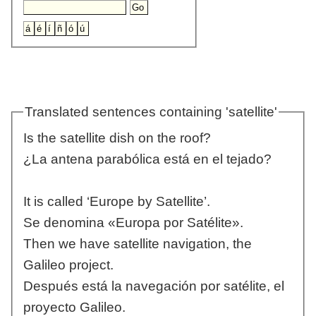
Translated sentences containing 'satellite'
Is the satellite dish on the roof?
¿La antena parabólica está en el tejado?
It is called ‘Europe by Satellite’.
Se denomina «Europa por Satélite».
Then we have satellite navigation, the
Galileo project.
Después está la navegación por satélite, el
proyecto Galileo.