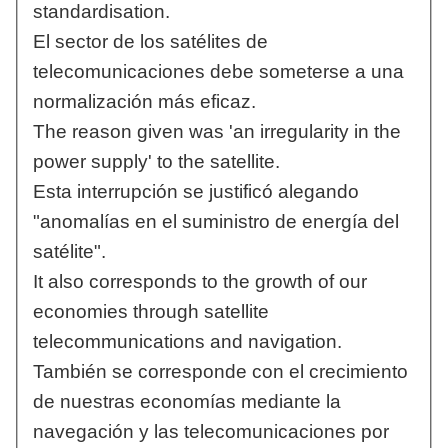
standardisation.
El sector de los satélites de
telecomunicaciones debe someterse a una
normalización más eficaz.
The reason given was 'an irregularity in the
power supply' to the satellite.
Esta interrupción se justificó alegando
"anomalías en el suministro de energía del
satélite".
It also corresponds to the growth of our
economies through satellite
telecommunications and navigation.
También se corresponde con el crecimiento
de nuestras economías mediante la
navegación y las telecomunicaciones por