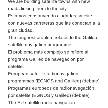
We are building satellite towns with new
roads linking them to the city.
Estamos construyendo ciudades satélite
con nuevas carreteras que las conectan a la
gran ciudad.
The toughest problem relates to the Galileo
satellite navigation programme.
El problema más complejo se refiere al
programa Galileo de navegación por
satélite.
European satellite radionavigation
programmes (EGNOS and Gallileo) (debate)
Programas europeos de radionavegación
por satélite (EGNOS y Galileo) (debate)
The EU satellite radio navigation