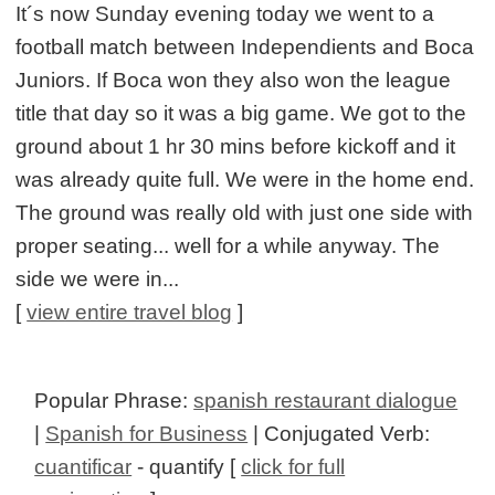
It´s now Sunday evening today we went to a
football match between Independients and Boca
Juniors. If Boca won they also won the league
title that day so it was a big game. We got to the
ground about 1 hr 30 mins before kickoff and it
was already quite full. We were in the home end.
The ground was really old with just one side with
proper seating... well for a while anyway. The
side we were in...
[
view entire travel blog
]
Popular Phrase:
spanish restaurant dialogue
|
Spanish for Business
| Conjugated Verb:
cuantificar
- quantify [
click for full