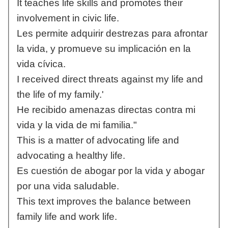
It teaches life skills and promotes their
involvement in civic life.
Les permite adquirir destrezas para afrontar
la vida, y promueve su implicación en la
vida cívica.
I received direct threats against my life and
the life of my family.'
He recibido amenazas directas contra mi
vida y la vida de mi familia."
This is a matter of advocating life and
advocating a healthy life.
Es cuestión de abogar por la vida y abogar
por una vida saludable.
This text improves the balance between
family life and work life.