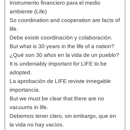
Instrumento financiero para el medio
ambiente (Life)
So coordination and cooperation are facts of
life.
Debe existir coordinación y colaboración.
But what is 30 years in the life of a nation?
¿Qué son 30 años en la vida de un pueblo?
It is undeniably important for LIFE to be
adopted.
La aprobación de LIFE reviste innegable
importancia.
But we must be clear that there are no
vacuums in life.
Debemos tener claro, sin embargo, que en
la vida no hay vacíos.