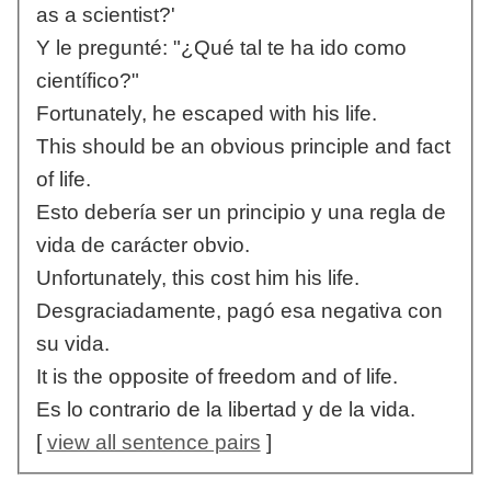
as a scientist?'
Y le pregunté: "¿Qué tal te ha ido como
científico?"
Fortunately, he escaped with his life.
This should be an obvious principle and fact
of life.
Esto debería ser un principio y una regla de
vida de carácter obvio.
Unfortunately, this cost him his life.
Desgraciadamente, pagó esa negativa con
su vida.
It is the opposite of freedom and of life.
Es lo contrario de la libertad y de la vida.
[
view all sentence pairs
]