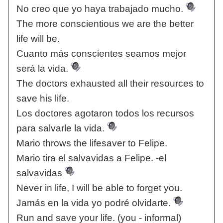
No creo que yo haya trabajado mucho.
The more conscientious we are the better
life will be.
Cuanto más conscientes seamos mejor
será la vida.
The doctors exhausted all their resources to
save his life.
Los doctores agotaron todos los recursos
para salvarle la vida.
Mario throws the lifesaver to Felipe.
Mario tira el salvavidas a Felipe. -el
salvavidas
Never in life, I will be able to forget you.
Jamás en la vida yo podré olvidarte.
Run and save your life. (you - informal)