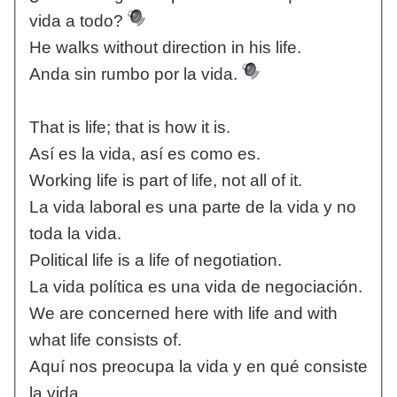
vida a todo?
He walks without direction in his life.
Anda sin rumbo por la vida.
That is life; that is how it is.
Así es la vida, así es como es.
Working life is part of life, not all of it.
La vida laboral es una parte de la vida y no
toda la vida.
Political life is a life of negotiation.
La vida política es una vida de negociación.
We are concerned here with life and with
what life consists of.
Aquí nos preocupa la vida y en qué consiste
la vida.