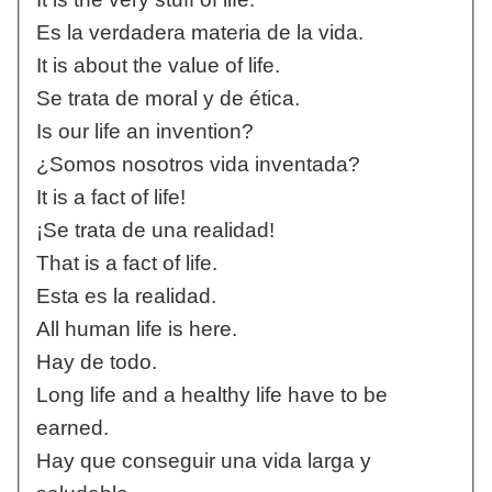
Es la verdadera materia de la vida.
It is about the value of life.
Se trata de moral y de ética.
Is our life an invention?
¿Somos nosotros vida inventada?
It is a fact of life!
¡Se trata de una realidad!
That is a fact of life.
Esta es la realidad.
All human life is here.
Hay de todo.
Long life and a healthy life have to be
earned.
Hay que conseguir una vida larga y