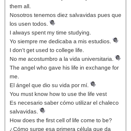
them all.
Nosotros tenemos diez salvavidas pues que
los usen todos.
I always spent my time studying.
Yo siempre me dedicaba a mis estudios.
I don't get used to college life.
No me acostumbro a la vida universitaria.
The angel who gave his life in exchange for
me.
El ángel que dio su vida por mí.
You must know how to use the life vest
Es necesario saber cómo utilizar el chaleco
salvavidas.
How does the first cell of life come to be?
¿Cómo surge esa primera célula que da