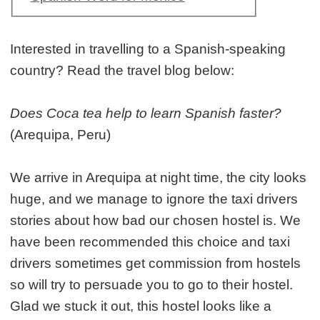
Interested in travelling to a Spanish-speaking
country? Read the travel blog below:
Does Coca tea help to learn Spanish faster?
(Arequipa, Peru)
We arrive in Arequipa at night time, the city looks
huge, and we manage to ignore the taxi drivers
stories about how bad our chosen hostel is. We
have been recommended this choice and taxi
drivers sometimes get commission from hostels
so will try to persuade you to go to their hostel.
Glad we stuck it out, this hostel looks like a