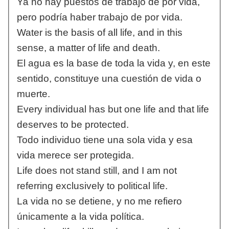
Ya no hay puestos de trabajo de por vida,
pero podría haber trabajo de por vida.
Water is the basis of all life, and in this
sense, a matter of life and death.
El agua es la base de toda la vida y, en este
sentido, constituye una cuestión de vida o
muerte.
Every individual has but one life and that life
deserves to be protected.
Todo individuo tiene una sola vida y esa
vida merece ser protegida.
Life does not stand still, and I am not
referring exclusively to political life.
La vida no se detiene, y no me refiero
únicamente a la vida política.