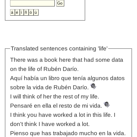
Translated sentences containing 'life'
There was a book here that had some data
on the life of Rubén Darío.
Aquí había un libro que tenía algunos datos
sobre la vida de Rubén Darío.
I will think of her the rest of my life.
Pensaré en ella el resto de mi vida.
I think you have worked a lot in this life. I
don't think I have worked a lot.
Pienso que has trabajado mucho en la vida.