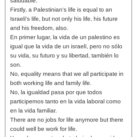
saludable.
Firstly, a Palestinian's life is equal to an
Israeli's life, but not only his life, his future
and his freedom, also.
En primer lugar, la vida de un palestino es
igual que la vida de un israelí, pero no sólo
su vida, su futuro y su libertad, también lo
son.
No, equality means that we all participate in
both working life and family life.
No, la igualdad pasa por que todos
participemos tanto en la vida laboral como
en la vida familiar.
There are no jobs for life anymore but there
could well be work for life.