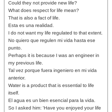
Could they not provide new life?
What does respect for life mean?
That is also a fact of life.
Esta es una realidad.
I do not want my life regulated to that extent.
No quiero que regulen mi vida hasta ese
punto.
Perhaps it is because I was an engineer in
my previous life.
Tal vez porque fuera ingeniero en mi vida
anterior.
Water is a product that is essential to life
itself.
El agua es un bien esencial para la vida.
So I asked him: 'Have you enjoyed your life