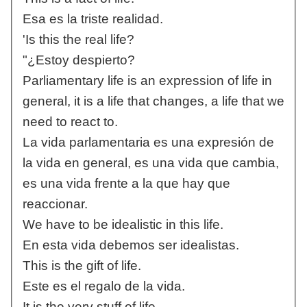
Esa es la triste realidad.
'Is this the real life?
"¿Estoy despierto?
Parliamentary life is an expression of life in
general, it is a life that changes, a life that we
need to react to.
La vida parlamentaria es una expresión de
la vida en general, es una vida que cambia,
es una vida frente a la que hay que
reaccionar.
We have to be idealistic in this life.
En esta vida debemos ser idealistas.
This is the gift of life.
Este es el regalo de la vida.
It is the very stuff of life.