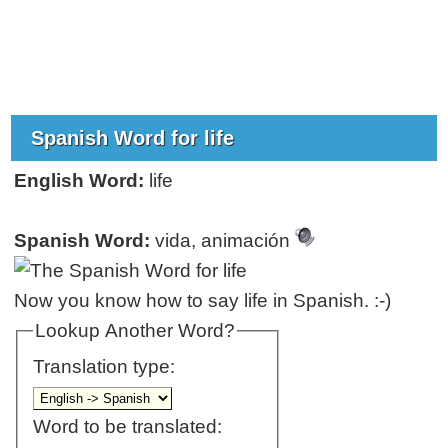
Spanish Word for life
English Word:
life
Spanish Word:
vida, animación
Now you know how to say life in Spanish. :-)
Lookup Another Word?
Translation type:
Word to be translated: