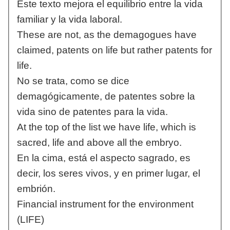
Este texto mejora el equilibrio entre la vida
familiar y la vida laboral.
These are not, as the demagogues have
claimed, patents on life but rather patents for
life.
No se trata, como se dice
demagógicamente, de patentes sobre la
vida sino de patentes para la vida.
At the top of the list we have life, which is
sacred, life and above all the embryo.
En la cima, está el aspecto sagrado, es
decir, los seres vivos, y en primer lugar, el
embrión.
Financial instrument for the environment
(LIFE)