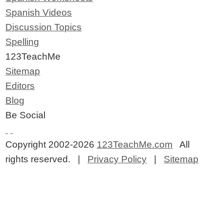
Spanish Videos
Discussion Topics
Spelling
123TeachMe
Sitemap
Editors
Blog
Be Social
Copyright 2002-2026
123TeachMe.com
All
rights reserved. |
Privacy Policy
|
Sitemap