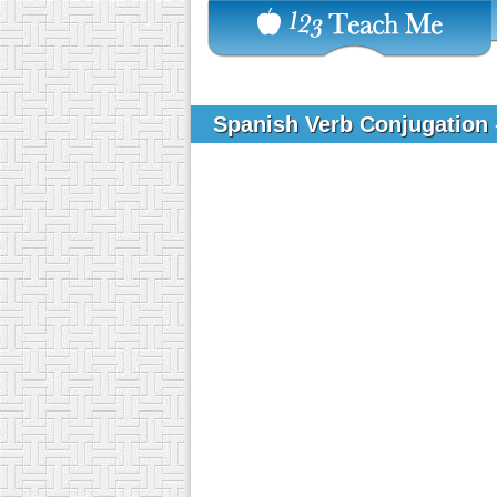
Spanish Verb Conjugation 