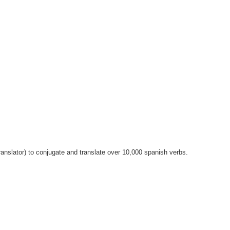
anslator) to conjugate and translate over 10,000 spanish verbs.