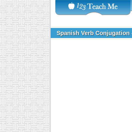
Spanish Verb Conjugation 