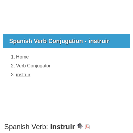
Spanish Verb Conjugation - instruir
Home
Verb Conjugator
instruir
Spanish Verb:
instruir