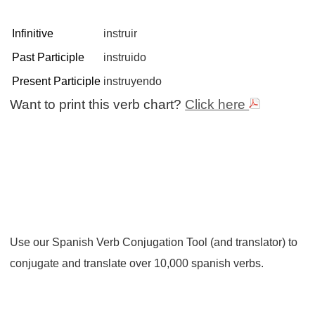
Infinitive
instruir
Past Participle
instruido
Present Participle
instruyendo
Want to print this verb chart?
Click here
Use our Spanish Verb Conjugation Tool (and translator) to
conjugate and translate over 10,000 spanish verbs.