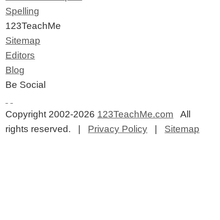
Spelling
123TeachMe
Sitemap
Editors
Blog
Be Social
Copyright 2002-2026
123TeachMe.com
All
rights reserved. |
Privacy Policy
|
Sitemap