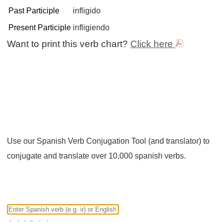
Past Participle
infligido
Present Participle
infligiendo
Want to print this verb chart?
Click here
Use our Spanish Verb Conjugation Tool (and translator) to
conjugate and translate over 10,000 spanish verbs.