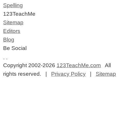
Spelling
123TeachMe
Sitemap
Editors
Blog
Be Social
Copyright 2002-2026
123TeachMe.com
All
rights reserved. |
Privacy Policy
|
Sitemap