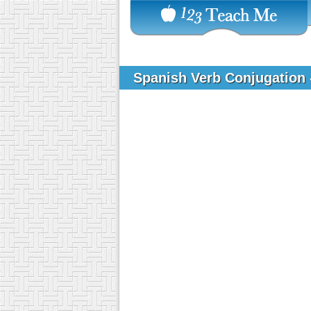
Spanish Verb Conjugation 