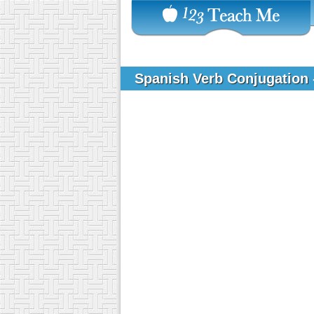
Spanish Verb Conjugation 