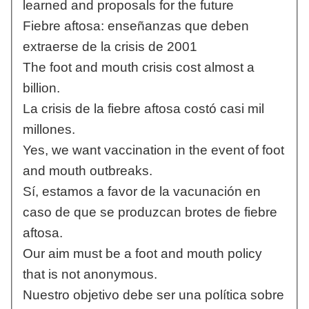
learned and proposals for the future
Fiebre aftosa: enseñanzas que deben
extraerse de la crisis de 2001
The foot and mouth crisis cost almost a
billion.
La crisis de la fiebre aftosa costó casi mil
millones.
Yes, we want vaccination in the event of foot
and mouth outbreaks.
Sí, estamos a favor de la vacunación en
caso de que se produzcan brotes de fiebre
aftosa.
Our aim must be a foot and mouth policy
that is not anonymous.
Nuestro objetivo debe ser una política sobre