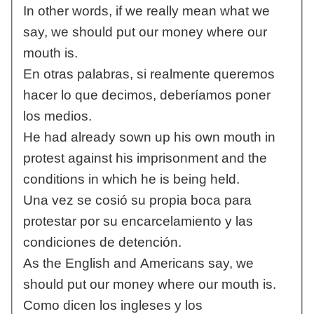
In other words, if we really mean what we
say, we should put our money where our
mouth is.
En otras palabras, si realmente queremos
hacer lo que decimos, deberíamos poner
los medios.
He had already sown up his own mouth in
protest against his imprisonment and the
conditions in which he is being held.
Una vez se cosió su propia boca para
protestar por su encarcelamiento y las
condiciones de detención.
As the English and Americans say, we
should put our money where our mouth is.
Como dicen los ingleses y los