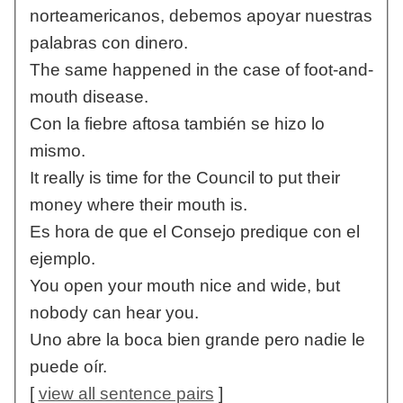
norteamericanos, debemos apoyar nuestras
palabras con dinero.
The same happened in the case of foot-and-
mouth disease.
Con la fiebre aftosa también se hizo lo
mismo.
It really is time for the Council to put their
money where their mouth is.
Es hora de que el Consejo predique con el
ejemplo.
You open your mouth nice and wide, but
nobody can hear you.
Uno abre la boca bien grande pero nadie le
puede oír.
[
view all sentence pairs
]