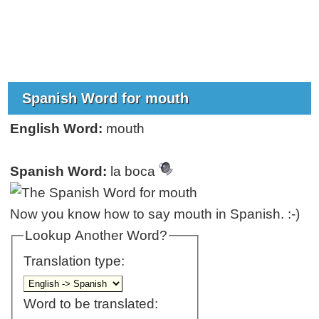
Spanish Word for mouth
English Word:
mouth
Spanish Word:
la boca
Now you know how to say mouth in Spanish. :-)
Lookup Another Word?
Translation type:
Word to be translated: