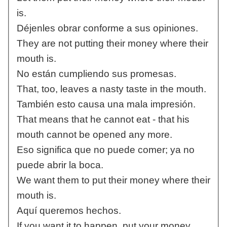
is.
Déjenles obrar conforme a sus opiniones.
They are not putting their money where their
mouth is.
No están cumpliendo sus promesas.
That, too, leaves a nasty taste in the mouth.
También esto causa una mala impresión.
That means that he cannot eat - that his
mouth cannot be opened any more.
Eso significa que no puede comer; ya no
puede abrir la boca.
We want them to put their money where their
mouth is.
Aquí queremos hechos.
If you want it to happen, put your money