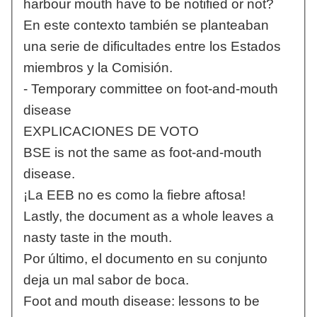
harbour mouth have to be notified or not?
En este contexto también se planteaban
una serie de dificultades entre los Estados
miembros y la Comisión.
- Temporary committee on foot-and-mouth
disease
EXPLICACIONES DE VOTO
BSE is not the same as foot-and-mouth
disease.
¡La EEB no es como la fiebre aftosa!
Lastly, the document as a whole leaves a
nasty taste in the mouth.
Por último, el documento en su conjunto
deja un mal sabor de boca.
Foot and mouth disease: lessons to be