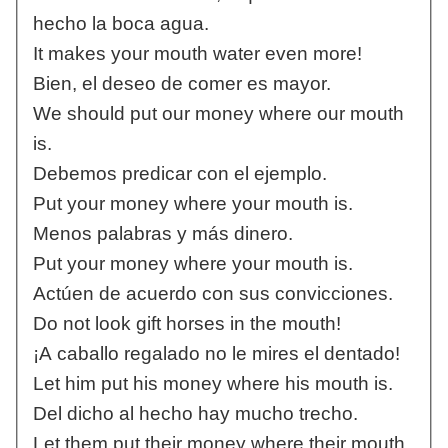
hecho la boca agua.
It makes your mouth water even more!
Bien, el deseo de comer es mayor.
We should put our money where our mouth
is.
Debemos predicar con el ejemplo.
Put your money where your mouth is.
Menos palabras y más dinero.
Put your money where your mouth is.
Actúen de acuerdo con sus convicciones.
Do not look gift horses in the mouth!
¡A caballo regalado no le mires el dentado!
Let him put his money where his mouth is.
Del dicho al hecho hay mucho trecho.
Let them put their money where their mouth