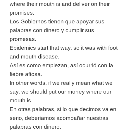
where their mouth is and deliver on their
promises.
Los Gobiernos tienen que apoyar sus
palabras con dinero y cumplir sus
promesas.
Epidemics start that way, so it was with foot
and mouth disease.
Así es como empiezan, así ocurrió con la
fiebre aftosa.
In other words, if we really mean what we
say, we should put our money where our
mouth is.
En otras palabras, si lo que decimos va en
serio, deberíamos acompañar nuestras
palabras con dinero.