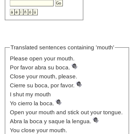
Translated sentences containing 'mouth'
Please open your mouth.
Por favor abra su boca.
Close your mouth, please.
Cierre su boca, por favor.
I shut my mouth
Yo cierro la boca.
Open your mouth and stick out your tongue.
Abra la boca y saque la lengua.
You close your mouth.