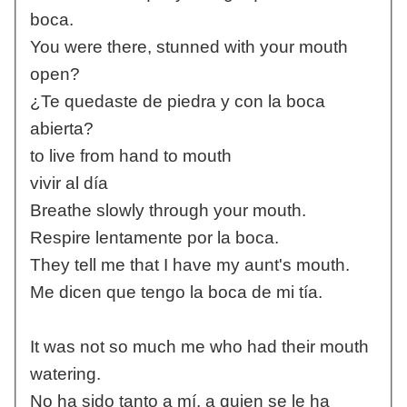
boca.
You were there, stunned with your mouth
open?
¿Te quedaste de piedra y con la boca
abierta?
to live from hand to mouth
vivir al día
Breathe slowly through your mouth.
Respire lentamente por la boca.
They tell me that I have my aunt's mouth.
Me dicen que tengo la boca de mi tía.
It was not so much me who had their mouth
watering.
No ha sido tanto a mí, a quien se le ha