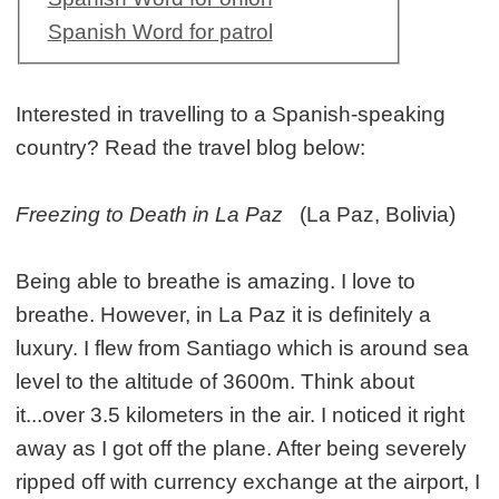
Spanish Word for patrol
Interested in travelling to a Spanish-speaking
country? Read the travel blog below:
Freezing to Death in La Paz
(La Paz, Bolivia)
Being able to breathe is amazing. I love to
breathe. However, in La Paz it is definitely a
luxury. I flew from Santiago which is around sea
level to the altitude of 3600m. Think about
it...over 3.5 kilometers in the air. I noticed it right
away as I got off the plane. After being severely
ripped off with currency exchange at the airport, I