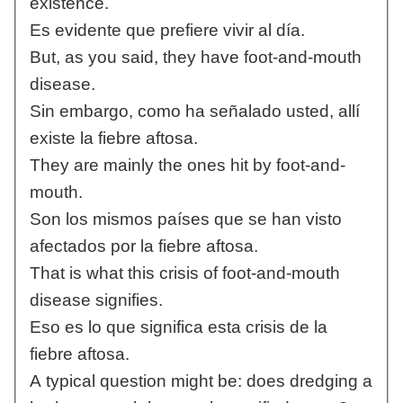
existence.
Es evidente que prefiere vivir al día.
But, as you said, they have foot-and-mouth
disease.
Sin embargo, como ha señalado usted, allí
existe la fiebre aftosa.
They are mainly the ones hit by foot-and-
mouth.
Son los mismos países que se han visto
afectados por la fiebre aftosa.
That is what this crisis of foot-and-mouth
disease signifies.
Eso es lo que significa esta crisis de la
fiebre aftosa.
A typical question might be: does dredging a