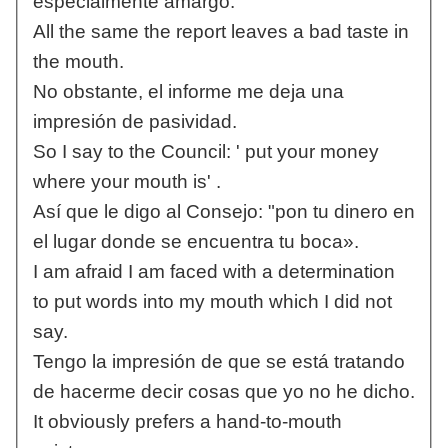
especialmente amargo.
All the same the report leaves a bad taste in
the mouth.
No obstante, el informe me deja una
impresión de pasividad.
So I say to the Council: ' put your money
where your mouth is' .
Así que le digo al Consejo: "pon tu dinero en
el lugar donde se encuentra tu boca».
I am afraid I am faced with a determination
to put words into my mouth which I did not
say.
Tengo la impresión de que se está tratando
de hacerme decir cosas que yo no he dicho.
It obviously prefers a hand-to-mouth