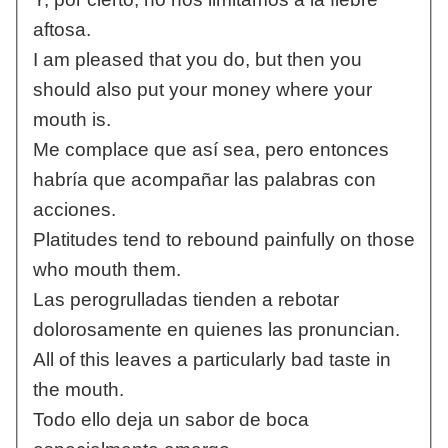
aftosa.
I am pleased that you do, but then you
should also put your money where your
mouth is.
Me complace que así sea, pero entonces
habría que acompañar las palabras con
acciones.
Platitudes tend to rebound painfully on those
who mouth them.
Las perogrulladas tienden a rebotar
dolorosamente en quienes las pronuncian.
All of this leaves a particularly bad taste in
the mouth.
Todo ello deja un sabor de boca