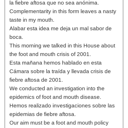
la fiebre aftosa que no sea anónima.
Complementarity in this form leaves a nasty
taste in my mouth.
Alabar esta idea me deja un mal sabor de
boca.
This morning we talked in this House about
the foot and mouth crisis of 2001.
Esta mañana hemos hablado en esta
Cámara sobre la traída y llevada crisis de
fiebre aftosa de 2001.
We conducted an investigation into the
epidemics of foot and mouth disease.
Hemos realizado investigaciones sobre las
epidemias de fiebre aftosa.
Our aim must be a foot and mouth policy