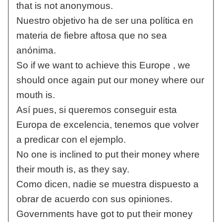
that is not anonymous.
Nuestro objetivo ha de ser una política en
materia de fiebre aftosa que no sea
anónima.
So if we want to achieve this Europe , we
should once again put our money where our
mouth is.
Así pues, si queremos conseguir esta
Europa de excelencia, tenemos que volver
a predicar con el ejemplo.
No one is inclined to put their money where
their mouth is, as they say.
Como dicen, nadie se muestra dispuesto a
obrar de acuerdo con sus opiniones.
Governments have got to put their money