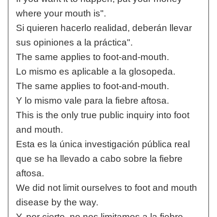
where your mouth is".
Si quieren hacerlo realidad, deberán llevar
sus opiniones a la práctica".
The same applies to foot-and-mouth.
Lo mismo es aplicable a la glosopeda.
The same applies to foot-and-mouth.
Y lo mismo vale para la fiebre aftosa.
This is the only true public inquiry into foot
and mouth.
Esta es la única investigación pública real
que se ha llevado a cabo sobre la fiebre
aftosa.
We did not limit ourselves to foot and mouth
disease by the way.
Y, por cierto, no nos limitamos a la fiebre