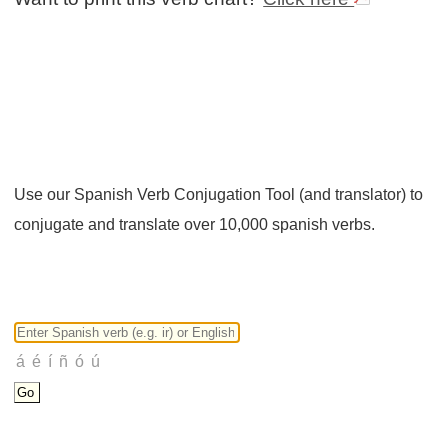
Use our Spanish Verb Conjugation Tool (and translator) to
conjugate and translate over 10,000 spanish verbs.