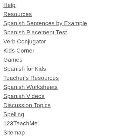
Help
Resources
Spanish Sentences by Example
Spanish Placement Test
Verb Conjugator
Kids Corner
Games
Spanish for Kids
Teacher's Resources
Spanish Worksheets
Spanish Videos
Discussion Topics
Spelling
123TeachMe
Sitemap