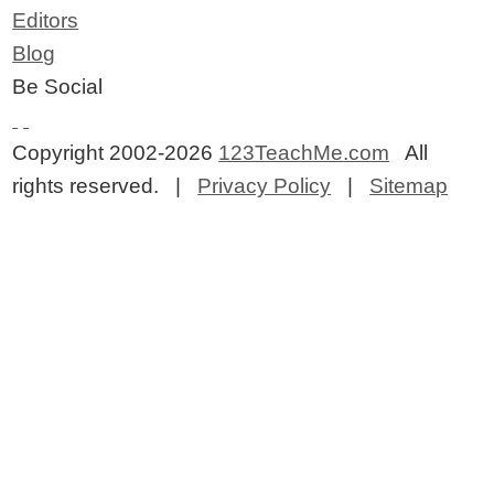
Editors
Blog
Be Social
Copyright 2002-2026
123TeachMe.com
All
rights reserved. |
Privacy Policy
|
Sitemap