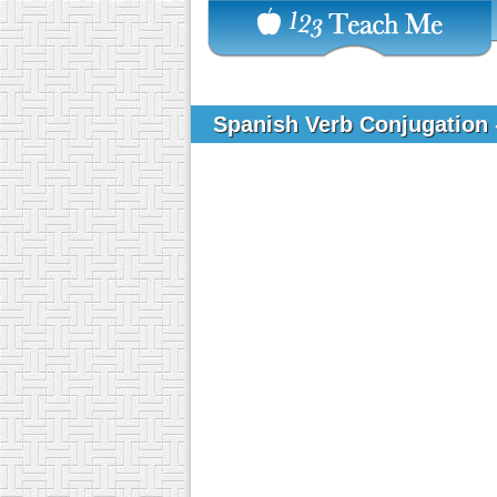
Spanish Verb Conjugation 