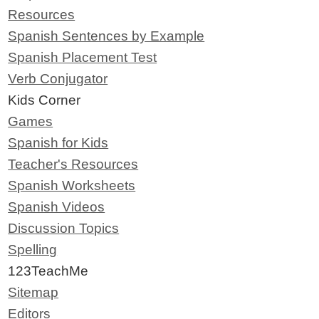
Resources
Spanish Sentences by Example
Spanish Placement Test
Verb Conjugator
Kids Corner
Games
Spanish for Kids
Teacher's Resources
Spanish Worksheets
Spanish Videos
Discussion Topics
Spelling
123TeachMe
Sitemap
Editors