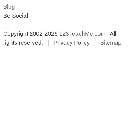
Blog
Be Social
Copyright 2002-2026
123TeachMe.com
All
rights reserved. |
Privacy Policy
|
Sitemap