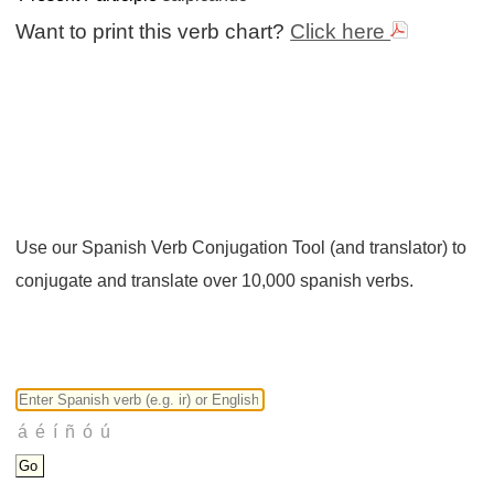
Want to print this verb chart?
Click here
Use our Spanish Verb Conjugation Tool (and translator) to
conjugate and translate over 10,000 spanish verbs.