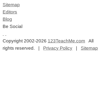
Sitemap
Editors
Blog
Be Social
Copyright 2002-2026
123TeachMe.com
All
rights reserved. |
Privacy Policy
|
Sitemap