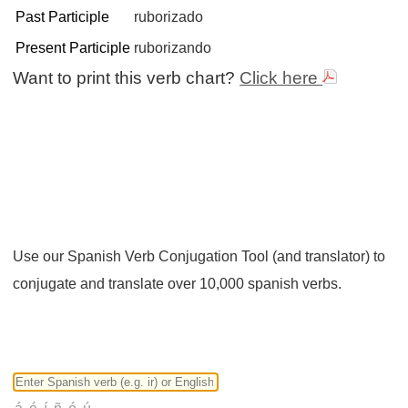
Past Participle
ruborizado
Present Participle
ruborizando
Want to print this verb chart?
Click here
Use our Spanish Verb Conjugation Tool (and translator) to
conjugate and translate over 10,000 spanish verbs.