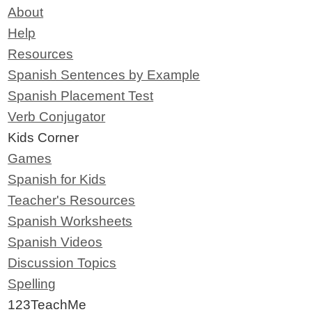
About
Help
Resources
Spanish Sentences by Example
Spanish Placement Test
Verb Conjugator
Kids Corner
Games
Spanish for Kids
Teacher's Resources
Spanish Worksheets
Spanish Videos
Discussion Topics
Spelling
123TeachMe