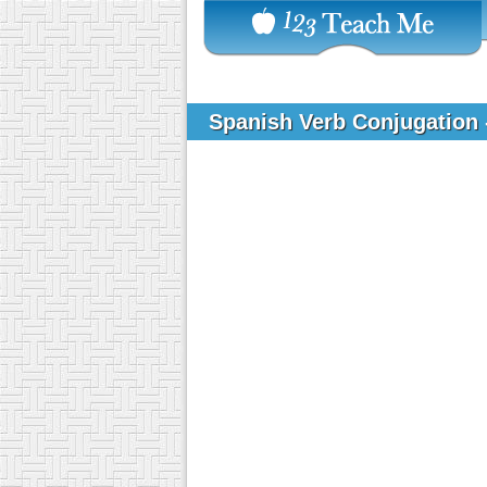
Spanish Verb Conjugation 