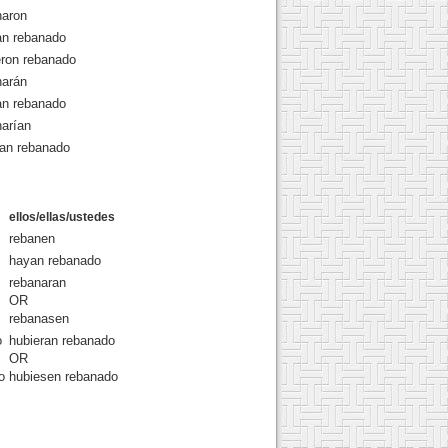
naron
an rebanado
eron rebanado
narán
an rebanado
narían
ían rebanado
ellos/ellas/ustedes
rebanen
hayan rebanado
rebanaran
OR
rebanasen
o
hubieran rebanado
OR
o
hubiesen rebanado