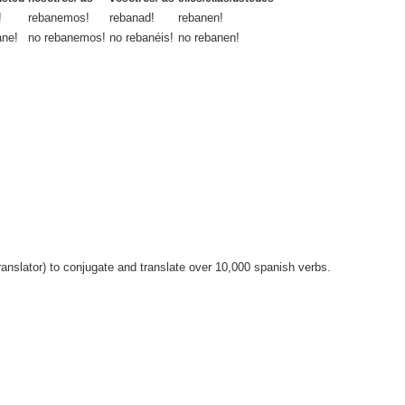
!
rebanemos!
rebanad!
rebanen!
ane!
no rebanemos!
no rebanéis!
no rebanen!
anslator) to conjugate and translate over 10,000 spanish verbs.