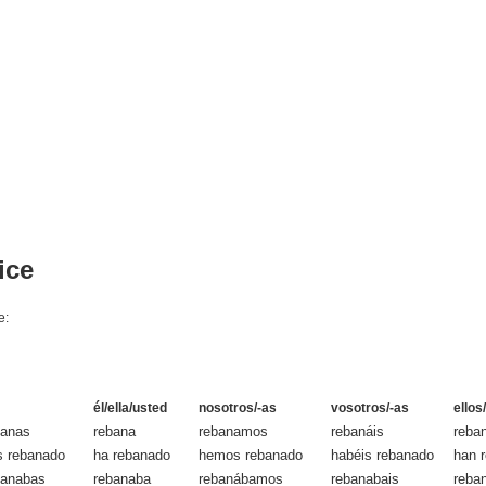
ice
e:
él/ella/usted
nosotros/-as
vosotros/-as
ellos
banas
rebana
rebanamos
rebanáis
reba
s rebanado
ha rebanado
hemos rebanado
habéis rebanado
han 
banabas
rebanaba
rebanábamos
rebanabais
reba