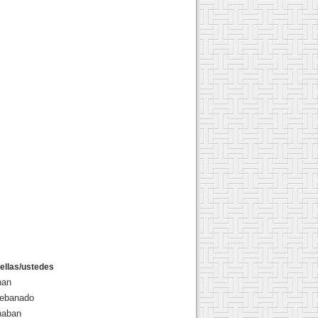
/ellas/ustedes
nan
rebanado
naban