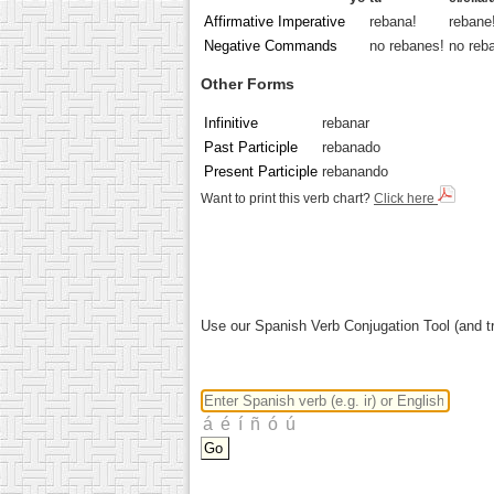
Affirmative Imperative
rebana!
rebane
Negative Commands
no rebanes!
no reb
Other Forms
Infinitive
rebanar
Past Participle
rebanado
Present Participle
rebanando
Want to print this verb chart?
Click here
Use our Spanish Verb Conjugation Tool (and tr