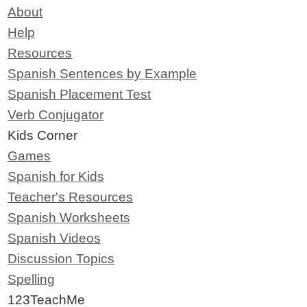
About
Help
Resources
Spanish Sentences by Example
Spanish Placement Test
Verb Conjugator
Kids Corner
Games
Spanish for Kids
Teacher's Resources
Spanish Worksheets
Spanish Videos
Discussion Topics
Spelling
123TeachMe