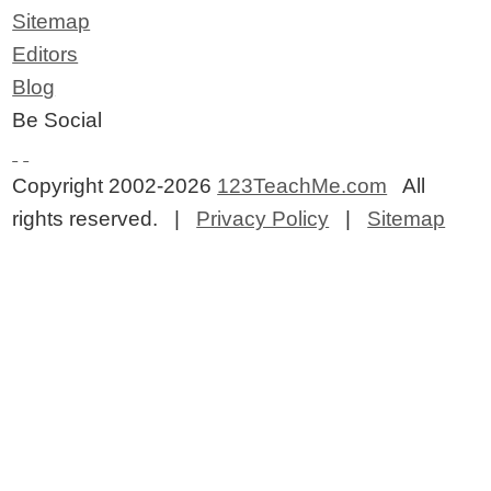
Sitemap
Editors
Blog
Be Social
Copyright 2002-2026
123TeachMe.com
All
rights reserved. |
Privacy Policy
|
Sitemap