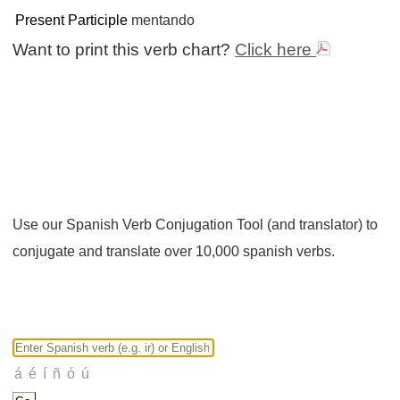
Present Participle
mentando
Want to print this verb chart?
Click here
Use our Spanish Verb Conjugation Tool (and translator) to
conjugate and translate over 10,000 spanish verbs.