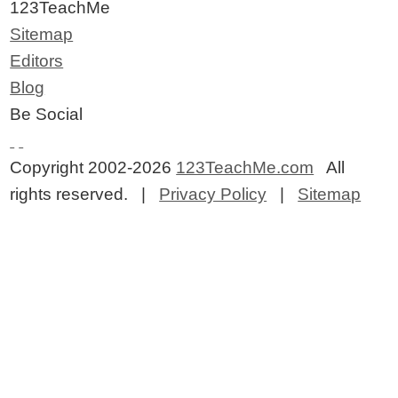
123TeachMe
Sitemap
Editors
Blog
Be Social
Copyright 2002-2026
123TeachMe.com
All
rights reserved. |
Privacy Policy
|
Sitemap