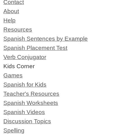
Contact
About
Help
Resources
Spanish Sentences by Example
Spanish Placement Test
Verb Conjugator
Kids Corner
Games
Spanish for Kids
Teacher's Resources
Spanish Worksheets
Spanish Videos
Discussion Topics
Spelling