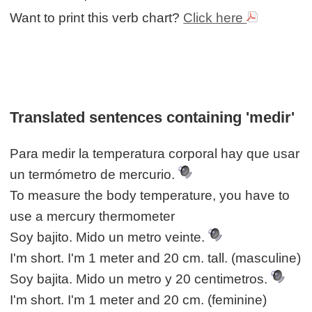
Want to print this verb chart?
Click here
Translated sentences containing 'medir'
Para medir la temperatura corporal hay que usar
un termómetro de mercurio.
To measure the body temperature, you have to
use a mercury thermometer
Soy bajito. Mido un metro veinte.
I'm short. I'm 1 meter and 20 cm. tall. (masculine)
Soy bajita. Mido un metro y 20 centimetros.
I'm short. I'm 1 meter and 20 cm. (feminine)