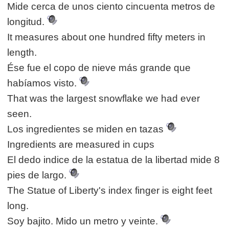
Mide cerca de unos ciento cincuenta metros de
longitud.
It measures about one hundred fifty meters in
length.
Ése fue el copo de nieve más grande que
habíamos visto.
That was the largest snowflake we had ever
seen.
Los ingredientes se miden en tazas
Ingredients are measured in cups
El dedo indice de la estatua de la libertad mide 8
pies de largo.
The Statue of Liberty's index finger is eight feet
long.
Soy bajito. Mido un metro y veinte.