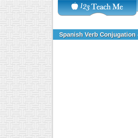
Spanish Verb Conjugation