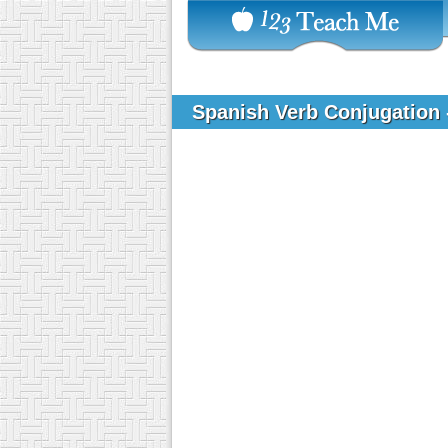
Spanish Verb Conjugation 