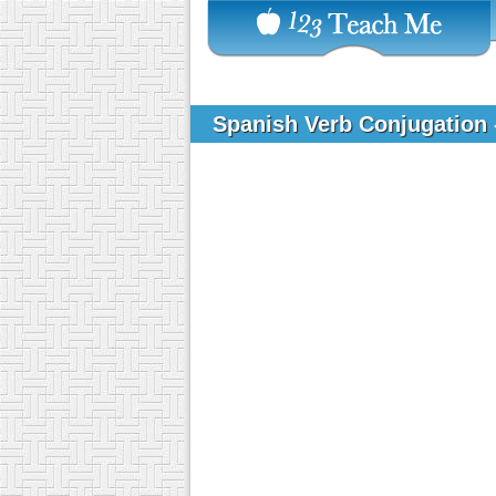
Spanish Verb Conjugation 