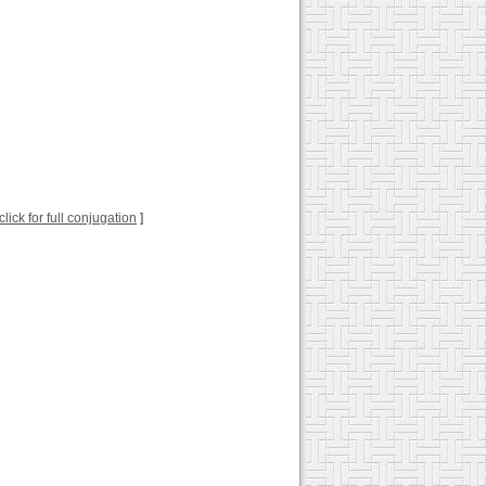
click for full conjugation
]