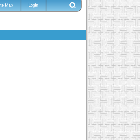
ite Map
Login