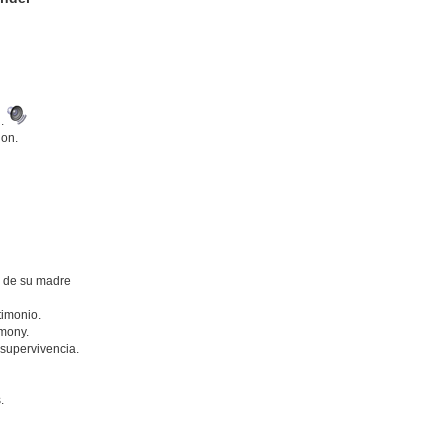
l.
ion.
 de su madre
timonio.
imony.
supervivencia.
.