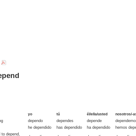
r
epend
yo
tú
él/ella/usted
nosotros/-a
ng
dependo
dependes
depende
dependemo
he dependido
has dependido
ha dependido
hemos depe
 to depend,