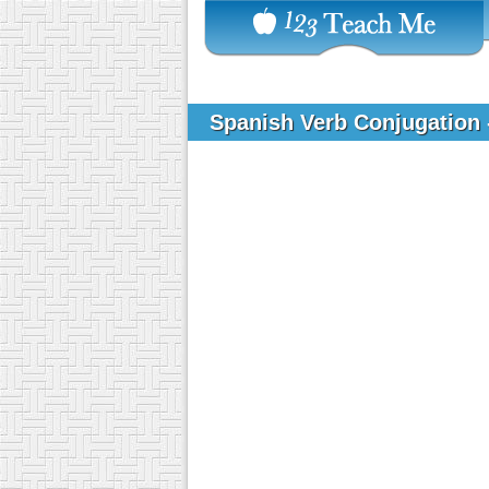
Spanish Verb Conjugation