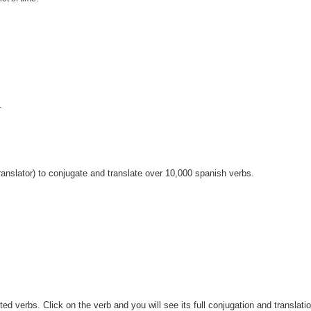
.
anslator) to conjugate and translate over 10,000 spanish verbs.
 verbs. Click on the verb and you will see its full conjugation and translatio