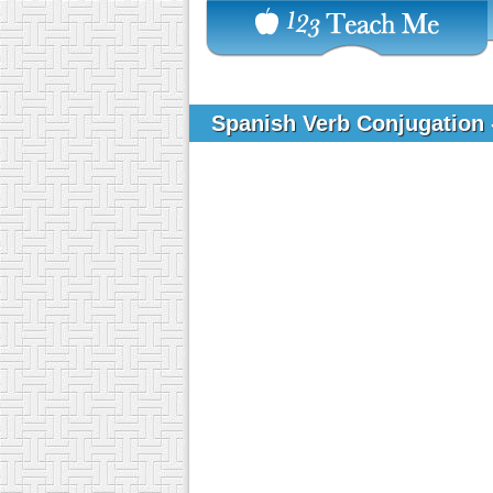
Spanish Verb Conjugation 