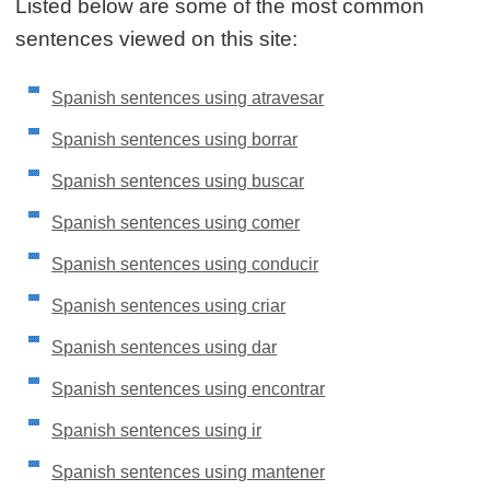
Listed below are some of the most common
sentences viewed on this site:
Spanish sentences using atravesar
Spanish sentences using borrar
Spanish sentences using buscar
Spanish sentences using comer
Spanish sentences using conducir
Spanish sentences using criar
Spanish sentences using dar
Spanish sentences using encontrar
Spanish sentences using ir
Spanish sentences using mantener