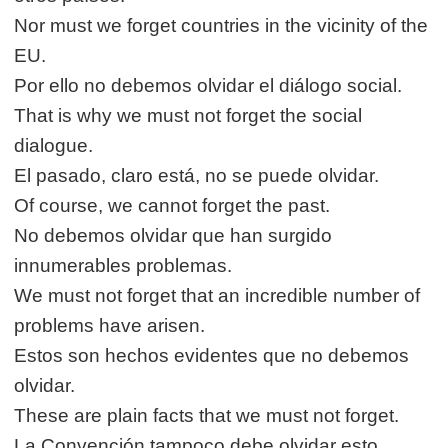
Nor must we forget countries in the vicinity of the
EU.
Por ello no debemos olvidar el diálogo social.
That is why we must not forget the social
dialogue.
El pasado, claro está, no se puede olvidar.
Of course, we cannot forget the past.
No debemos olvidar que han surgido
innumerables problemas.
We must not forget that an incredible number of
problems have arisen.
Estos son hechos evidentes que no debemos
olvidar.
These are plain facts that we must not forget.
La Convención tampoco debe olvidar esto.