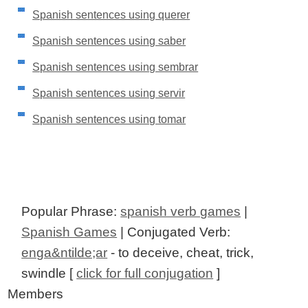
Spanish sentences using querer
Spanish sentences using saber
Spanish sentences using sembrar
Spanish sentences using servir
Spanish sentences using tomar
Popular Phrase:
spanish verb games
|
Spanish Games
| Conjugated Verb:
enga&ntilde;ar
- to deceive, cheat, trick,
swindle [
click for full conjugation
]
Members