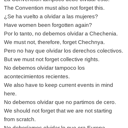
The Convention must also not forget this.
¿Se ha vuelto a olvidar a las mujeres?
Have women been forgotten again?
Por lo tanto, no debemos olvidar a Chechenia.
We must not, therefore, forget Chechnya.
Pero no hay que olvidar los derechos colectivos.
But we must not forget collective rights.
No debemos olvidar tampoco los
acontecimientos recientes.
We also have to keep current events in mind
here.
No debemos olvidar que no partimos de cero.
We should not forget that we are not starting
from scratch.
No deberíamos olvidar lo que era Europa.