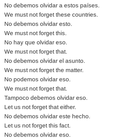
No debemos olvidar a estos países.
We must not forget these countries.
No debemos olvidar esto.
We must not forget this.
No hay que olvidar eso.
We must not forget that.
No debemos olvidar el asunto.
We must not forget the matter.
No podemos olvidar eso.
We must not forget that.
Tampoco debemos olvidar eso.
Let us not forget that either.
No debemos olvidar este hecho.
Let us not forget this fact.
No debemos olvidar eso.