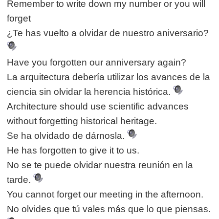
Remember to write down my number or you will
forget
¿Te has vuelto a olvidar de nuestro aniversario?
Have you forgotten our anniversary again?
La arquitectura debería utilizar los avances de la
ciencia sin olvidar la herencia histórica.
Architecture should use scientific advances
without forgetting historical heritage.
Se ha olvidado de dárnosla.
He has forgotten to give it to us.
No se te puede olvidar nuestra reunión en la
tarde.
You cannot forget our meeting in the afternoon.
No olvides que tú vales más que lo que piensas.