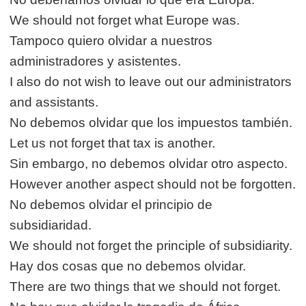
We should not forget what Europe was.
Tampoco quiero olvidar a nuestros
administradores y asistentes.
I also do not wish to leave out our administrators
and assistants.
No debemos olvidar que los impuestos también.
Let us not forget that tax is another.
Sin embargo, no debemos olvidar otro aspecto.
However another aspect should not be forgotten.
No debemos olvidar el principio de
subsidiaridad.
We should not forget the principle of subsidiarity.
Hay dos cosas que no debemos olvidar.
There are two things that we should not forget.