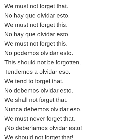
We must not forget that.
No hay que olvidar esto.
We must not forget this.
No hay que olvidar esto.
We must not forget this.
No podemos olvidar esto.
This should not be forgotten.
Tendemos a olvidar eso.
We tend to forget that.
No debemos olvidar esto.
We shall not forget that.
Nunca debemos olvidar eso.
We must never forget that.
¡No deberíamos olvidar esto!
We should not forget that!