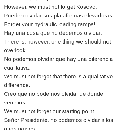
However, we must not forget Kosovo.
Pueden olvidar sus plataformas elevadoras.
Forget your hydraulic loading ramps!
Hay una cosa que no debemos olvidar.
There is, however, one thing we should not
overlook.
No podemos olvidar que hay una diferencia
cualitativa.
We must not forget that there is a qualitative
difference.
Creo que no podemos olvidar de dónde
venimos.
We must not forget our starting point.
Señor Presidente, no podemos olvidar a los
otros países.