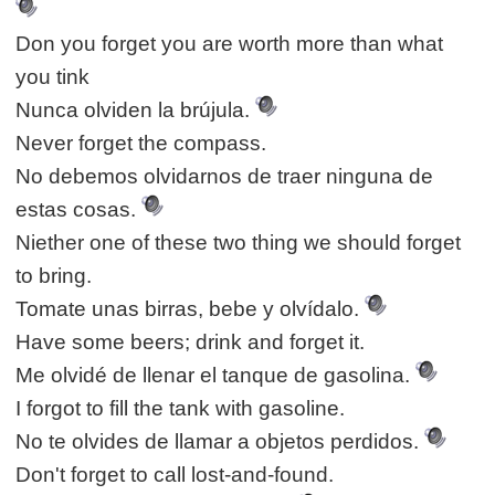
Don you forget you are worth more than what
you tink
Nunca olviden la brújula.
Never forget the compass.
No debemos olvidarnos de traer ninguna de
estas cosas.
Niether one of these two thing we should forget
to bring.
Tomate unas birras, bebe y olvídalo.
Have some beers; drink and forget it.
Me olvidé de llenar el tanque de gasolina.
I forgot to fill the tank with gasoline.
No te olvides de llamar a objetos perdidos.
Don't forget to call lost-and-found.