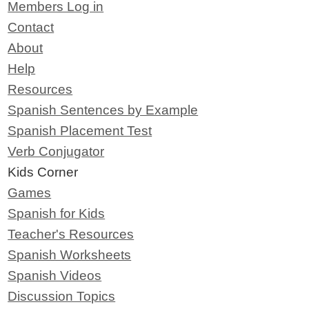
Members Log in
Contact
About
Help
Resources
Spanish Sentences by Example
Spanish Placement Test
Verb Conjugator
Kids Corner
Games
Spanish for Kids
Teacher's Resources
Spanish Worksheets
Spanish Videos
Discussion Topics