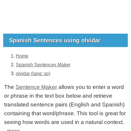
Spanish Sentences using olvidar
Home
Spanish Sentences Maker
olvidar (lang: sp)
The
Sentence Maker
allows you to enter a word
or phrase in the text box below and retrieve
translated sentence pairs (English and Spanish)
containing that word/phrase. This tool is great for
seeing how words are used in a natural context.
more...