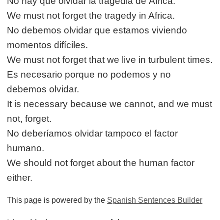
No hay que olvidar la tragedia de África.
We must not forget the tragedy in Africa.
No debemos olvidar que estamos viviendo
momentos difíciles.
We must not forget that we live in turbulent times.
Es necesario porque no podemos y no
debemos olvidar.
It is necessary because we cannot, and we must
not, forget.
No deberíamos olvidar tampoco el factor
humano.
We should not forget about the human factor
either.
This page is powered by the
Spanish Sentences Builder