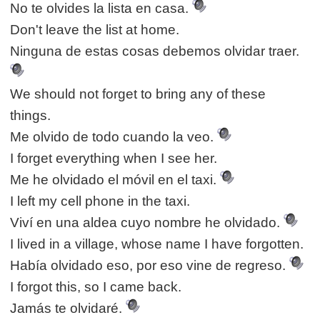
No te olvides la lista en casa.
Don't leave the list at home.
Ninguna de estas cosas debemos olvidar traer.
We should not forget to bring any of these
things.
Me olvido de todo cuando la veo.
I forget everything when I see her.
Me he olvidado el móvil en el taxi.
I left my cell phone in the taxi.
Viví en una aldea cuyo nombre he olvidado.
I lived in a village, whose name I have forgotten.
Había olvidado eso, por eso vine de regreso.
I forgot this, so I came back.
Jamás te olvidaré.