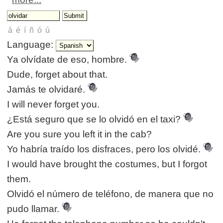
Language:
Ya olvídate de eso, hombre.
Dude, forget about that.
Jamás te olvidaré.
I will never forget you.
¿Está seguro que se lo olvidó en el taxi?
Are you sure you left it in the cab?
Yo habría traído los disfraces, pero los olvidé.
I would have brought the costumes, but I forgot
them.
Olvidó el número de teléfono, de manera que no
pudo llamar.