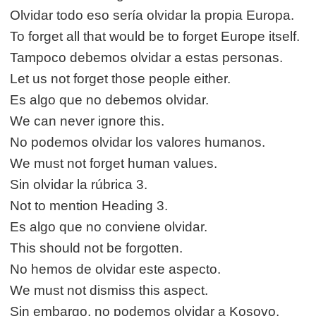
Olvidar todo eso sería olvidar la propia Europa.
To forget all that would be to forget Europe itself.
Tampoco debemos olvidar a estas personas.
Let us not forget those people either.
Es algo que no debemos olvidar.
We can never ignore this.
No podemos olvidar los valores humanos.
We must not forget human values.
Sin olvidar la rúbrica 3.
Not to mention Heading 3.
Es algo que no conviene olvidar.
This should not be forgotten.
No hemos de olvidar este aspecto.
We must not dismiss this aspect.
Sin embargo, no podemos olvidar a Kosovo.