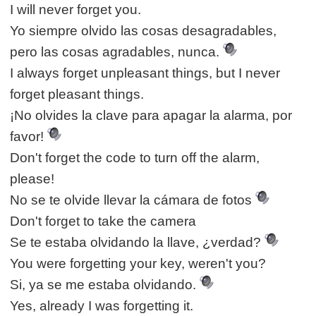
I will never forget you.
Yo siempre olvido las cosas desagradables,
pero las cosas agradables, nunca.
I always forget unpleasant things, but I never
forget pleasant things.
¡No olvides la clave para apagar la alarma, por
favor!
Don't forget the code to turn off the alarm,
please!
No se te olvide llevar la cámara de fotos
Don't forget to take the camera
Se te estaba olvidando la llave, ¿verdad?
You were forgetting your key, weren't you?
Si, ya se me estaba olvidando.
Yes, already I was forgetting it.