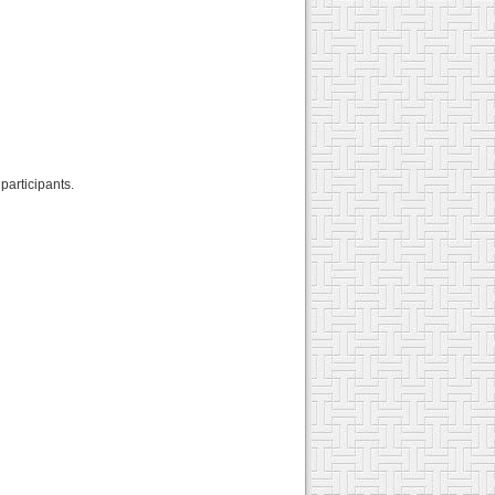
 participants.