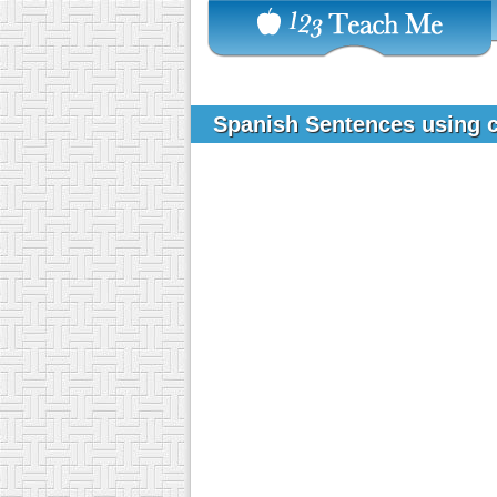
Spanish Sentences using 