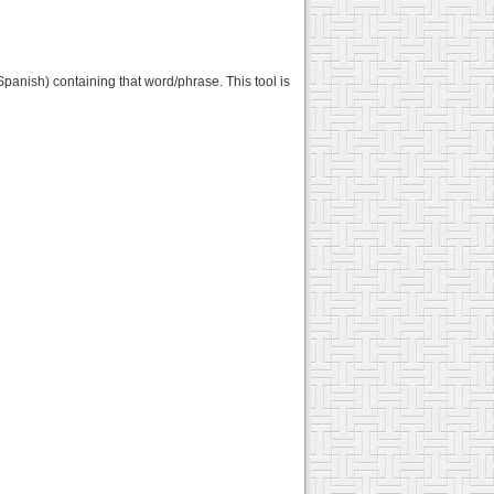
Spanish) containing that word/phrase. This tool is