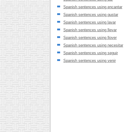
Spanish sentences using encantar
Spanish sentences using gustar
Spanish sentences using lavar
Spanish sentences using llevar
Spanish sentences using llover
Spanish sentences using necesitar
Spanish sentences using seguir
Spanish sentences using venir