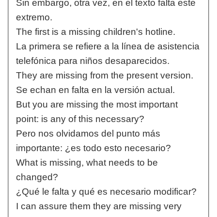
Sin embargo, otra vez, en el texto falta este
extremo.
The first is a missing children's hotline.
La primera se refiere a la línea de asistencia
telefónica para niños desaparecidos.
They are missing from the present version.
Se echan en falta en la versión actual.
But you are missing the most important
point: is any of this necessary?
Pero nos olvidamos del punto más
importante: ¿es todo esto necesario?
What is missing, what needs to be
changed?
¿Qué le falta y qué es necesario modificar?
I can assure them they are missing very