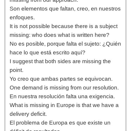
Son elementos que faltan, creo, en nuestros
enfoques.
It is not possible because there is a subject
missing: who does what is written here?
No es posible, porque falta el sujeto: ¿Quién
hace lo que está escrito aquí?
I suggest that both sides are missing the
point.
Yo creo que ambas partes se equivocan.
One demand is missing from our resolution.
En nuestra resolución falta una exigencia.
What is missing in Europe is that we have a
delivery deficit.
El problema de Europa es que existe un