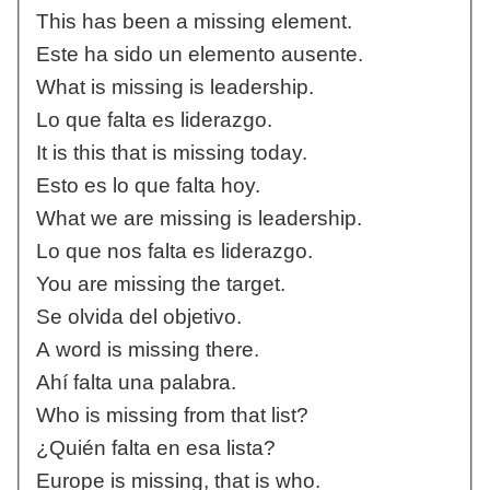
This has been a missing element.
Este ha sido un elemento ausente.
What is missing is leadership.
Lo que falta es liderazgo.
It is this that is missing today.
Esto es lo que falta hoy.
What we are missing is leadership.
Lo que nos falta es liderazgo.
You are missing the target.
Se olvida del objetivo.
A word is missing there.
Ahí falta una palabra.
Who is missing from that list?
¿Quién falta en esa lista?
Europe is missing, that is who.