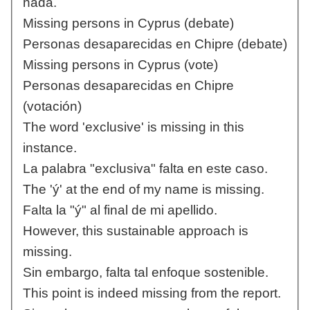
nada.
Missing persons in Cyprus (debate)
Personas desaparecidas en Chipre (debate)
Missing persons in Cyprus (vote)
Personas desaparecidas en Chipre
(votación)
The word 'exclusive' is missing in this
instance.
La palabra "exclusiva" falta en este caso.
The 'ý' at the end of my name is missing.
Falta la "ý" al final de mi apellido.
However, this sustainable approach is
missing.
Sin embargo, falta tal enfoque sostenible.
This point is indeed missing from the report.