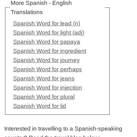
More Spanish - English
Translations
Spanish Word for lead (n)
Spanish Word for light (adj)
Spanish Word for papaya
Spanish Word for ingredient
Spanish Word for journey
Spanish Word for perhaps
Spanish Word for jeans
Spanish Word for injection
Spanish Word for plural
Spanish Word for lid
Interested in travelling to a Spanish-speaking