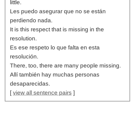
little.
Les puedo asegurar que no se están
perdiendo nada.
It is this respect that is missing in the
resolution.
Es ese respeto lo que falta en esta
resolución.
There, too, there are many people missing.
Allí también hay muchas personas
desaparecidas.
[
view all sentence pairs
]