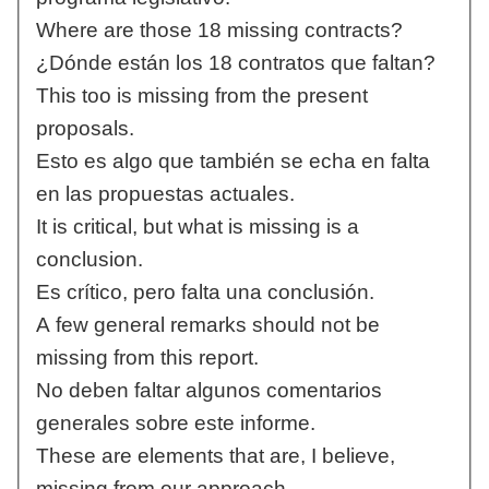
Where are those 18 missing contracts?
¿Dónde están los 18 contratos que faltan?
This too is missing from the present
proposals.
Esto es algo que también se echa en falta
en las propuestas actuales.
It is critical, but what is missing is a
conclusion.
Es crítico, pero falta una conclusión.
A few general remarks should not be
missing from this report.
No deben faltar algunos comentarios
generales sobre este informe.
These are elements that are, I believe,
missing from our approach.