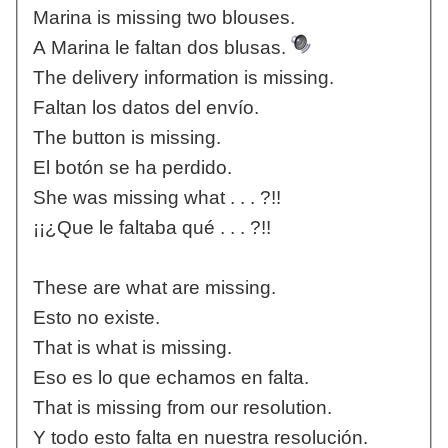
Marina is missing two blouses.
A Marina le faltan dos blusas.
The delivery information is missing.
Faltan los datos del envío.
The button is missing.
El botón se ha perdido.
She was missing what . . . ?!!
¡¡¿Que le faltaba qué . . . ?!!
These are what are missing.
Esto no existe.
That is what is missing.
Eso es lo que echamos en falta.
That is missing from our resolution.
Y todo esto falta en nuestra resolución.