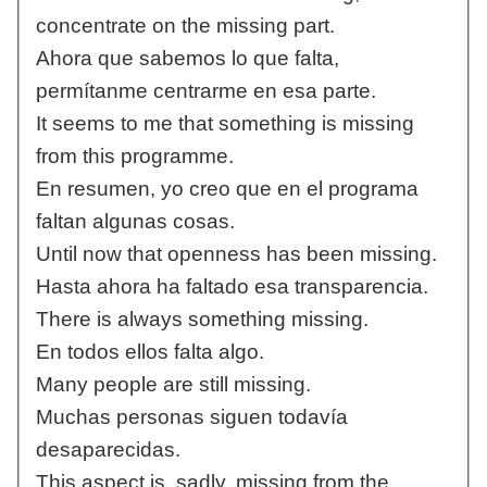
concentrate on the missing part.
Ahora que sabemos lo que falta,
permítanme centrarme en esa parte.
It seems to me that something is missing
from this programme.
En resumen, yo creo que en el programa
faltan algunas cosas.
Until now that openness has been missing.
Hasta ahora ha faltado esa transparencia.
There is always something missing.
En todos ellos falta algo.
Many people are still missing.
Muchas personas siguen todavía
desaparecidas.
This aspect is, sadly, missing from the