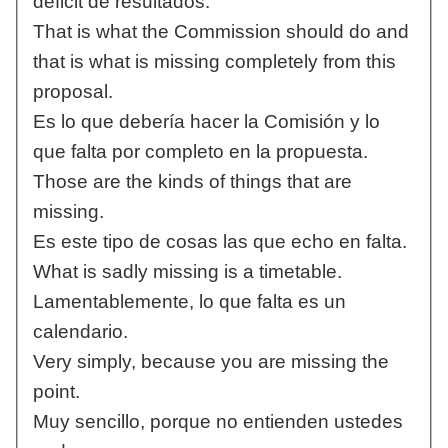
déficit de resultados.
That is what the Commission should do and
that is what is missing completely from this
proposal.
Es lo que debería hacer la Comisión y lo
que falta por completo en la propuesta.
Those are the kinds of things that are
missing.
Es este tipo de cosas las que echo en falta.
What is sadly missing is a timetable.
Lamentablemente, lo que falta es un
calendario.
Very simply, because you are missing the
point.
Muy sencillo, porque no entienden ustedes