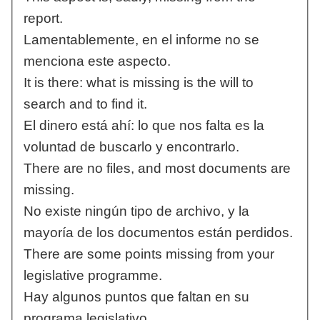
report.
Lamentablemente, en el informe no se
menciona este aspecto.
It is there: what is missing is the will to
search and to find it.
El dinero está ahí: lo que nos falta es la
voluntad de buscarlo y encontrarlo.
There are no files, and most documents are
missing.
No existe ningún tipo de archivo, y la
mayoría de los documentos están perdidos.
There are some points missing from your
legislative programme.
Hay algunos puntos que faltan en su
programa legislativo.