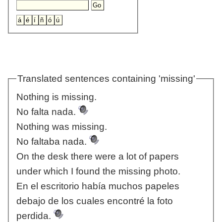
Translated sentences containing 'missing'
Nothing is missing.
No falta nada.
Nothing was missing.
No faltaba nada.
On the desk there were a lot of papers
under which I found the missing photo.
En el escritorio había muchos papeles
debajo de los cuales encontré la foto
perdida.