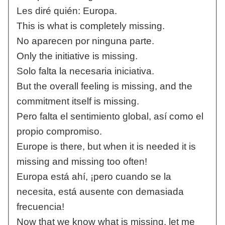
Les diré quién: Europa.
This is what is completely missing.
No aparecen por ninguna parte.
Only the initiative is missing.
Solo falta la necesaria iniciativa.
But the overall feeling is missing, and the
commitment itself is missing.
Pero falta el sentimiento global, así como el
propio compromiso.
Europe is there, but when it is needed it is
missing and missing too often!
Europa está ahí, ¡pero cuando se la
necesita, está ausente con demasiada
frecuencia!
Now that we know what is missing, let me