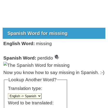
Spanish Word for missing
English Word:
missing
Spanish Word:
perdido
Now you know how to say missing in Spanish. :-)
Lookup Another Word?
Translation type:
Word to be translated: