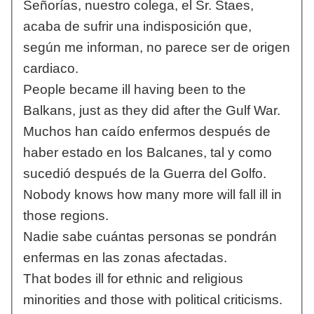
Señorías, nuestro colega, el Sr. Staes,
acaba de sufrir una indisposición que,
según me informan, no parece ser de origen
cardiaco.
People became ill having been to the
Balkans, just as they did after the Gulf War.
Muchos han caído enfermos después de
haber estado en los Balcanes, tal y como
sucedió después de la Guerra del Golfo.
Nobody knows how many more will fall ill in
those regions.
Nadie sabe cuántas personas se pondrán
enfermas en las zonas afectadas.
That bodes ill for ethnic and religious
minorities and those with political criticisms.