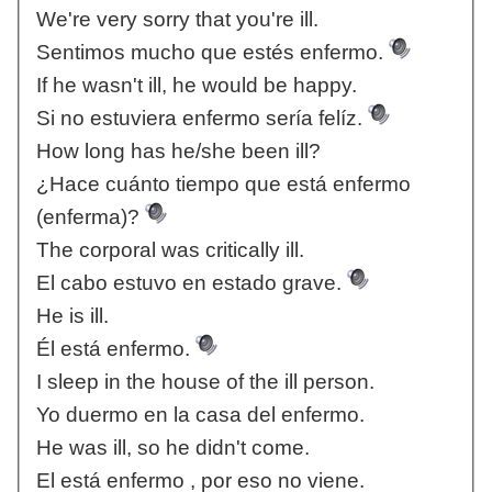
We're very sorry that you're ill.
Sentimos mucho que estés enfermo.
If he wasn't ill, he would be happy.
Si no estuviera enfermo sería felíz.
How long has he/she been ill?
¿Hace cuánto tiempo que está enfermo
(enferma)?
The corporal was critically ill.
El cabo estuvo en estado grave.
He is ill.
Él está enfermo.
I sleep in the house of the ill person.
Yo duermo en la casa del enfermo.
He was ill, so he didn't come.
El está enfermo , por eso no viene.