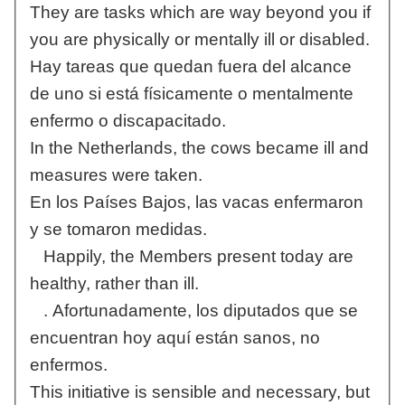
They are tasks which are way beyond you if
you are physically or mentally ill or disabled.
Hay tareas que quedan fuera del alcance
de uno si está físicamente o mentalmente
enfermo o discapacitado.
In the Netherlands, the cows became ill and
measures were taken.
En los Países Bajos, las vacas enfermaron
y se tomaron medidas.
Happily, the Members present today are
healthy, rather than ill.
. Afortunadamente, los diputados que se
encuentran hoy aquí están sanos, no
enfermos.
This initiative is sensible and necessary, but