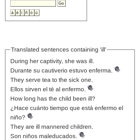
Translated sentences containing 'ill'
During her captivity, she was ill.
Durante su cautiverio estuvo enferma.
They serve tea to the sick one.
Ellos sirven el té al enfermo.
How long has the child been ill?
¿Hace cuánto tiempo que está enfermo el
niño?
They are ill mannered children.
Son niños maleducados.