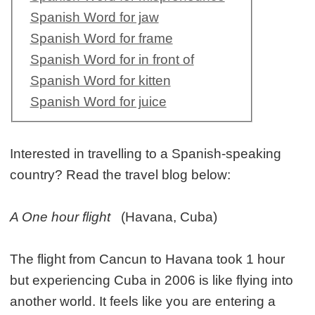
Spanish Word for jaw
Spanish Word for frame
Spanish Word for in front of
Spanish Word for kitten
Spanish Word for juice
Interested in travelling to a Spanish-speaking
country? Read the travel blog below:
A One hour flight
(Havana, Cuba)
The flight from Cancun to Havana took 1 hour
but experiencing Cuba in 2006 is like flying into
another world. It feels like you are entering a