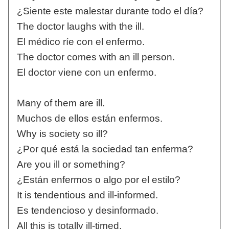
¿Siente este malestar durante todo el día?
The doctor laughs with the ill.
El médico ríe con el enfermo.
The doctor comes with an ill person.
El doctor viene con un enfermo.
Many of them are ill.
Muchos de ellos están enfermos.
Why is society so ill?
¿Por qué está la sociedad tan enferma?
Are you ill or something?
¿Están enfermos o algo por el estilo?
It is tendentious and ill-informed.
Es tendencioso y desinformado.
All this is totally ill-timed.