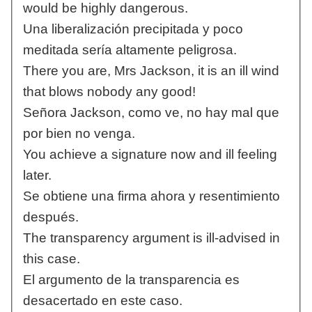
would be highly dangerous.
Una liberalización precipitada y poco
meditada sería altamente peligrosa.
There you are, Mrs Jackson, it is an ill wind
that blows nobody any good!
Señora Jackson, como ve, no hay mal que
por bien no venga.
You achieve a signature now and ill feeling
later.
Se obtiene una firma ahora y resentimiento
después.
The transparency argument is ill-advised in
this case.
El argumento de la transparencia es
desacertado en este caso.