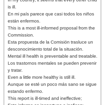
is ill.
En mi país parece que casi todos los niños
están enfermos.
This is a most ill-informed proposal from the
Commission.
Esta propuesta de la Comisión trasluce un
desconocimiento total de la situación.
Mental ill health is preventable and treatable.
Los trastornos mentales se pueden prevenir
y tratar.
Even a little more healthy is still ill.
Aunque se esté un poco más sano se sigue
estando enfermo.
This report is ill-timed and ineffective;