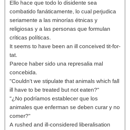
Ello hace que todo lo disidente sea
combatido fanáticamente, lo cual perjudica
seriamente a las minorías étnicas y
religiosas y a las personas que formulan
críticas políticas.
It seems to have been an ill conceived tit-for-
tat.
Parece haber sido una represalia mal
concebida.
"Couldn't we stipulate that animals which fall
ill have to be treated but not eaten?"
"¿No podríamos establecer que los
animales que enferman se deben curar y no
comer?"
A rushed and ill-considered liberalisation