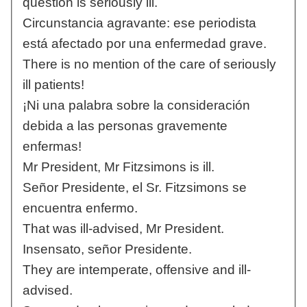
question is seriously ill.
Circunstancia agravante: ese periodista
está afectado por una enfermedad grave.
There is no mention of the care of seriously
ill patients!
¡Ni una palabra sobre la consideración
debida a las personas gravemente
enfermas!
Mr President, Mr Fitzsimons is ill.
Señor Presidente, el Sr. Fitzsimons se
encuentra enfermo.
That was ill-advised, Mr President.
Insensato, señor Presidente.
They are intemperate, offensive and ill-
advised.