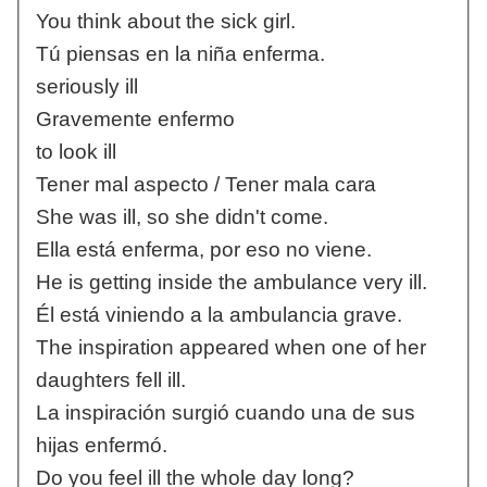
You think about the sick girl.
Tú piensas en la niña enferma.
seriously ill
Gravemente enfermo
to look ill
Tener mal aspecto / Tener mala cara
She was ill, so she didn't come.
Ella está enferma, por eso no viene.
He is getting inside the ambulance very ill.
Él está viniendo a la ambulancia grave.
The inspiration appeared when one of her
daughters fell ill.
La inspiración surgió cuando una de sus
hijas enfermó.
Do you feel ill the whole day long?