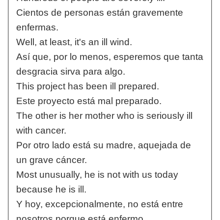
Cientos de personas están gravemente
enfermas.
Well, at least, it's an ill wind.
Así que, por lo menos, esperemos que tanta
desgracia sirva para algo.
This project has been ill prepared.
Este proyecto está mal preparado.
The other is her mother who is seriously ill
with cancer.
Por otro lado está su madre, aquejada de
un grave cáncer.
Most unusually, he is not with us today
because he is ill.
Y hoy, excepcionalmente, no está entre
nosotros porque está enfermo.