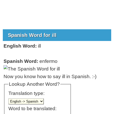
Spanish Word for ill
English Word:
ill
Spanish Word:
enfermo
Now you know how to say ill in Spanish. :-)
Lookup Another Word?
Translation type:
Word to be translated: