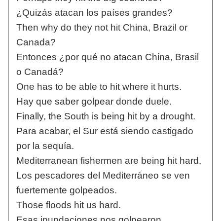
¿Quizás atacan los países grandes?
Then why do they not hit China, Brazil or
Canada?
Entonces ¿por qué no atacan China, Brasil
o Canadá?
One has to be able to hit where it hurts.
Hay que saber golpear donde duele.
Finally, the South is being hit by a drought.
Para acabar, el Sur está siendo castigado
por la sequía.
Mediterranean fishermen are being hit hard.
Los pescadores del Mediterráneo se ven
fuertemente golpeados.
Those floods hit us hard.
Esas inundaciones nos golpearon