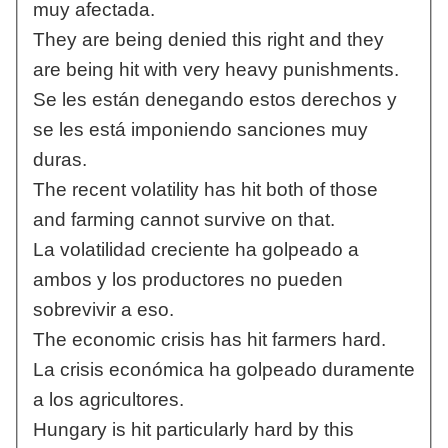
muy afectada.
They are being denied this right and they
are being hit with very heavy punishments.
Se les están denegando estos derechos y
se les está imponiendo sanciones muy
duras.
The recent volatility has hit both of those
and farming cannot survive on that.
La volatilidad creciente ha golpeado a
ambos y los productores no pueden
sobrevivir a eso.
The economic crisis has hit farmers hard.
La crisis económica ha golpeado duramente
a los agricultores.
Hungary is hit particularly hard by this