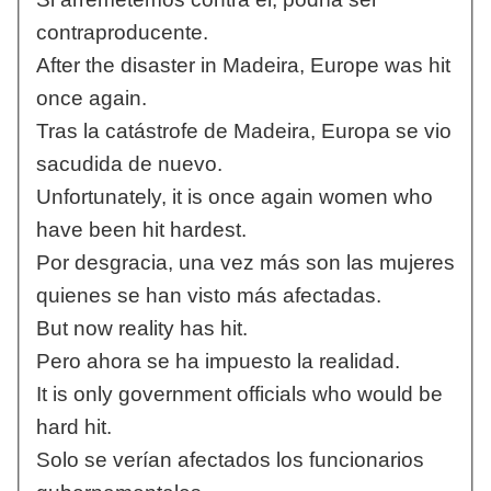
contraproducente.
After the disaster in Madeira, Europe was hit
once again.
Tras la catástrofe de Madeira, Europa se vio
sacudida de nuevo.
Unfortunately, it is once again women who
have been hit hardest.
Por desgracia, una vez más son las mujeres
quienes se han visto más afectadas.
But now reality has hit.
Pero ahora se ha impuesto la realidad.
It is only government officials who would be
hard hit.
Solo se verían afectados los funcionarios