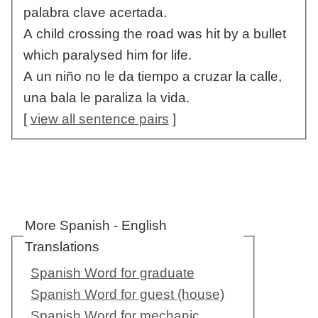
palabra clave acertada.
A child crossing the road was hit by a bullet
which paralysed him for life.
A un niño no le da tiempo a cruzar la calle,
una bala le paraliza la vida.
[
view all sentence pairs
]
More Spanish - English
Translations
Spanish Word for graduate
Spanish Word for guest (house)
Spanish Word for mechanic