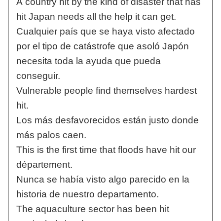
A country hit by the kind of disaster that has
hit Japan needs all the help it can get.
Cualquier país que se haya visto afectado
por el tipo de catástrofe que asoló Japón
necesita toda la ayuda que pueda
conseguir.
Vulnerable people find themselves hardest
hit.
Los más desfavorecidos están justo donde
más palos caen.
This is the first time that floods have hit our
département.
Nunca se había visto algo parecido en la
historia de nuestro departamento.
The aquaculture sector has been hit