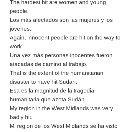
The hardest hit are women and young
people.
Los más afectados son las mujeres y los
jóvenes.
Again, innocent people are hit on the way to
work.
Una vez más personas inocentes fueron
atacadas de camino al trabajo.
That is the extent of the humanitarian
disaster to have hit Sudan.
Esa es la magnitud de la tragedia
humanitaria que azota Sudán.
My region in the West Midlands was very
badly hit.
Mi región de los West Midlands se ha visto