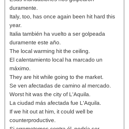
duramente.
Italy, too, has once again been hit hard this
year.
Italia también ha vuelto a ser golpeada
duramente este año.
The local warming hit the ceiling.
El calentamiento local ha marcado un
máximo.
They are hit while going to the market.
Se ven afectadas de camino al mercado.
Worst hit was the city of L'Aquila.
La ciudad más afectada fue L'Aquila.
If we hit out at him, it could well be
counterproductive.
Si arremetemos contra él, podría ser