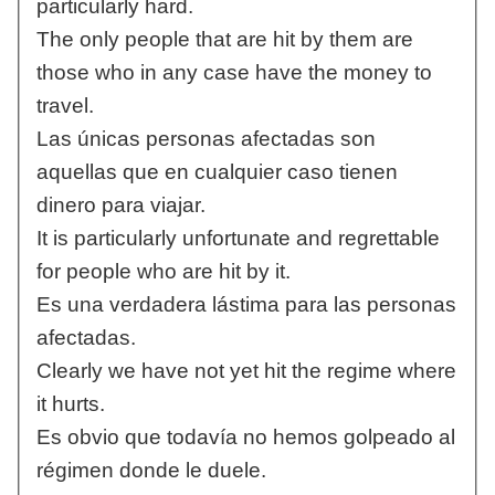
particularly hard.
The only people that are hit by them are
those who in any case have the money to
travel.
Las únicas personas afectadas son
aquellas que en cualquier caso tienen
dinero para viajar.
It is particularly unfortunate and regrettable
for people who are hit by it.
Es una verdadera lástima para las personas
afectadas.
Clearly we have not yet hit the regime where
it hurts.
Es obvio que todavía no hemos golpeado al
régimen donde le duele.