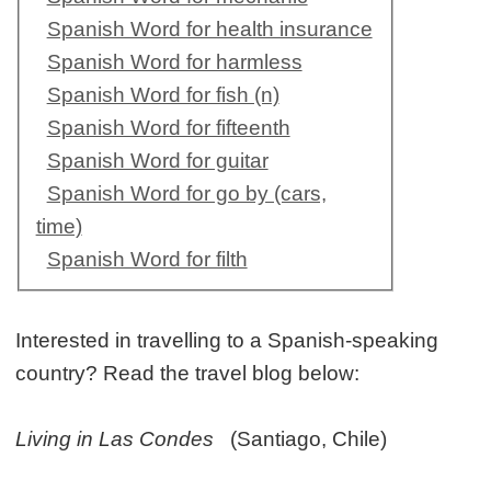
Spanish Word for health insurance
Spanish Word for harmless
Spanish Word for fish (n)
Spanish Word for fifteenth
Spanish Word for guitar
Spanish Word for go by (cars,
time)
Spanish Word for filth
Interested in travelling to a Spanish-speaking
country? Read the travel blog below:
Living in Las Condes
(Santiago, Chile)