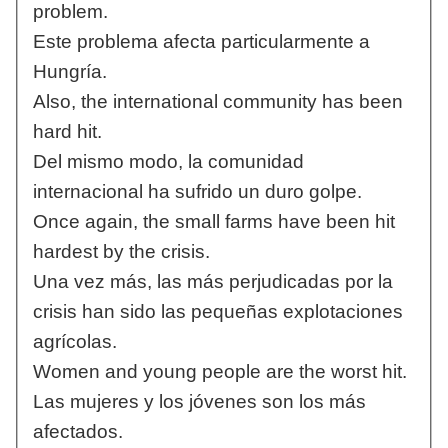
problem.
Este problema afecta particularmente a
Hungría.
Also, the international community has been
hard hit.
Del mismo modo, la comunidad
internacional ha sufrido un duro golpe.
Once again, the small farms have been hit
hardest by the crisis.
Una vez más, las más perjudicadas por la
crisis han sido las pequeñas explotaciones
agrícolas.
Women and young people are the worst hit.
Las mujeres y los jóvenes son los más
afectados.