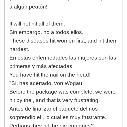
a algún peatón!
It will not hit all of them.
Sin embargo, no a todos ellos.
These diseases hit women first, and hit them
hardest.
En estas enfermedades las mujeres son las
primeras y más afectadas.
You have hit the nail on the head!'
"Sí, has acertado, von Wogau."
Before the package was complete, we were
hit by the , and that is very frustrating.
Antes de finalizar el paquete del nos
sorprendió el , lo cual es muy frustrante.
Perhaps they hit the big countries?