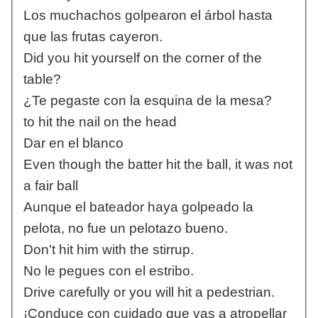
Los muchachos golpearon el árbol hasta
que las frutas cayeron.
Did you hit yourself on the corner of the
table?
¿Te pegaste con la esquina de la mesa?
to hit the nail on the head
Dar en el blanco
Even though the batter hit the ball, it was not
a fair ball
Aunque el bateador haya golpeado la
pelota, no fue un pelotazo bueno.
Don't hit him with the stirrup.
No le pegues con el estribo.
Drive carefully or you will hit a pedestrian.
¡Conduce con cuidado que vas a atropellar