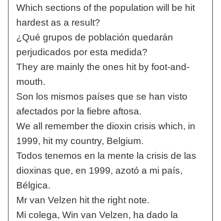
Which sections of the population will be hit
hardest as a result?
¿Qué grupos de población quedarán
perjudicados por esta medida?
They are mainly the ones hit by foot-and-
mouth.
Son los mismos países que se han visto
afectados por la fiebre aftosa.
We all remember the dioxin crisis which, in
1999, hit my country, Belgium.
Todos tenemos en la mente la crisis de las
dioxinas que, en 1999, azotó a mi país,
Bélgica.
Mr van Velzen hit the right note.
Mi colega, Win van Velzen, ha dado la