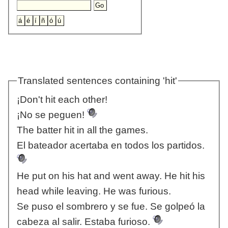
Translated sentences containing 'hit'
¡Don't hit each other!
¡No se peguen!
The batter hit in all the games.
El bateador acertaba en todos los partidos.
He put on his hat and went away. He hit his
head while leaving. He was furious.
Se puso el sombrero y se fue. Se golpeó la
cabeza al salir. Estaba furioso.