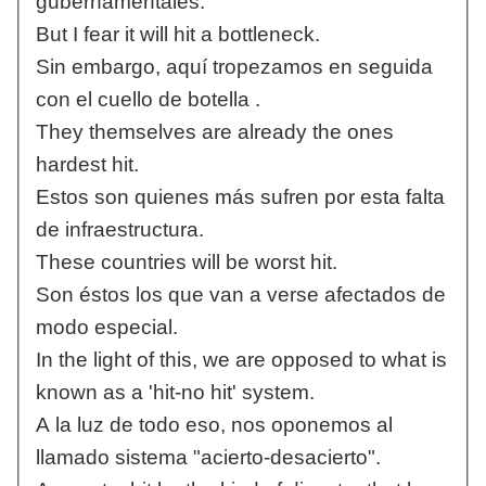
gubernamentales.
But I fear it will hit a bottleneck.
Sin embargo, aquí tropezamos en seguida
con el cuello de botella .
They themselves are already the ones
hardest hit.
Estos son quienes más sufren por esta falta
de infraestructura.
These countries will be worst hit.
Son éstos los que van a verse afectados de
modo especial.
In the light of this, we are opposed to what is
known as a 'hit-no hit' system.
A la luz de todo eso, nos oponemos al
llamado sistema "acierto-desacierto".