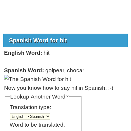
Spanish Word for hit
English Word:
hit
Spanish Word:
golpear, chocar
Now you know how to say hit in Spanish. :-)
Lookup Another Word?
Translation type:
Word to be translated: