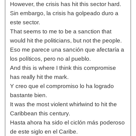
However, the crisis has hit this sector hard.
Sin embargo, la crisis ha golpeado duro a
este sector.
That seems to me to be a sanction that
would hit the politicians, but not the people.
Eso me parece una sanción que afectaría a
los políticos, pero no al pueblo.
And this is where I think this compromise
has really hit the mark.
Y creo que el compromiso lo ha logrado
bastante bien.
It was the most violent whirlwind to hit the
Caribbean this century.
Hasta ahora ha sido el ciclón más poderoso
de este siglo en el Caribe.