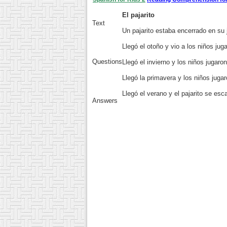
El pajarito
Text
Un pajarito estaba encerrado en su 
Llegó el otoño y vio a los niños juga
Questions
Llegó el invierno y los niños jugaron
Llegó la primavera y los niños jugar
Llegó el verano y el pajarito se esc
Answers