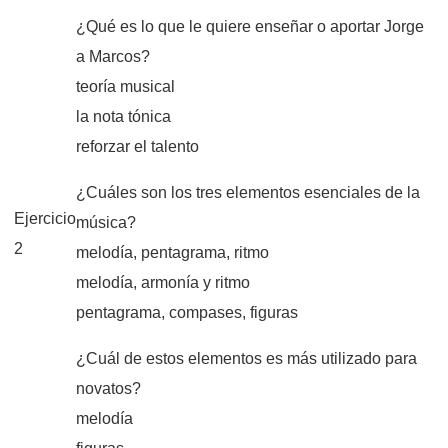
¿Qué es lo que le quiere enseñar o aportar Jorge
a Marcos?
teoría musical
la nota tónica
reforzar el talento
¿Cuáles son los tres elementos esenciales de la
Ejercicio
música?
2
melodía, pentagrama, ritmo
melodía, armonía y ritmo
pentagrama, compases, figuras
¿Cuál de estos elementos es más utilizado para
novatos?
melodía