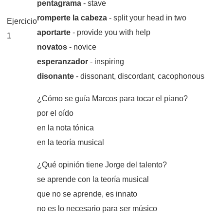
pentagrama
- stave
romperte la cabeza
- split your head in two
Ejercicio
aportarte
- provide you with help
1
novatos
- novice
esperanzador
- inspiring
disonante
- dissonant, discordant, cacophonous
¿Cómo se guía Marcos para tocar el piano?
por el oído
en la nota tónica
en la teoría musical
¿Qué opinión tiene Jorge del talento?
se aprende con la teoría musical
que no se aprende, es innato
no es lo necesario para ser músico