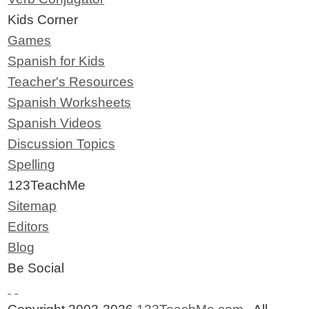
Kids Corner
Games
Spanish for Kids
Teacher's Resources
Spanish Worksheets
Spanish Videos
Discussion Topics
Spelling
123TeachMe
Sitemap
Editors
Blog
Be Social