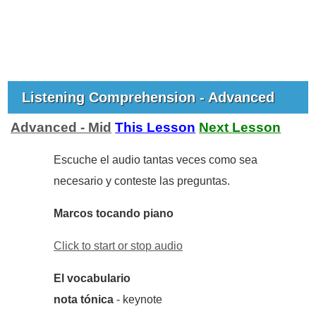
Listening Comprehension - Advanced
Advanced - Mid
This Lesson
Next Lesson
Escuche el audio tantas veces como sea
necesario y conteste las preguntas.
Marcos tocando piano
Click to start or stop audio
El vocabulario
nota tónica
- keynote