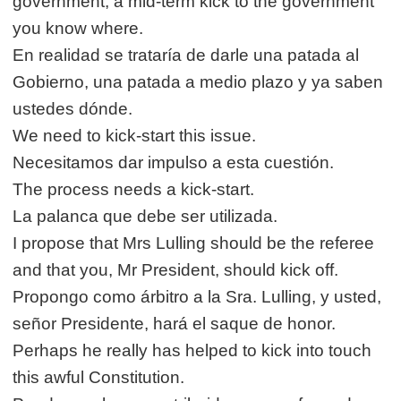
government, a mid-term kick to the government
you know where.
En realidad se trataría de darle una patada al
Gobierno, una patada a medio plazo y ya saben
ustedes dónde.
We need to kick-start this issue.
Necesitamos dar impulso a esta cuestión.
The process needs a kick-start.
La palanca que debe ser utilizada.
I propose that Mrs Lulling should be the referee
and that you, Mr President, should kick off.
Propongo como árbitro a la Sra. Lulling, y usted,
señor Presidente, hará el saque de honor.
Perhaps he really has helped to kick into touch
this awful Constitution.