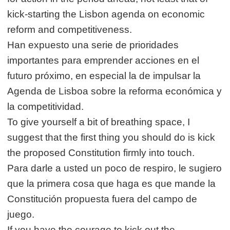
kick-starting the Lisbon agenda on economic
reform and competitiveness.
Han expuesto una serie de prioridades
importantes para emprender acciones en el
futuro próximo, en especial la de impulsar la
Agenda de Lisboa sobre la reforma económica y
la competitividad.
To give yourself a bit of breathing space, I
suggest that the first thing you should do is kick
the proposed Constitution firmly into touch.
Para darle a usted un poco de respiro, le sugiero
que la primera cosa que haga es que mande la
Constitución propuesta fuera del campo de
juego.
If you have the courage to kick out the