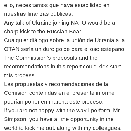
ello, necesitamos que haya estabilidad en
nuestras finanzas públicas.
Any talk of Ukraine joining NATO would be a
sharp kick to the Russian Bear.
Cualquier diálogo sobre la unión de Ucrania a la
OTAN sería un duro golpe para el oso estepario.
The Commission's proposals and the
recommendations in this report could kick-start
this process.
Las propuestas y recomendaciones de la
Comisión contenidas en el presente informe
podrían poner en marcha este proceso.
If you are not happy with the way I perform, Mr
Simpson, you have all the opportunity in the
world to kick me out, along with my colleagues.