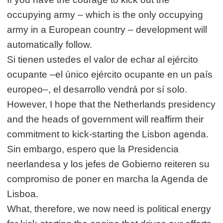
occupying army – which is the only occupying
army in a European country – development will
automatically follow.
Si tienen ustedes el valor de echar al ejército
ocupante –el único ejército ocupante en un país
europeo–, el desarrollo vendrá por sí solo.
However, I hope that the Netherlands presidency
and the heads of government will reaffirm their
commitment to kick-starting the Lisbon agenda.
Sin embargo, espero que la Presidencia
neerlandesa y los jefes de Gobierno reiteren su
compromiso de poner en marcha la Agenda de
Lisboa.
What, therefore, we now need is political energy