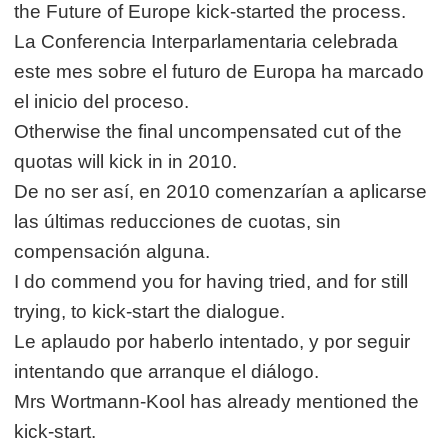
the Future of Europe kick-started the process.
La Conferencia Interparlamentaria celebrada
este mes sobre el futuro de Europa ha marcado
el inicio del proceso.
Otherwise the final uncompensated cut of the
quotas will kick in in 2010.
De no ser así, en 2010 comenzarían a aplicarse
las últimas reducciones de cuotas, sin
compensación alguna.
I do commend you for having tried, and for still
trying, to kick-start the dialogue.
Le aplaudo por haberlo intentado, y por seguir
intentando que arranque el diálogo.
Mrs Wortmann-Kool has already mentioned the
kick-start.