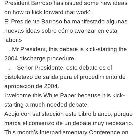
President Barroso has issued some new ideas
on how to kick forward that work’.
El Presidente Barroso ha manifestado algunas
nuevas ideas sobre cómo avanzar en esta
labor.»
. Mr President, this debate is kick-starting the
2004 discharge procedure.
. – Señor Presidente, este debate es el
pistoletazo de salida para el procedimiento de
aprobación de 2004.
I welcome this White Paper because it is kick-
starting a much-needed debate.
Acojo con satisfacción este Libro blanco, porque
marca el comienzo de un debate muy necesario.
This month’s Interparliamentary Conference on