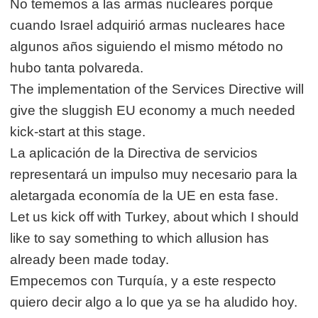
No tememos a las armas nucleares porque
cuando Israel adquirió armas nucleares hace
algunos años siguiendo el mismo método no
hubo tanta polvareda.
The implementation of the Services Directive will
give the sluggish EU economy a much needed
kick-start at this stage.
La aplicación de la Directiva de servicios
representará un impulso muy necesario para la
aletargada economía de la UE en esta fase.
Let us kick off with Turkey, about which I should
like to say something to which allusion has
already been made today.
Empecemos con Turquía, y a este respecto
quiero decir algo a lo que ya se ha aludido hoy.