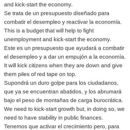
and kick-start the economy.
Se trata de un presupuesto diseñado para
combatir el desempleo y reactivar la economía.
This is a budget that will help to fight
unemployment and kick-start the economy.
Este es un presupuesto que ayudará a combatir
el desempleo y a dar un empujón a la economía.
It will kick citizens when they are down and give
them piles of red tape on top.
Supondrá un duro golpe para los ciudadanos,
que ya se encuentran abatidos, y los abrumará
bajo el peso de montañas de carga burocrática.
We need to kick-start growth but, in doing so, we
need to have stability in public finances.
Tenemos que activar el crecimiento pero, para