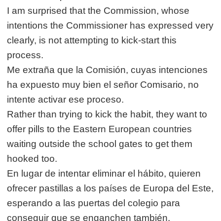
I am surprised that the Commission, whose
intentions the Commissioner has expressed very
clearly, is not attempting to kick-start this
process.
Me extraña que la Comisión, cuyas intenciones
ha expuesto muy bien el señor Comisario, no
intente activar ese proceso.
Rather than trying to kick the habit, they want to
offer pills to the Eastern European countries
waiting outside the school gates to get them
hooked too.
En lugar de intentar eliminar el hábito, quieren
ofrecer pastillas a los países de Europa del Este,
esperando a las puertas del colegio para
conseguir que se enganchen también.