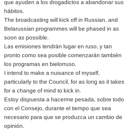
que ayuden a los drogadictos a abandonar sus
hábitos.
The broadcasting will kick off in Russian, and
Belarussian programmes will be phased in as
soon as possible.
Las emisiones tendrán lugar en ruso, y tan
pronto como sea posible comenzarán también
los programas en bielorruso.
I intend to make a nuisance of myself,
particularly to the Council, for as long as it takes
for a change of mind to kick in.
Estoy dispuesta a hacerme pesada, sobre todo
con el Consejo, durante el tiempo que sea
necesario para que se produzca un cambio de
opinión.