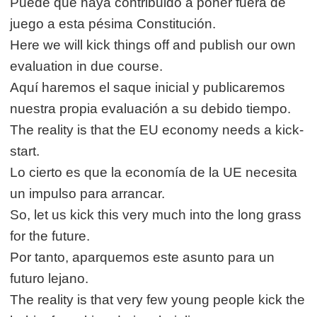
Puede que haya contribuido a poner fuera de
juego a esta pésima Constitución.
Here we will kick things off and publish our own
evaluation in due course.
Aquí haremos el saque inicial y publicaremos
nuestra propia evaluación a su debido tiempo.
The reality is that the EU economy needs a kick-
start.
Lo cierto es que la economía de la UE necesita
un impulso para arrancar.
So, let us kick this very much into the long grass
for the future.
Por tanto, aparquemos este asunto para un
futuro lejano.
The reality is that very few young people kick the