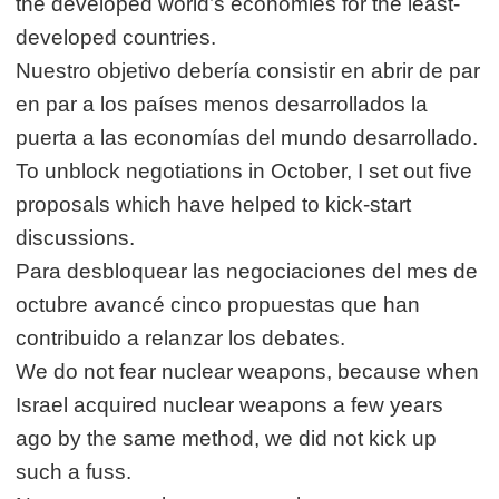
the developed world’s economies for the least-
developed countries.
Nuestro objetivo debería consistir en abrir de par
en par a los países menos desarrollados la
puerta a las economías del mundo desarrollado.
To unblock negotiations in October, I set out five
proposals which have helped to kick-start
discussions.
Para desbloquear las negociaciones del mes de
octubre avancé cinco propuestas que han
contribuido a relanzar los debates.
We do not fear nuclear weapons, because when
Israel acquired nuclear weapons a few years
ago by the same method, we did not kick up
such a fuss.