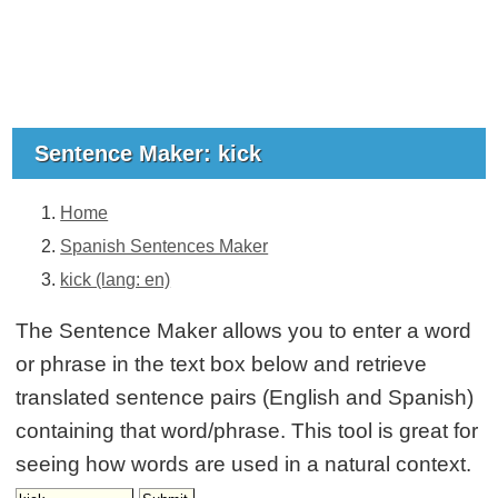
Sentence Maker: kick
Home
Spanish Sentences Maker
kick (lang: en)
The Sentence Maker allows you to enter a word
or phrase in the text box below and retrieve
translated sentence pairs (English and Spanish)
containing that word/phrase. This tool is great for
seeing how words are used in a natural context.