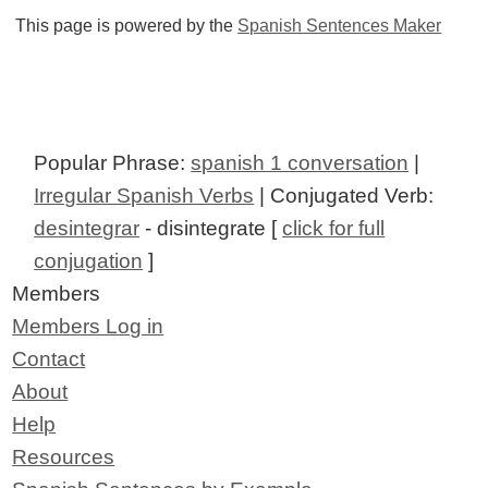
This page is powered by the
Spanish Sentences Maker
Popular Phrase:
spanish 1 conversation
|
Irregular Spanish Verbs
| Conjugated Verb:
desintegrar
- disintegrate [
click for full
conjugation
]
Members
Members Log in
Contact
About
Help
Resources