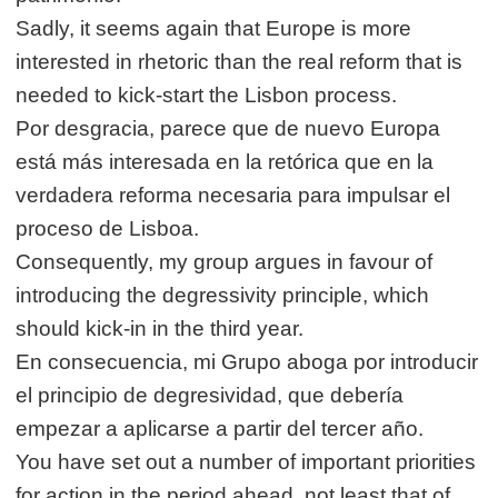
Sadly, it seems again that Europe is more
interested in rhetoric than the real reform that is
needed to kick-start the Lisbon process.
Por desgracia, parece que de nuevo Europa
está más interesada en la retórica que en la
verdadera reforma necesaria para impulsar el
proceso de Lisboa.
Consequently, my group argues in favour of
introducing the degressivity principle, which
should kick-in in the third year.
En consecuencia, mi Grupo aboga por introducir
el principio de degresividad, que debería
empezar a aplicarse a partir del tercer año.
You have set out a number of important priorities
for action in the period ahead, not least that of