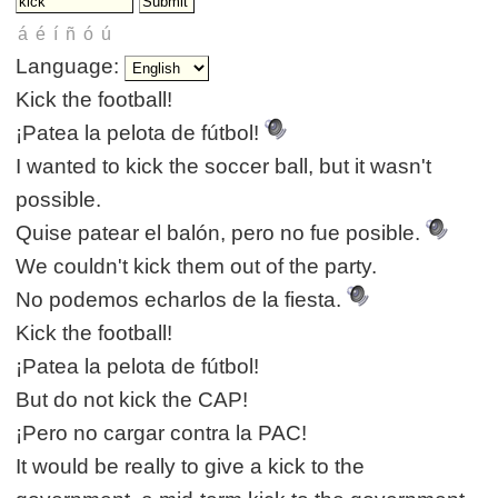
Language:
Kick the football!
¡Patea la pelota de fútbol!
I wanted to kick the soccer ball, but it wasn't
possible.
Quise patear el balón, pero no fue posible.
We couldn't kick them out of the party.
No podemos echarlos de la fiesta.
Kick the football!
¡Patea la pelota de fútbol!
But do not kick the CAP!
¡Pero no cargar contra la PAC!
It would be really to give a kick to the