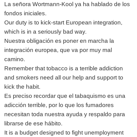
La señora Wortmann-Kool ya ha hablado de los
fondos iniciales.
Our duty is to kick-start European integration,
which is in a seriously bad way.
Nuestra obligación es poner en marcha la
integración europea, que va por muy mal
camino.
Remember that tobacco is a terrible addiction
and smokers need all our help and support to
kick the habit.
Es preciso recordar que el tabaquismo es una
adicción terrible, por lo que los fumadores
necesitan toda nuestra ayuda y respaldo para
librarse de ese hábito.
It is a budget designed to fight unemployment