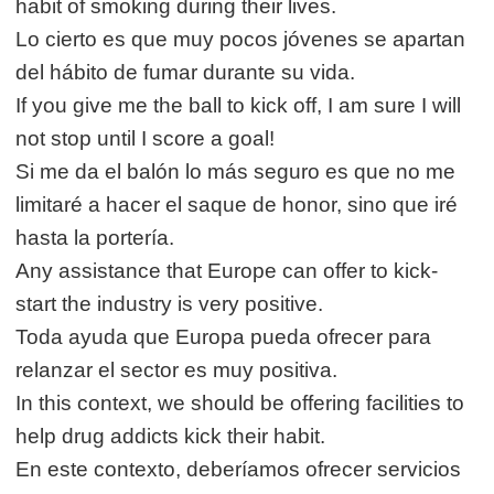
habit of smoking during their lives.
Lo cierto es que muy pocos jóvenes se apartan
del hábito de fumar durante su vida.
If you give me the ball to kick off, I am sure I will
not stop until I score a goal!
Si me da el balón lo más seguro es que no me
limitaré a hacer el saque de honor, sino que iré
hasta la portería.
Any assistance that Europe can offer to kick-
start the industry is very positive.
Toda ayuda que Europa pueda ofrecer para
relanzar el sector es muy positiva.
In this context, we should be offering facilities to
help drug addicts kick their habit.
En este contexto, deberíamos ofrecer servicios