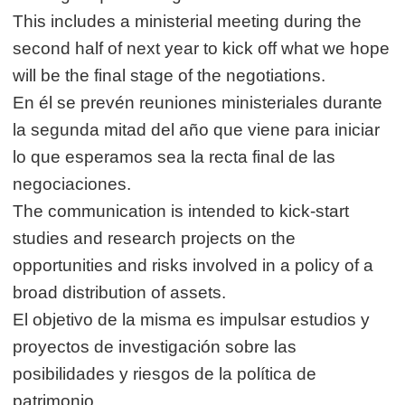
This includes a ministerial meeting during the
second half of next year to kick off what we hope
will be the final stage of the negotiations.
En él se prevén reuniones ministeriales durante
la segunda mitad del año que viene para iniciar
lo que esperamos sea la recta final de las
negociaciones.
The communication is intended to kick-start
studies and research projects on the
opportunities and risks involved in a policy of a
broad distribution of assets.
El objetivo de la misma es impulsar estudios y
proyectos de investigación sobre las
posibilidades y riesgos de la política de
patrimonio.