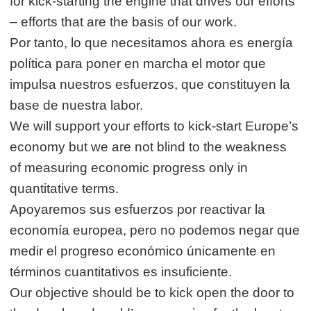
for kick-starting the engine that drives our efforts
– efforts that are the basis of our work.
Por tanto, lo que necesitamos ahora es energía
política para poner en marcha el motor que
impulsa nuestros esfuerzos, que constituyen la
base de nuestra labor.
We will support your efforts to kick-start Europe’s
economy but we are not blind to the weakness
of measuring economic progress only in
quantitative terms.
Apoyaremos sus esfuerzos por reactivar la
economía europea, pero no podemos negar que
medir el progreso económico únicamente en
términos cuantitativos es insuficiente.
Our objective should be to kick open the door to