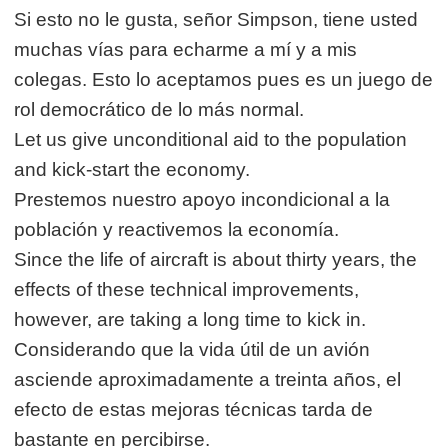
Si esto no le gusta, señor Simpson, tiene usted
muchas vías para echarme a mí y a mis
colegas. Esto lo aceptamos pues es un juego de
rol democrático de lo más normal.
Let us give unconditional aid to the population
and kick-start the economy.
Prestemos nuestro apoyo incondicional a la
población y reactivemos la economía.
Since the life of aircraft is about thirty years, the
effects of these technical improvements,
however, are taking a long time to kick in.
Considerando que la vida útil de un avión
asciende aproximadamente a treinta años, el
efecto de estas mejoras técnicas tarda de
bastante en percibirse.