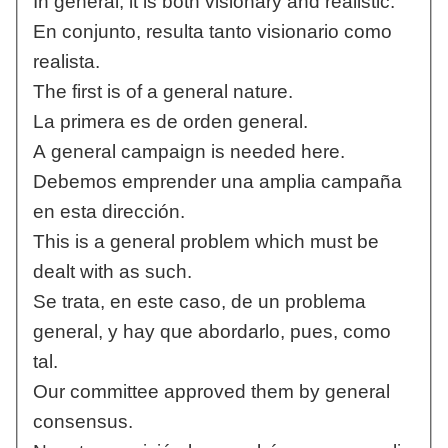
In general, it is both visionary and realistic.
En conjunto, resulta tanto visionario como
realista.
The first is of a general nature.
La primera es de orden general.
A general campaign is needed here.
Debemos emprender una amplia campaña
en esta dirección.
This is a general problem which must be
dealt with as such.
Se trata, en este caso, de un problema
general, y hay que abordarlo, pues, como
tal.
Our committee approved them by general
consensus.