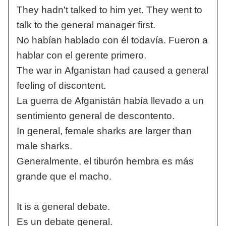
They hadn't talked to him yet. They went to
talk to the general manager first.
No habían hablado con él todavía. Fueron a
hablar con el gerente primero.
The war in Afganistan had caused a general
feeling of discontent.
La guerra de Afganistán había llevado a un
sentimiento general de descontento.
In general, female sharks are larger than
male sharks.
Generalmente, el tiburón hembra es más
grande que el macho.
It is a general debate.
Es un debate general.