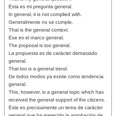
Ésta es mi pregunta general.
In general, it is not complied with.
Generalmente no se cumple.
That is the general context.
Ése es el marco general.
The proposal is too general.
La propuesta es de carácter demasiado
general.
That too is a general trend.
De todos modos ya existe como tendencia
general.
This, however, is a general topic which has
received the general support of the citizens.
Éste es precisamente un tema de carácter
general que ha merecido la aprobación de