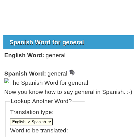
Spanish Word for general
English Word:
general
Spanish Word:
general
Now you know how to say general in Spanish. :-)
Lookup Another Word?
Translation type:
Word to be translated: