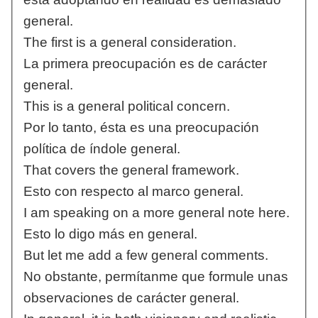
general.
The first is a general consideration.
La primera preocupación es de carácter
general.
This is a general political concern.
Por lo tanto, ésta es una preocupación
política de índole general.
That covers the general framework.
Esto con respecto al marco general.
I am speaking on a more general note here.
Esto lo digo más en general.
But let me add a few general comments.
No obstante, permítanme que formule unas
observaciones de carácter general.