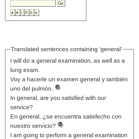
Translated sentences containing 'general'
I will do a general examination, as well as a
lung exam.
Voy a hacerle un examen general y también
uno del pulmón.
In general, are you satisfied with our
service?
En general, ¿se encuentra satisfecho con
nuestro servicio?
I am going to perform a general examination