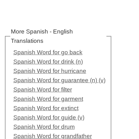
More Spanish - English
Translations
Spanish Word for go back
Spanish Word for drink (n)
Spanish Word for hurricane
Spanish Word for guarantee (n) (v)
Spanish Word for filter
Spanish Word for garment
Spanish Word for extinct
Spanish Word for guide (v)
Spanish Word for drum
Spanish Word for grandfather