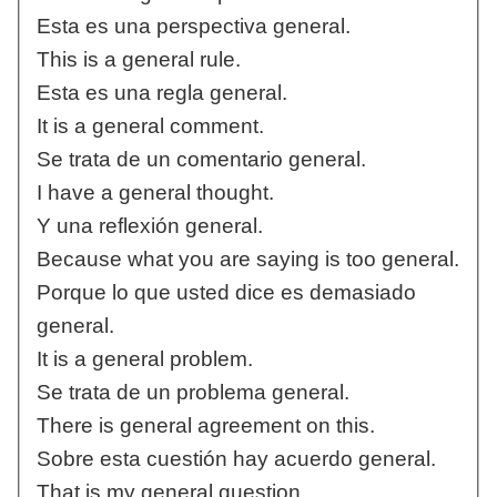
Esta es una perspectiva general.
This is a general rule.
Esta es una regla general.
It is a general comment.
Se trata de un comentario general.
I have a general thought.
Y una reflexión general.
Because what you are saying is too general.
Porque lo que usted dice es demasiado
general.
It is a general problem.
Se trata de un problema general.
There is general agreement on this.
Sobre esta cuestión hay acuerdo general.
That is my general question.