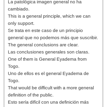
La patológica imagen general no ha
cambiado.
This is a general principle, which we can
only support.
Se trata en este caso de un principio
general que no podemos más que suscribir.
The general conclusions are clear.
Las conclusiones generales son claras.
One of them is General Eyadema from
Togo.
Uno de ellos es el general Eyadema de
Togo.
That would be difficult with a more general
definition of the public.
Esto sería difícil con una definición más