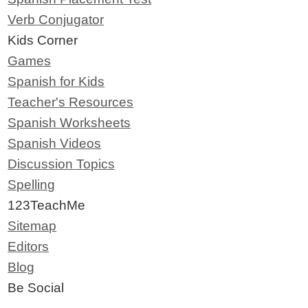
Verb Conjugator
Kids Corner
Games
Spanish for Kids
Teacher's Resources
Spanish Worksheets
Spanish Videos
Discussion Topics
Spelling
123TeachMe
Sitemap
Editors
Blog
Be Social