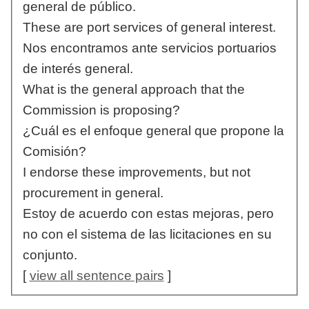
general de público.
These are port services of general interest.
Nos encontramos ante servicios portuarios
de interés general.
What is the general approach that the
Commission is proposing?
¿Cuál es el enfoque general que propone la
Comisión?
I endorse these improvements, but not
procurement in general.
Estoy de acuerdo con estas mejoras, pero
no con el sistema de las licitaciones en su
conjunto.
[
view all sentence pairs
]