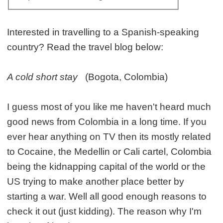
Interested in travelling to a Spanish-speaking
country? Read the travel blog below:
A cold short stay
(Bogota, Colombia)
I guess most of you like me haven't heard much
good news from Colombia in a long time. If you
ever hear anything on TV then its mostly related
to Cocaine, the Medellin or Cali cartel, Colombia
being the kidnapping capital of the world or the
US trying to make another place better by
starting a war. Well all good enough reasons to
check it out (just kidding). The reason why I'm