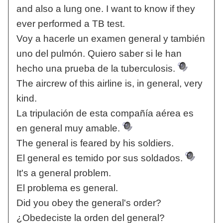
and also a lung one. I want to know if they
ever performed a TB test.
Voy a hacerle un examen general y también
uno del pulmón. Quiero saber si le han
hecho una prueba de la tuberculosis.
The aircrew of this airline is, in general, very
kind.
La tripulación de esta compañía aérea es
en general muy amable.
The general is feared by his soldiers.
El general es temido por sus soldados.
It's a general problem.
El problema es general.
Did you obey the general's order?
¿Obedeciste la orden del general?