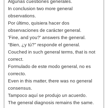
Algunas cuestiones generales.
In conclusion two more general
observations.
Por último, quisiera hacer dos
observaciones de carácter general.
'Fine, and you?' answers the general.
"Bien, ¿y tú?" responde el general.
Couched in such general terms, that is not
correct.
Formulado de este modo general, no es
correcto.
Even in this matter, there was no general
consensus.
Tampoco aquí se produjo un acuerdo.
The general diagnosis remains the same.