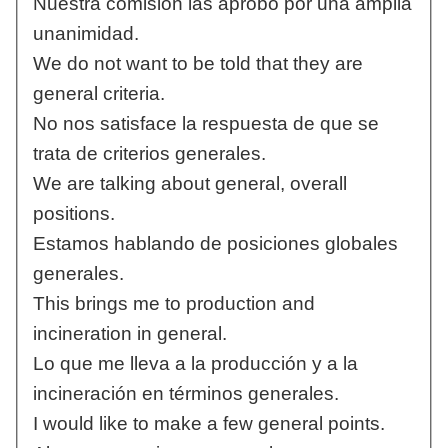
Nuestra comisión las aprobó por una amplia
unanimidad.
We do not want to be told that they are
general criteria.
No nos satisface la respuesta de que se
trata de criterios generales.
We are talking about general, overall
positions.
Estamos hablando de posiciones globales
generales.
This brings me to production and
incineration in general.
Lo que me lleva a la producción y a la
incineración en términos generales.
I would like to make a few general points.