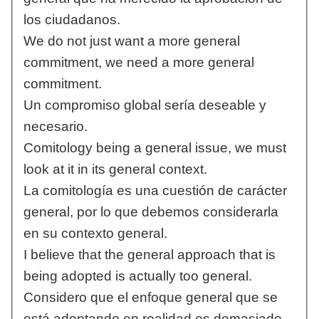
los ciudadanos.
We do not just want a more general
commitment, we need a more general
commitment.
Un compromiso global sería deseable y
necesario.
Comitology being a general issue, we must
look at it in its general context.
La comitología es una cuestión de carácter
general, por lo que debemos considerarla
en su contexto general.
I believe that the general approach that is
being adopted is actually too general.
Considero que el enfoque general que se
está adoptando en realidad es demasiado