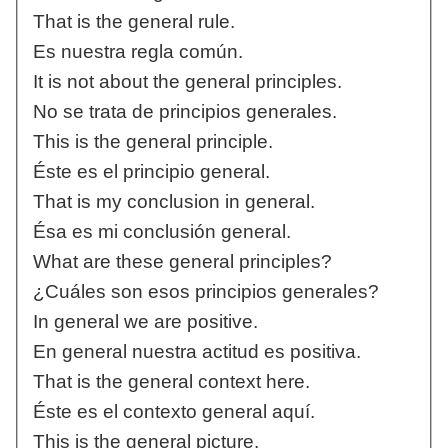
That is the general rule.
Es nuestra regla común.
It is not about the general principles.
No se trata de principios generales.
This is the general principle.
Éste es el principio general.
That is my conclusion in general.
Ésa es mi conclusión general.
What are these general principles?
¿Cuáles son esos principios generales?
In general we are positive.
En general nuestra actitud es positiva.
That is the general context here.
Éste es el contexto general aquí.
This is the general picture.